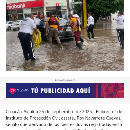
- Advertisement -
Culiacán, Sinaloa 26 de septiembre de 2025.- El director del
Instituto de Protección Civil estatal, Roy Navarrete Cuevas,
señaló que derivado de las fuertes lluvias registradas en la