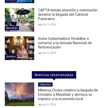
CAPTA brinda atención y orientación
durante la llegada del Carnival
Panorama
agosto 5, 2026
Mazatlán
Invita Gobernadora Yeraldine a
sumarse a la Jornada Nacional de
Reforestación
agosto 5, 2026
Sinaloa
Noticias relacionadas
Deportes
Minerva Osuna celebra la llegada de
Dorados a Mazatlán y destaca su
impulso a la economía local
agosto 6, 2026