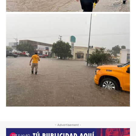
- Advertisement -