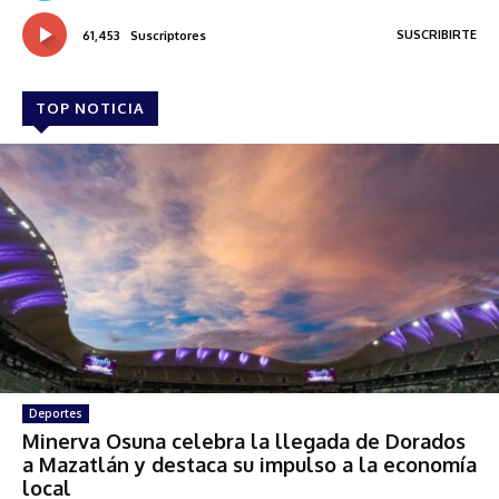
SUSCRIBIRTE
61,453
Suscriptores
TOP NOTICIA
Deportes
Minerva Osuna celebra la llegada de Dorados
a Mazatlán y destaca su impulso a la economía
local