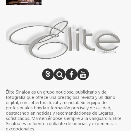
Élite Sinaloa es un grupo noticioso, publicitario y de
fotografía que ofrece una prestigiosa revista y un diario
digital, con cobertura local y mundial. Su equipo de
profesionales brinda información precisa y de calidad,
destacando en noticias y recomendaciones de lugares
sofisticados. Manteniéndose siempre a la vanguardia, Élite
Sinaloa es tu fuente confiable de noticias y experiencias
excepcionales.