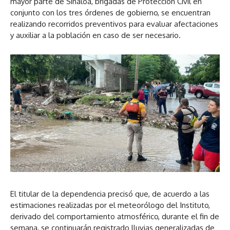
mayor parte de Sinaloa, brigadas de Protección Civil en
conjunto con los tres órdenes de gobierno, se encuentran
realizando recorridos preventivos para evaluar afectaciones
y auxiliar a la población en caso de ser necesario.
El titular de la dependencia precisó que, de acuerdo a las
estimaciones realizadas por el meteorólogo del Instituto,
derivado del comportamiento atmosférico, durante el fin de
semana, se continuarán registrado lluvias generalizadas de