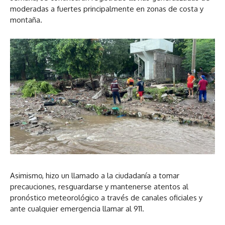
moderadas a fuertes principalmente en zonas de costa y
montaña.
Asimismo, hizo un llamado a la ciudadanía a tomar
precauciones, resguardarse y mantenerse atentos al
pronóstico meteorológico a través de canales oficiales y
ante cualquier emergencia llamar al 911.