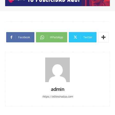
Facebook
WhatsApp
Twitter
admin
https://elitesinaloa.com