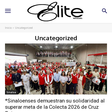
Inicio
Uncategorized
Uncategorized
Sinaloa
*Sinaloenses demuestran su solidaridad al
superar meta de la Colecta 2026 de Cruz