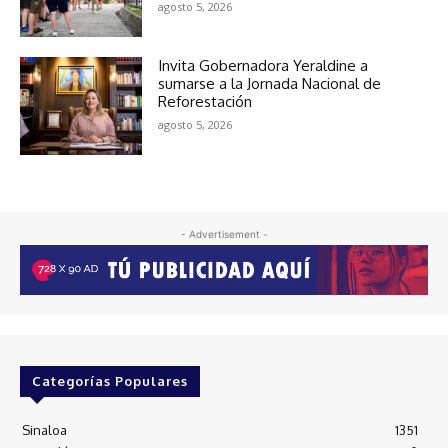
agosto 5, 2026
Invita Gobernadora Yeraldine a
sumarse a la Jornada Nacional de
Reforestación
agosto 5, 2026
- Advertisement -
Categorías Populares
Sinaloa
1351