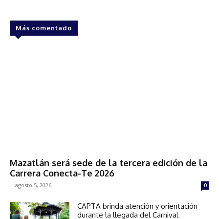
Más comentado
Mazatlán será sede de la tercera edición de la
Carrera Conecta-Te 2026
-
agosto 5, 2026
0
CAPTA brinda atención y orientación
durante la llegada del Carnival