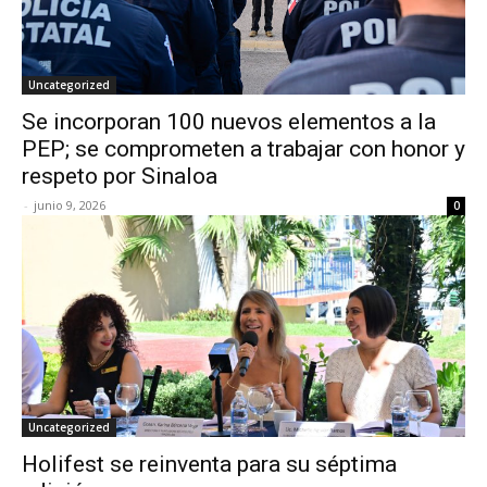
Uncategorized
Se incorporan 100 nuevos elementos a la
PEP; se comprometen a trabajar con honor y
respeto por Sinaloa
-
junio 9, 2026
0
Uncategorized
Holifest se reinventa para su séptima