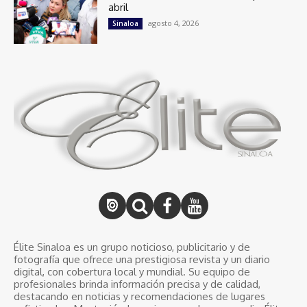
abril
agosto 4, 2026
Sinaloa
Élite Sinaloa es un grupo noticioso, publicitario y de
fotografía que ofrece una prestigiosa revista y un diario
digital, con cobertura local y mundial. Su equipo de
profesionales brinda información precisa y de calidad,
destacando en noticias y recomendaciones de lugares