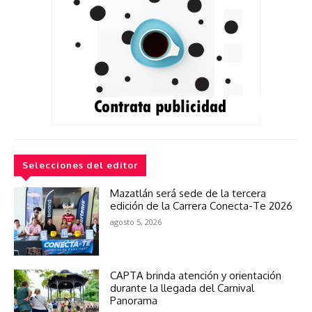
Selecciones del editor
Mazatlán será sede de la tercera
edición de la Carrera Conecta-Te 2026
agosto 5, 2026
CAPTA brinda atención y orientación
durante la llegada del Carnival
Panorama