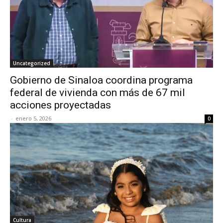
Uncategorized
Gobierno de Sinaloa coordina programa
federal de vivienda con más de 67 mil
acciones proyectadas
-
enero 5, 2026
0
Cultura