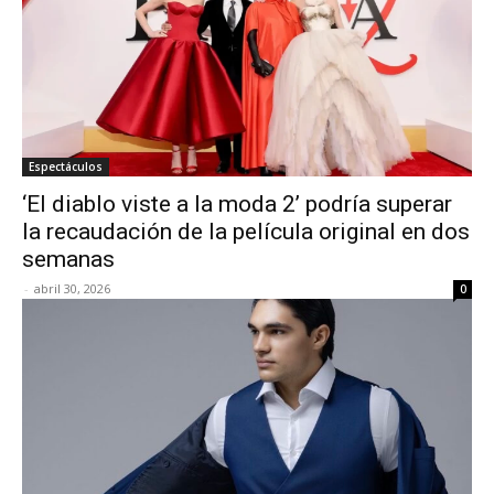
Espectáculos
‘El diablo viste a la moda 2’ podría superar
la recaudación de la película original en dos
semanas
-
abril 30, 2026
0