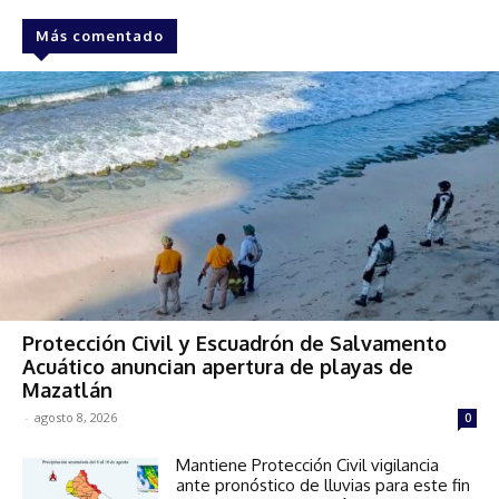
Más comentado
Protección Civil y Escuadrón de Salvamento
Acuático anuncian apertura de playas de
Mazatlán
-
agosto 8, 2026
0
Mantiene Protección Civil vigilancia
ante pronóstico de lluvias para este fin