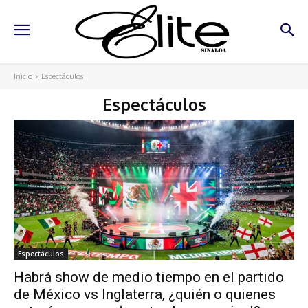
Inicio
Espectáculos
Espectáculos
Espectáculos
Habrá show de medio tiempo en el partido
de México vs Inglaterra, ¿quién o quienes