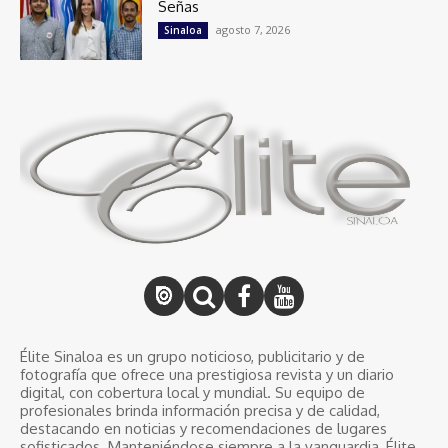
Señas
agosto 7, 2026
Sinaloa
Élite Sinaloa es un grupo noticioso, publicitario y de
fotografía que ofrece una prestigiosa revista y un diario
digital, con cobertura local y mundial. Su equipo de
profesionales brinda información precisa y de calidad,
destacando en noticias y recomendaciones de lugares
sofisticados. Manteniéndose siempre a la vanguardia, Élite