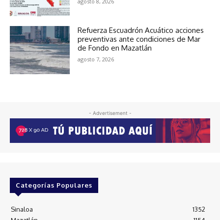
agosto 8, 2026
Refuerza Escuadrón Acuático acciones
preventivas ante condiciones de Mar
de Fondo en Mazatlán
agosto 7, 2026
- Advertisement -
Categorías Populares
Sinaloa
1352