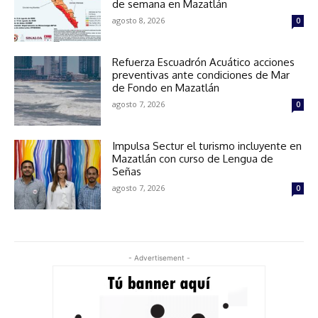
de semana en Mazatlán
agosto 8, 2026
0
Refuerza Escuadrón Acuático acciones
preventivas ante condiciones de Mar
de Fondo en Mazatlán
agosto 7, 2026
0
Impulsa Sectur el turismo incluyente en
Mazatlán con curso de Lengua de
Señas
agosto 7, 2026
0
- Advertisement -