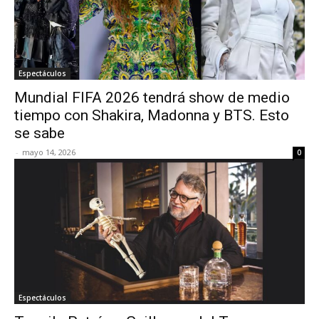
Espectáculos
Mundial FIFA 2026 tendrá show de medio
tiempo con Shakira, Madonna y BTS. Esto
se sabe
-
mayo 14, 2026
0
Espectáculos