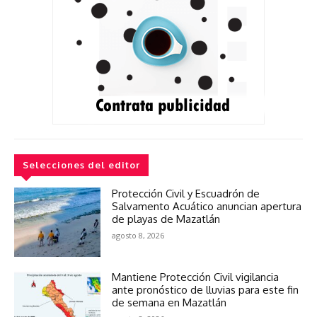
Selecciones del editor
Protección Civil y Escuadrón de
Salvamento Acuático anuncian apertura
de playas de Mazatlán
agosto 8, 2026
Mantiene Protección Civil vigilancia
ante pronóstico de lluvias para este fin
de semana en Mazatlán