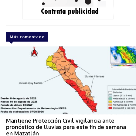
Más comentado
Mantiene Protección Civil vigilancia ante
pronóstico de lluvias para este fin de semana
en Mazatlán