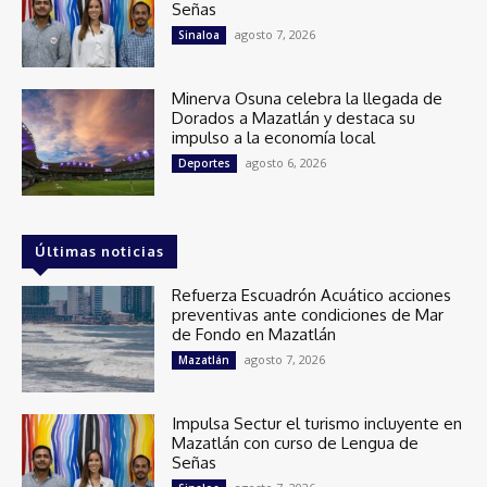
Señas
agosto 7, 2026
Sinaloa
Minerva Osuna celebra la llegada de
Dorados a Mazatlán y destaca su
impulso a la economía local
agosto 6, 2026
Deportes
Últimas noticias
Refuerza Escuadrón Acuático acciones
preventivas ante condiciones de Mar
de Fondo en Mazatlán
agosto 7, 2026
Mazatlán
Impulsa Sectur el turismo incluyente en
Mazatlán con curso de Lengua de
Señas