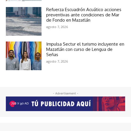
Refuerza Escuadrón Acuático acciones
preventivas ante condiciones de Mar
de Fondo en Mazatlán
agosto 7, 2026
Impulsa Sectur el turismo incluyente en
Mazatlán con curso de Lengua de
Señas
agosto 7, 2026
- Advertisement -