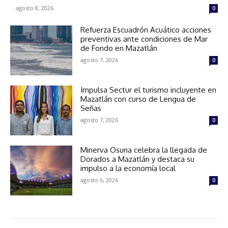
-
agosto 8, 2026
0
Refuerza Escuadrón Acuático acciones
preventivas ante condiciones de Mar
de Fondo en Mazatlán
agosto 7, 2026
0
Impulsa Sectur el turismo incluyente en
Mazatlán con curso de Lengua de
Señas
agosto 7, 2026
0
Minerva Osuna celebra la llegada de
Dorados a Mazatlán y destaca su
impulso a la economía local
agosto 6, 2026
0