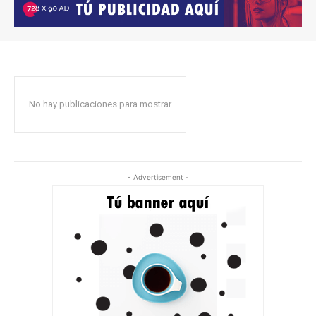
No hay publicaciones para mostrar
- Advertisement -