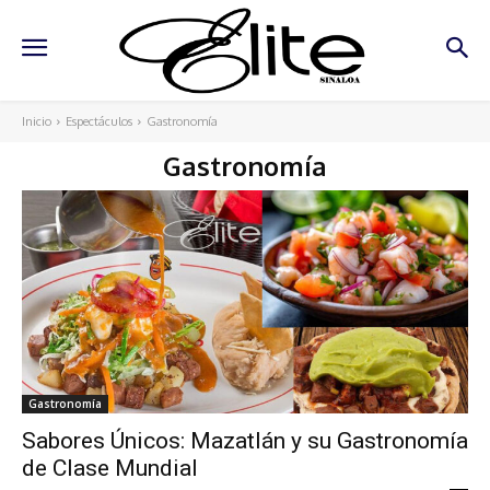
Inicio
Espectáculos
Gastronomía
Gastronomía
Gastronomía
Sabores Únicos: Mazatlán y su Gastronomía
de Clase Mundial