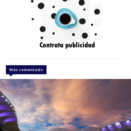
Más comentado