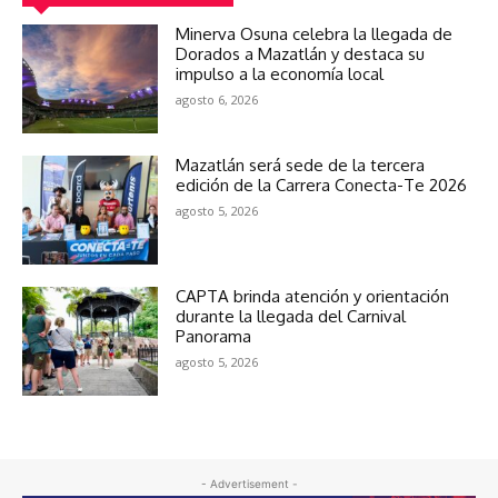
Minerva Osuna celebra la llegada de
Dorados a Mazatlán y destaca su
impulso a la economía local
agosto 6, 2026
Mazatlán será sede de la tercera
edición de la Carrera Conecta-Te 2026
agosto 5, 2026
CAPTA brinda atención y orientación
durante la llegada del Carnival
Panorama
agosto 5, 2026
- Advertisement -