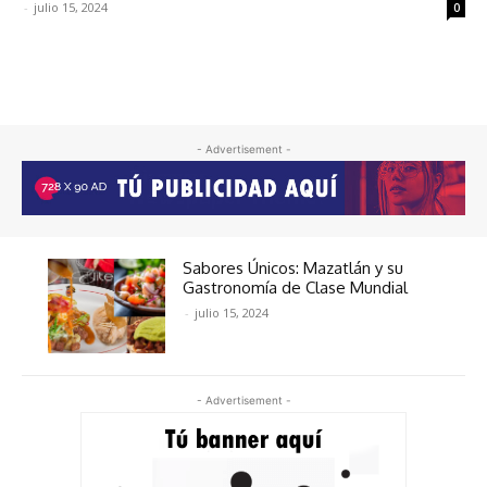
-
julio 15, 2024
0
- Advertisement -
Sabores Únicos: Mazatlán y su
Gastronomía de Clase Mundial
-
julio 15, 2024
- Advertisement -