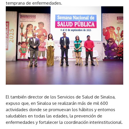
temprana de enfermedades.
El también director de los Servicios de Salud de Sinaloa,
expuso que, en Sinaloa se realizarán más de mil 600
actividades donde se promuevan los hábitos y entornos
saludables en todas las edades, la prevención de
enfermedades y fortalecer la coordinación interinstitucional.