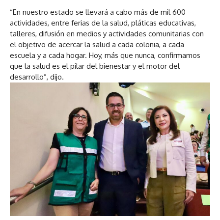
“En nuestro estado se llevará a cabo más de mil 600
actividades, entre ferias de la salud, pláticas educativas,
talleres, difusión en medios y actividades comunitarias con
el objetivo de acercar la salud a cada colonia, a cada
escuela y a cada hogar. Hoy, más que nunca, confirmamos
que la salud es el pilar del bienestar y el motor del
desarrollo”, dijo.