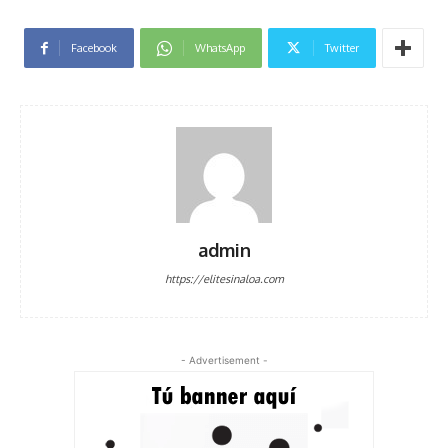
Facebook
WhatsApp
Twitter
admin
https://elitesinaloa.com
- Advertisement -