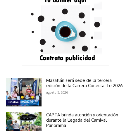
Mazatlán será sede de la tercera
edición de la Carrera Conecta-Te 2026
agosto 5, 2026
Sinaloa
CAPTA brinda atención y orientación
durante la llegada del Carnival
Panorama