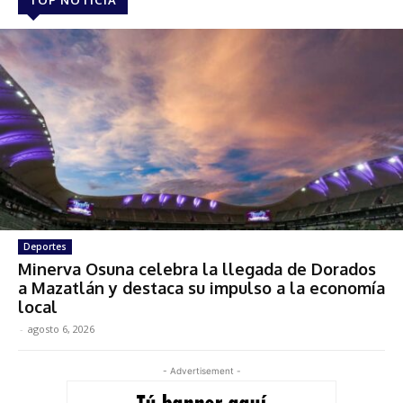
TOP NOTICIA
Deportes
Minerva Osuna celebra la llegada de Dorados
a Mazatlán y destaca su impulso a la economía
local
-
agosto 6, 2026
- Advertisement -