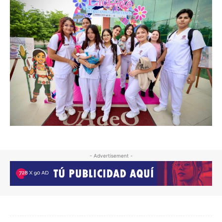
- Advertisement -