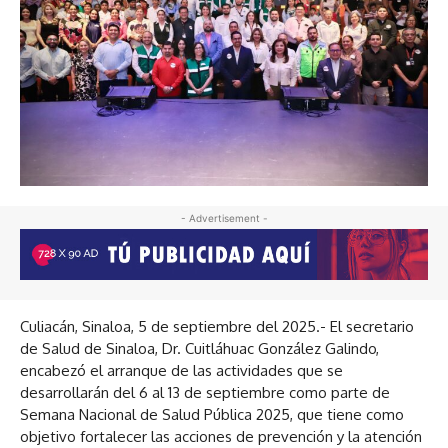
- Advertisement -
Culiacán, Sinaloa, 5 de septiembre del 2025.- El secretario
de Salud de Sinaloa, Dr. Cuitláhuac González Galindo,
encabezó el arranque de las actividades que se
desarrollarán del 6 al 13 de septiembre como parte de
Semana Nacional de Salud Pública 2025, que tiene como
objetivo fortalecer las acciones de prevención y la atención