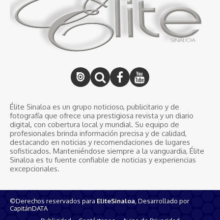
Élite Sinaloa es un grupo noticioso, publicitario y de
fotografía que ofrece una prestigiosa revista y un diario
digital, con cobertura local y mundial. Su equipo de
profesionales brinda información precisa y de calidad,
destacando en noticias y recomendaciones de lugares
sofisticados. Manteniéndose siempre a la vanguardia, Élite
Sinaloa es tu fuente confiable de noticias y experiencias
excepcionales.
©Derechos reservados para
EliteSinaloa
, Desarrollado por
CapitánDATA