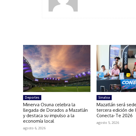
Deportes
Sinaloa
Minerva Osuna celebra la
Mazatlán será sede
llegada de Dorados a Mazatlán
tercera edición de 
y destaca su impulso a la
Conecta-Te 2026
economía local
agosto 5, 2026
agosto 6, 2026