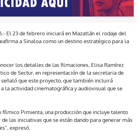
.- El 23 de febrero iniciará en Mazatlán el rodaje del
eafirma a Sinaloa como un destino estratégico para la
nocer los detalles de las filmaciones, Elisa Ramírez
tico de Sectur, en representación de la secretaria de
señaló que este proyecto, que también incluirá
 a la actividad cinematográfica y audiovisual que se
 fílmico Pimienta, una producción que incluye talento
íz de las iniciativas que se están dando para generar más
es”, expresó.