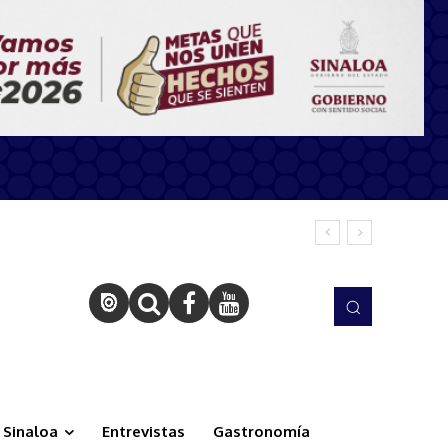
Sinaloa
Entrevistas
Gastronomía