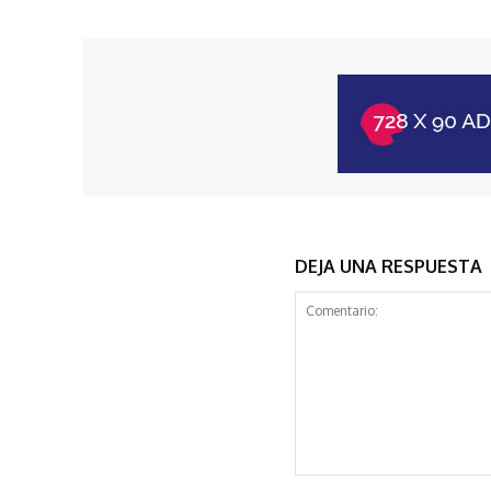
DEJA UNA RESPUESTA
Comentario: