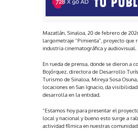
Mazatlán, Sinaloa, 20 de febrero de 2026
largometraje “Pimienta”, proyecto que r
industria cinematográfica y audiovisual.
En rueda de prensa, donde se dieron a co
Bojórquez, directora de Desarrollo Turís
Turismo de Sinaloa, Mireya Sosa Osuna, 
locaciones en San Ignacio, da visibilidad
desarrolla en la entidad.
“Estamos hoy para presentar el proyecto
local y nacional y bueno esto surge a ra
actividad fílmica en nuestras comunidad