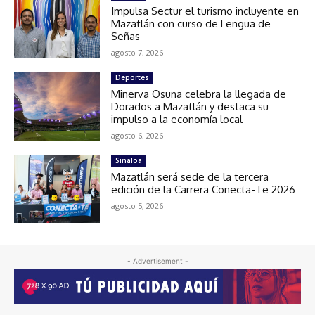
Impulsa Sectur el turismo incluyente en
Mazatlán con curso de Lengua de
Señas
agosto 7, 2026
Deportes
Minerva Osuna celebra la llegada de
Dorados a Mazatlán y destaca su
impulso a la economía local
agosto 6, 2026
Sinaloa
Mazatlán será sede de la tercera
edición de la Carrera Conecta-Te 2026
agosto 5, 2026
- Advertisement -