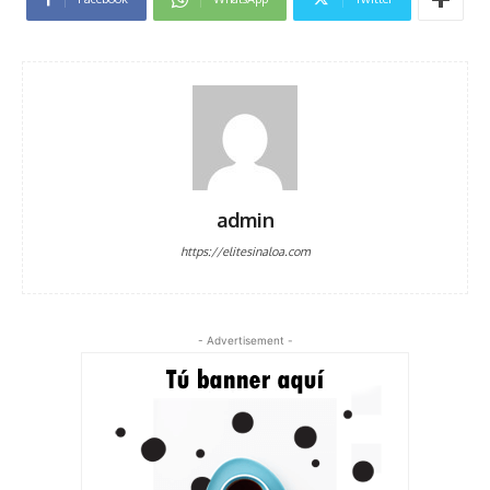
admin
https://elitesinaloa.com
- Advertisement -