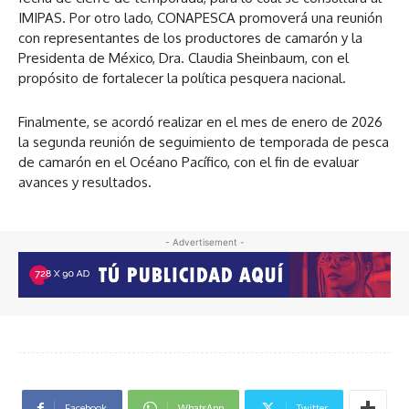
IMIPAS. Por otro lado, CONAPESCA promoverá una reunión
con representantes de los productores de camarón y la
Presidenta de México, Dra. Claudia Sheinbaum, con el
propósito de fortalecer la política pesquera nacional.
Finalmente, se acordó realizar en el mes de enero de 2026
la segunda reunión de seguimiento de temporada de pesca
de camarón en el Océano Pacífico, con el fin de evaluar
avances y resultados.
- Advertisement -
Facebook
WhatsApp
Twitter