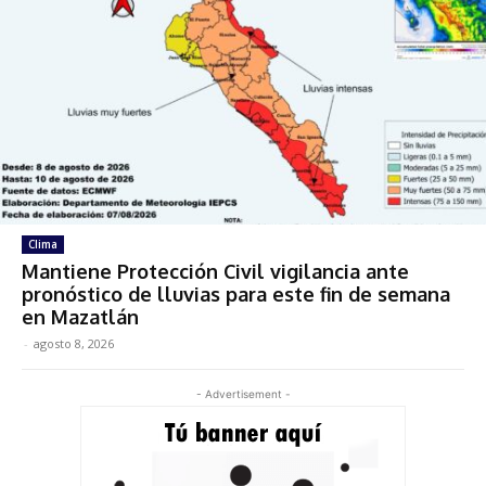
Clima
Mantiene Protección Civil vigilancia ante
pronóstico de lluvias para este fin de semana
en Mazatlán
-
agosto 8, 2026
- Advertisement -