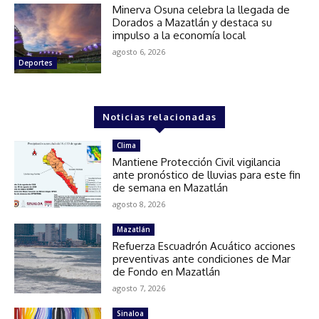
Minerva Osuna celebra la llegada de
Dorados a Mazatlán y destaca su
impulso a la economía local
agosto 6, 2026
Deportes
Noticias relacionadas
Clima
Mantiene Protección Civil vigilancia
ante pronóstico de lluvias para este fin
de semana en Mazatlán
agosto 8, 2026
Mazatlán
Refuerza Escuadrón Acuático acciones
preventivas ante condiciones de Mar
de Fondo en Mazatlán
agosto 7, 2026
Sinaloa