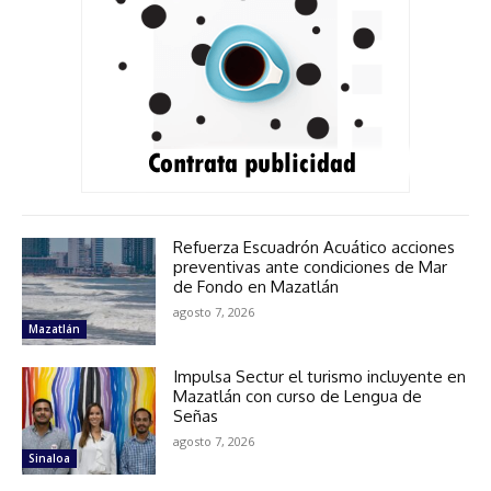
Refuerza Escuadrón Acuático acciones
preventivas ante condiciones de Mar
de Fondo en Mazatlán
agosto 7, 2026
Mazatlán
Impulsa Sectur el turismo incluyente en
Mazatlán con curso de Lengua de
Señas
agosto 7, 2026
Sinaloa