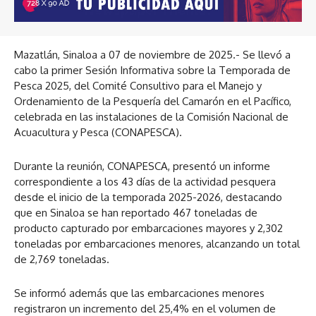
Mazatlán, Sinaloa a 07 de noviembre de 2025.- Se llevó a
cabo la primer Sesión Informativa sobre la Temporada de
Pesca 2025, del Comité Consultivo para el Manejo y
Ordenamiento de la Pesquería del Camarón en el Pacífico,
celebrada en las instalaciones de la Comisión Nacional de
Acuacultura y Pesca (CONAPESCA).
Durante la reunión, CONAPESCA, presentó un informe
correspondiente a los 43 días de la actividad pesquera
desde el inicio de la temporada 2025-2026, destacando
que en Sinaloa se han reportado 467 toneladas de
producto capturado por embarcaciones mayores y 2,302
toneladas por embarcaciones menores, alcanzando un total
de 2,769 toneladas.
Se informó además que las embarcaciones menores
registraron un incremento del 25,4% en el volumen de