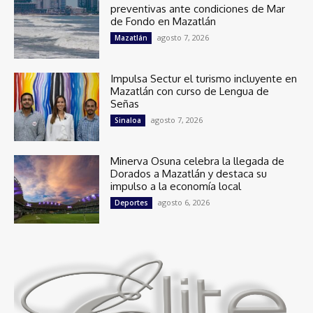
preventivas ante condiciones de Mar
de Fondo en Mazatlán
agosto 7, 2026
Mazatlán
Impulsa Sectur el turismo incluyente en
Mazatlán con curso de Lengua de
Señas
agosto 7, 2026
Sinaloa
Minerva Osuna celebra la llegada de
Dorados a Mazatlán y destaca su
impulso a la economía local
agosto 6, 2026
Deportes