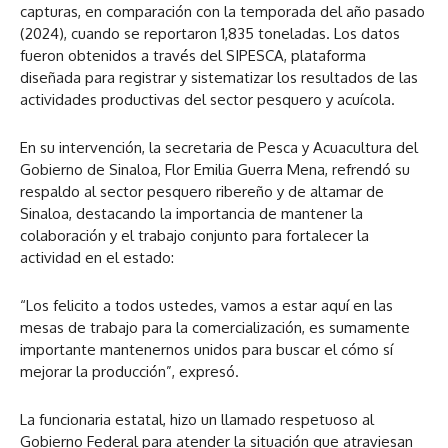
capturas, en comparación con la temporada del año pasado
(2024), cuando se reportaron 1,835 toneladas. Los datos
fueron obtenidos a través del SIPESCA, plataforma
diseñada para registrar y sistematizar los resultados de las
actividades productivas del sector pesquero y acuícola.
En su intervención, la secretaria de Pesca y Acuacultura del
Gobierno de Sinaloa, Flor Emilia Guerra Mena, refrendó su
respaldo al sector pesquero ribereño y de altamar de
Sinaloa, destacando la importancia de mantener la
colaboración y el trabajo conjunto para fortalecer la
actividad en el estado:
“Los felicito a todos ustedes, vamos a estar aquí en las
mesas de trabajo para la comercialización, es sumamente
importante mantenernos unidos para buscar el cómo sí
mejorar la producción”, expresó.
La funcionaria estatal, hizo un llamado respetuoso al
Gobierno Federal para atender la situación que atraviesan