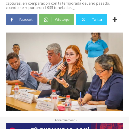
capturas, en comparación con la temporada del año pasado,
cuando se reportaron 1,835 toneladas._
Facebook
WhatsApp
Twitter
- Advertisement -