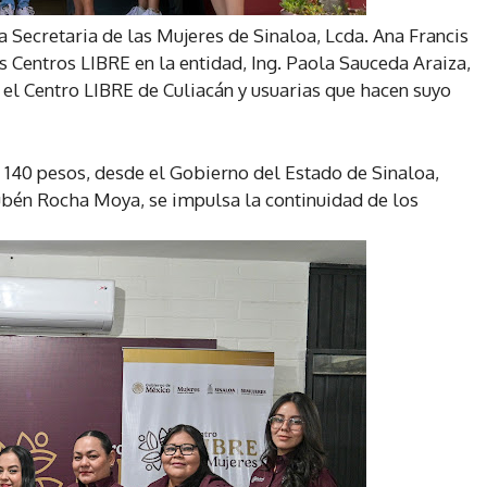
a Secretaria de las Mujeres de Sinaloa, Lcda. Ana Francis
s Centros LIBRE en la entidad, Ing. Paola Sauceda Araiza,
 el Centro LIBRE de Culiacán y usuarias que hacen suyo
 140 pesos, desde el Gobierno del Estado de Sinaloa,
ubén Rocha Moya, se impulsa la continuidad de los