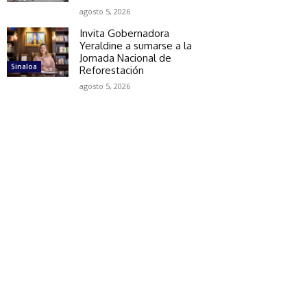
agosto 5, 2026
Invita Gobernadora
Yeraldine a sumarse a la
Jornada Nacional de
Sinaloa
Reforestación
agosto 5, 2026