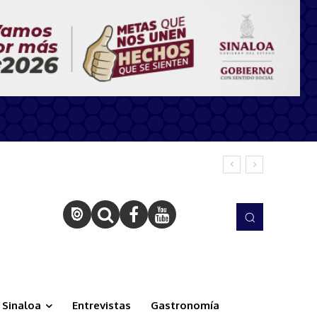
Sinaloa
Entrevistas
Gastronomía