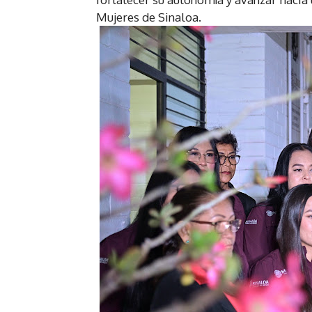
Mujeres de Sinaloa.