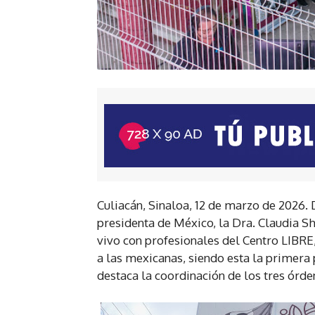
Culiacán, Sinaloa, 12 de marzo de 2026.
presidenta de México, la Dra. Claudia S
vivo con profesionales del Centro LIBRE,
a las mexicanas, siendo esta la primera 
destaca la coordinación de los tres órd