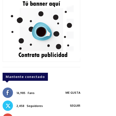
Mantente conectado
ME GUSTA
16,985
Fans
SEGUIR
2,458
Seguidores