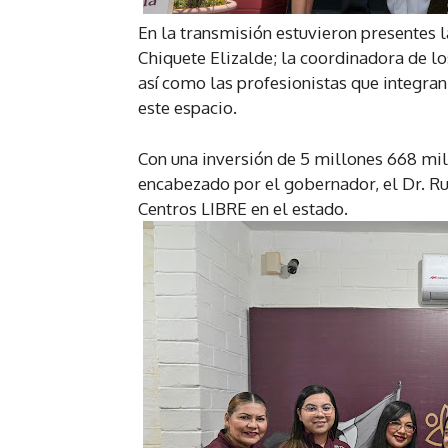
En la transmisión estuvieron presentes l
Chiquete Elizalde; la coordinadora de lo
así como las profesionistas que integran
este espacio.
Con una inversión de 5 millones 668 mil
encabezado por el gobernador, el Dr. R
Centros LIBRE en el estado.