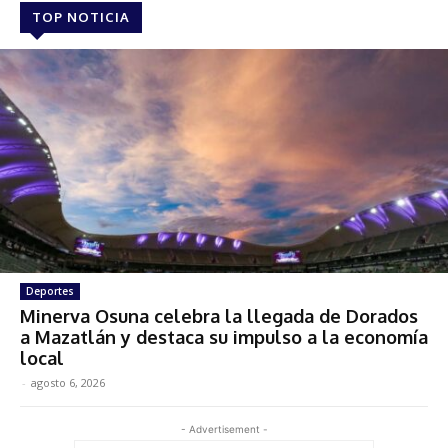
TOP NOTICIA
Deportes
Minerva Osuna celebra la llegada de Dorados
a Mazatlán y destaca su impulso a la economía
local
-
agosto 6, 2026
- Advertisement -