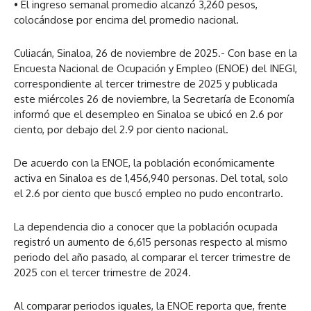
• El ingreso semanal promedio alcanzó 3,260 pesos,
colocándose por encima del promedio nacional.
Culiacán, Sinaloa, 26 de noviembre de 2025.- Con base en la
Encuesta Nacional de Ocupación y Empleo (ENOE) del INEGI,
correspondiente al tercer trimestre de 2025 y publicada
este miércoles 26 de noviembre, la Secretaría de Economía
informó que el desempleo en Sinaloa se ubicó en 2.6 por
ciento, por debajo del 2.9 por ciento nacional.
De acuerdo con la ENOE, la población económicamente
activa en Sinaloa es de 1,456,940 personas. Del total, solo
el 2.6 por ciento que buscó empleo no pudo encontrarlo.
La dependencia dio a conocer que la población ocupada
registró un aumento de 6,615 personas respecto al mismo
periodo del año pasado, al comparar el tercer trimestre de
2025 con el tercer trimestre de 2024.
Al comparar periodos iguales, la ENOE reporta que, frente