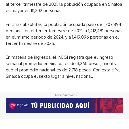
al tercer trimestre de 2021, la población ocupada en Sinaloa
es mayor en 111,202 personas.
En cifras absolutas, la población ocupada pasó de 1,307,894
personas en el tercer trimestre de 2021, a 1,412,481 personas
en el mismo periodo de 2024, y a 1,419,096 personas en el
tercer trimestre de 2025.
En materia de ingresos, el INEGI registra que el ingreso
semanal promedio en Sinaloa es de 3,260 pesos, mientras
que el promedio nacional es de 2,718 pesos. Con esta cifra,
Sinaloa ocupa el sexto lugar a nivel nacional.
- Advertisement -