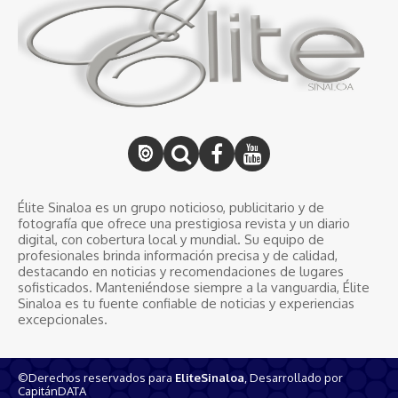
Élite Sinaloa es un grupo noticioso, publicitario y de
fotografía que ofrece una prestigiosa revista y un diario
digital, con cobertura local y mundial. Su equipo de
profesionales brinda información precisa y de calidad,
destacando en noticias y recomendaciones de lugares
sofisticados. Manteniéndose siempre a la vanguardia, Élite
Sinaloa es tu fuente confiable de noticias y experiencias
excepcionales.
©Derechos reservados para
EliteSinaloa
, Desarrollado por
CapitánDATA