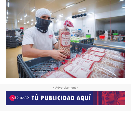
- Advertisement -