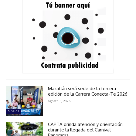
Mazatlán será sede de la tercera
edición de la Carrera Conecta-Te 2026
agosto 5, 2026
Sinaloa
CAPTA brinda atención y orientación
durante la llegada del Carnival
Panorama