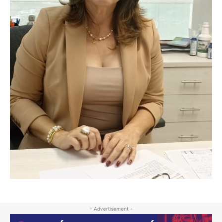
- Advertisement -