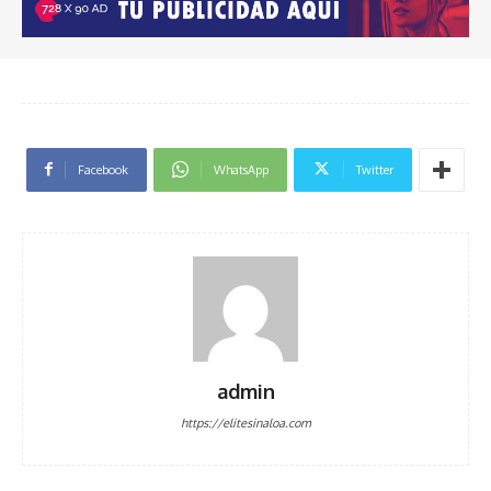
Facebook
WhatsApp
Twitter
admin
https://elitesinaloa.com