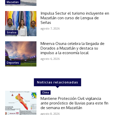
Mazatlán
Impulsa Sectur el turismo incluyente en
Mazatlán con curso de Lengua de
Señas
agosto 7, 2026
Sinaloa
Minerva Osuna celebra la llegada de
Dorados a Mazatlán y destaca su
impulso a la economía local
agosto 6, 2026
Deportes
Noticias relacionadas
Clima
Mantiene Protección Civil vigilancia
ante pronóstico de lluvias para este fin
de semana en Mazatlán
agosto 8, 2026