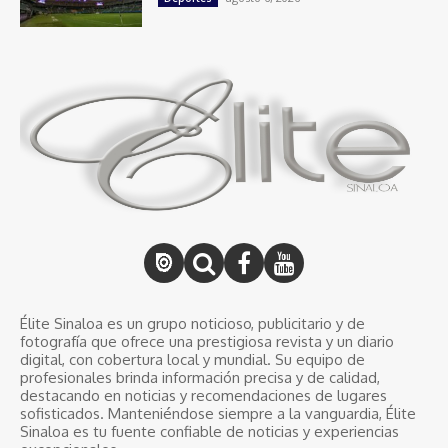
Élite Sinaloa es un grupo noticioso, publicitario y de
fotografía que ofrece una prestigiosa revista y un diario
digital, con cobertura local y mundial. Su equipo de
profesionales brinda información precisa y de calidad,
destacando en noticias y recomendaciones de lugares
sofisticados. Manteniéndose siempre a la vanguardia, Élite
Sinaloa es tu fuente confiable de noticias y experiencias