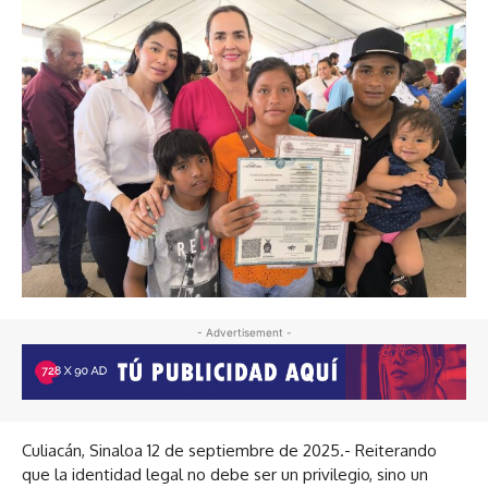
- Advertisement -
Culiacán, Sinaloa 12 de septiembre de 2025.- Reiterando
que la identidad legal no debe ser un privilegio, sino un