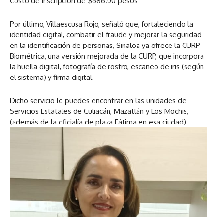
Costo de inscripción de $686.00 pesos
Por último, Villaescusa Rojo, señaló que, fortaleciendo la
identidad digital, combatir el fraude y mejorar la seguridad
en la identificación de personas, Sinaloa ya ofrece la CURP
Biométrica, una versión mejorada de la CURP, que incorpora
la huella digital, fotografía de rostro, escaneo de iris (según
el sistema) y firma digital.
Dicho servicio lo puedes encontrar en las unidades de
Servicios Estatales de Culiacán, Mazatlán y Los Mochis,
(además de la oficialía de plaza Fátima en esa ciudad).