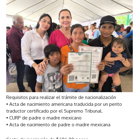
Requisitos para realizar el trámite de nacionalización
• Acta de nacimiento americana traducida por un perito
traductor certificado por el Supremo Tribunal.
• CURP de padre o madre mexicano
• Acta de nacimiento de padre o madre mexicana