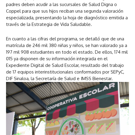
padres deben acudir a las sucursales de Salud Digna o
Coppel para que sus hijos reciban una segunda valoración
especializada, presentando la hoja de diagnóstico emitida a
través de la Estrategia de Vida Saludable.
En cuanto a las cifras del programa, se detalló que de una
matrícula de 246 mil 380 niñas y niños, se han valorado ya a
197 mil 908 estudiantes en todo el estado. De ellos, 174 mil
015 ya disponen de su información integrada en el
Expediente Digital de Salud Escolar, resultado del trabajo
de 17 equipos interinstitucionales conformados por SEPyC,
DIF Sinaloa, la Secretaría de Salud e IMSS Bienestar.