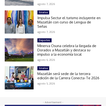
agosto 7, 2026
Sinaloa
Impulsa Sectur el turismo incluyente en
Mazatlán con curso de Lengua de
Señas
agosto 7, 2026
Deportes
Minerva Osuna celebra la llegada de
Dorados a Mazatlán y destaca su
impulso a la economía local
agosto 6, 2026
Sinaloa
Mazatlán será sede de la tercera
edición de la Carrera Conecta-Te 2026
agosto 5, 2026
- Advertisement -