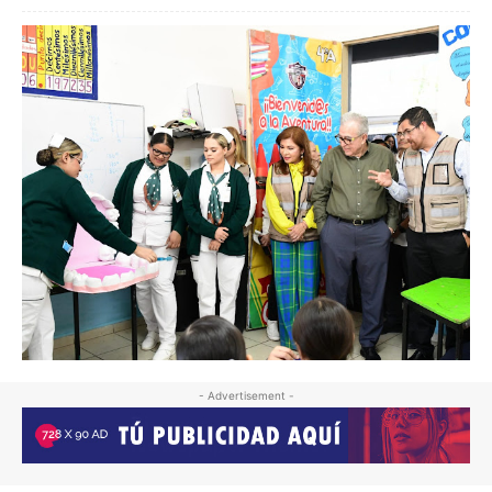
- Advertisement -