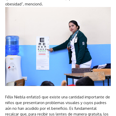
obesidad”, mencionó.
Félix Niebla enfatizó que existe una cantidad importante de
niños que presentaron problemas visuales y cuyos padres
aún no han acudido por el beneficio. Es fundamental
recalcar que, para recibir sus lentes de manera gratuita, los