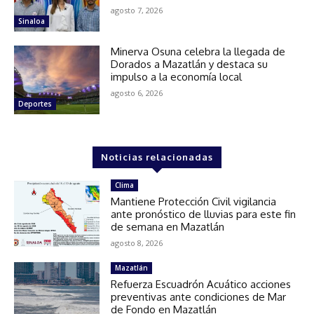
agosto 7, 2026
Sinaloa
Minerva Osuna celebra la llegada de
Dorados a Mazatlán y destaca su
impulso a la economía local
agosto 6, 2026
Deportes
Noticias relacionadas
Clima
Mantiene Protección Civil vigilancia
ante pronóstico de lluvias para este fin
de semana en Mazatlán
agosto 8, 2026
Mazatlán
Refuerza Escuadrón Acuático acciones
preventivas ante condiciones de Mar
de Fondo en Mazatlán