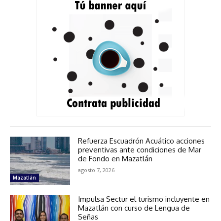
Refuerza Escuadrón Acuático acciones
preventivas ante condiciones de Mar
de Fondo en Mazatlán
agosto 7, 2026
Mazatlán
Impulsa Sectur el turismo incluyente en
Mazatlán con curso de Lengua de
Señas