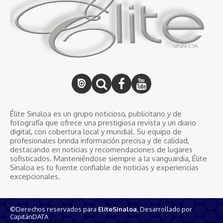
Élite Sinaloa es un grupo noticioso, publicitario y de
fotografía que ofrece una prestigiosa revista y un diario
digital, con cobertura local y mundial. Su equipo de
profesionales brinda información precisa y de calidad,
destacando en noticias y recomendaciones de lugares
sofisticados. Manteniéndose siempre a la vanguardia, Élite
Sinaloa es tu fuente confiable de noticias y experiencias
excepcionales.
©Derechos reservados para
EliteSinaloa
, Desarrollado por
CapitánDATA