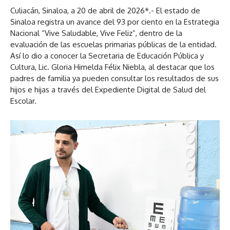
Culiacán, Sinaloa, a 20 de abril de 2026*.- El estado de
Sinaloa registra un avance del 93 por ciento en la Estrategia
Nacional “Vive Saludable, Vive Feliz”, dentro de la
evaluación de las escuelas primarias públicas de la entidad.
Así lo dio a conocer la Secretaria de Educación Pública y
Cultura, Lic. Gloria Himelda Félix Niebla, al destacar que los
padres de familia ya pueden consultar los resultados de sus
hijos e hijas a través del Expediente Digital de Salud del
Escolar.