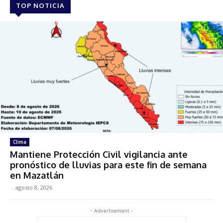
TOP NOTICIA
Clima
Mantiene Protección Civil vigilancia ante
pronóstico de lluvias para este fin de semana
en Mazatlán
-
agosto 8, 2026
- Advertisement -