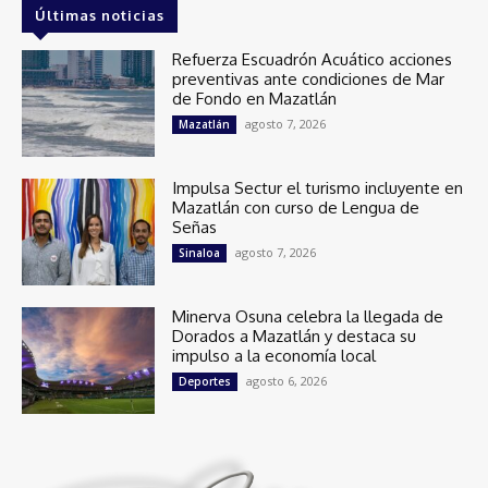
Últimas noticias
Refuerza Escuadrón Acuático acciones
preventivas ante condiciones de Mar
de Fondo en Mazatlán
agosto 7, 2026
Mazatlán
Impulsa Sectur el turismo incluyente en
Mazatlán con curso de Lengua de
Señas
agosto 7, 2026
Sinaloa
Minerva Osuna celebra la llegada de
Dorados a Mazatlán y destaca su
impulso a la economía local
agosto 6, 2026
Deportes