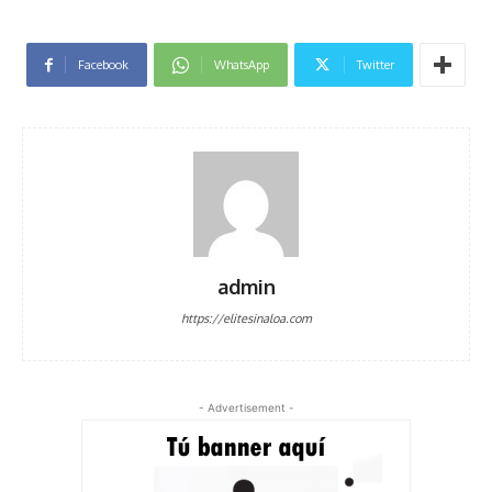
Facebook
WhatsApp
Twitter
admin
https://elitesinaloa.com
- Advertisement -