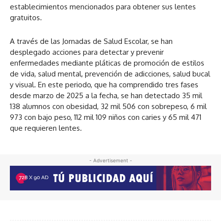
establecimientos mencionados para obtener sus lentes
gratuitos.
A través de las Jornadas de Salud Escolar, se han
desplegado acciones para detectar y prevenir
enfermedades mediante pláticas de promoción de estilos
de vida, salud mental, prevención de adicciones, salud bucal
y visual. En este periodo, que ha comprendido tres fases
desde marzo de 2025 a la fecha, se han detectado 35 mil
138 alumnos con obesidad, 32 mil 506 con sobrepeso, 6 mil
973 con bajo peso, 112 mil 109 niños con caries y 65 mil 471
que requieren lentes.
- Advertisement -