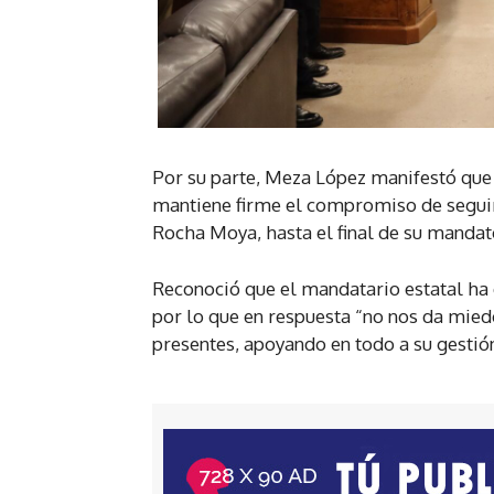
Por su parte, Meza López manifestó que 
mantiene firme el compromiso de seguir
Rocha Moya, hasta el final de su mandat
Reconoció que el mandatario estatal ha
por lo que en respuesta “no nos da mied
presentes, apoyando en todo a su gestió