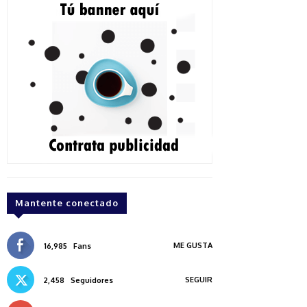
Mantente conectado
ME GUSTA
16,985
Fans
SEGUIR
2,458
Seguidores