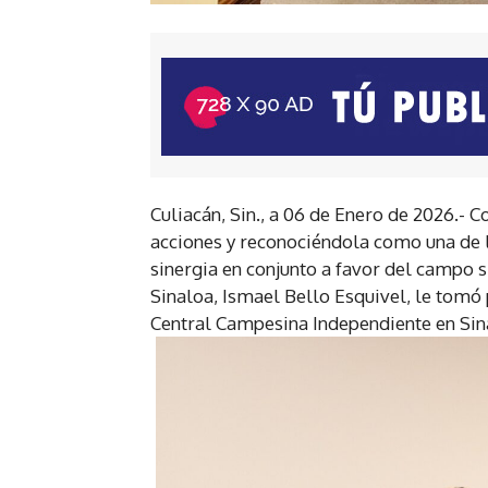
Culiacán, Sin., a 06 de Enero de 2026.- 
acciones y reconociéndola como una de l
sinergia en conjunto a favor del campo s
Sinaloa, Ismael Bello Esquivel, le tomó
Central Campesina Independiente en Sin