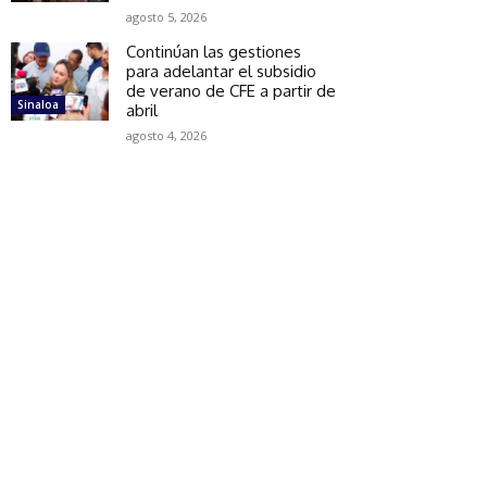
agosto 5, 2026
Continúan las gestiones
para adelantar el subsidio
de verano de CFE a partir de
Sinaloa
abril
agosto 4, 2026