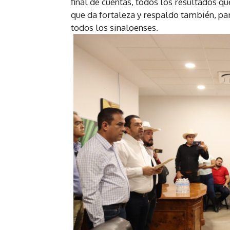
final de cuentas, todos los resultados qu
que da fortaleza y respaldo también, par
todos los sinaloenses.