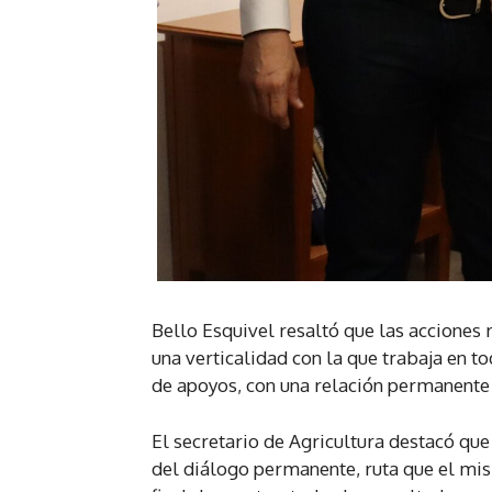
Bello Esquivel resaltó que las acciones 
una verticalidad con la que trabaja en t
de apoyos, con una relación permanente y
El secretario de Agricultura destacó que 
del diálogo permanente, ruta que el 