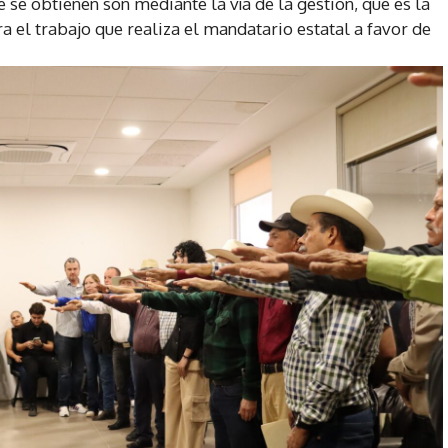
e se obtienen son mediante la vía de la gestión, que es la
a el trabajo que realiza el mandatario estatal a favor de