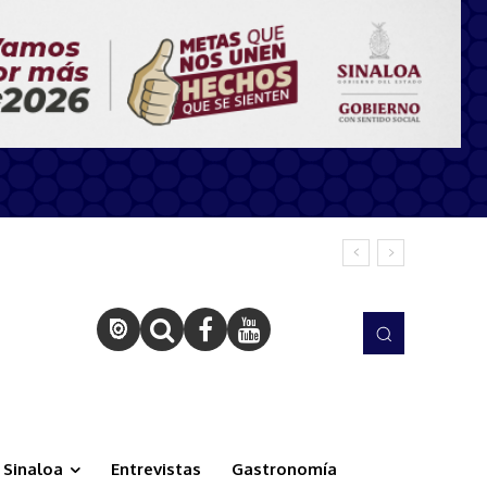
Sinaloa
Entrevistas
Gastronomía