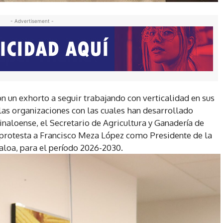
- Advertisement -
Con un exhorto a seguir trabajando con verticalidad en sus
as organizaciones con las cuales han desarrollado
inaloense, el Secretario de Agricultura y Ganadería de
 protesta a Francisco Meza López como Presidente de la
aloa, para el período 2026-2030.