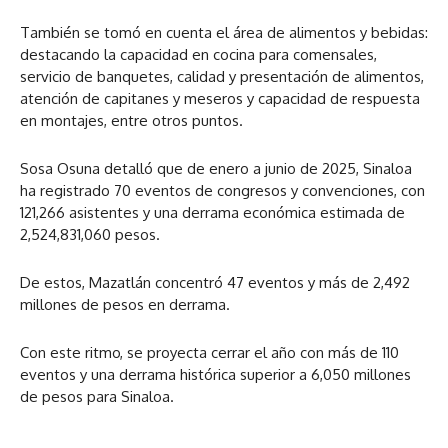
También se tomó en cuenta el área de alimentos y bebidas:
destacando la capacidad en cocina para comensales,
servicio de banquetes, calidad y presentación de alimentos,
atención de capitanes y meseros y capacidad de respuesta
en montajes, entre otros puntos.
Sosa Osuna detalló que de enero a junio de 2025, Sinaloa
ha registrado 70 eventos de congresos y convenciones, con
121,266 asistentes y una derrama económica estimada de
2,524,831,060 pesos.
De estos, Mazatlán concentró 47 eventos y más de 2,492
millones de pesos en derrama.
Con este ritmo, se proyecta cerrar el año con más de 110
eventos y una derrama histórica superior a 6,050 millones
de pesos para Sinaloa.