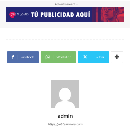
- Advertisement -
Facebook
WhatsApp
Twitter
admin
https://elitesinaloa.com