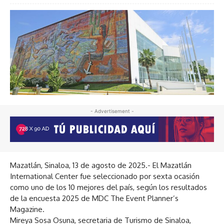
- Advertisement -
Mazatlán, Sinaloa, 13 de agosto de 2025.- El Mazatlán
International Center fue seleccionado por sexta ocasión
como uno de los 10 mejores del país, según los resultados
de la encuesta 2025 de MDC The Event Planner’s
Magazine.
Mireya Sosa Osuna, secretaria de Turismo de Sinaloa,