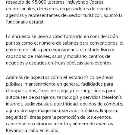
respaldo de 95,000 lectores, incluyendo líderes
empresariales, directores, organizadores de eventos,
agencias y representantes del sector turístico”, apuntó la
funcionaria estatal.
La encuesta se llevó a cabo tomando en consideración
puntos como el número de salones para convenciones, el
número de salas para exposiciones, el estado físico y
capacidad de salones, salas y mobiliario, centros de
negocios y espacios en áreas públicas para eventos.
Además de aspectos como el estado físico de áreas
públicas, mantenimiento en general, facilidades para
discapacitados, áreas de carga y descarga, áreas para
autobuses de pasajeros, tecnología y servicios (telefonía,
internet, audiovisuales, electricidad, equipos de cómputo,
agua y drenaje, maquinaria, servicios médicos, limpieza,
seguridad), áreas para la promoción de los eventos,
capacidad en estacionamiento y número de eventos
llevados a cabo en el año.