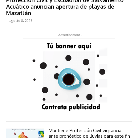
Acuático anuncian apertura de playas de
Mazatlán
-
agosto 8, 2026
- Advertisement -
Mantiene Protección Civil vigilancia
ante pronóstico de lluvias para este fin