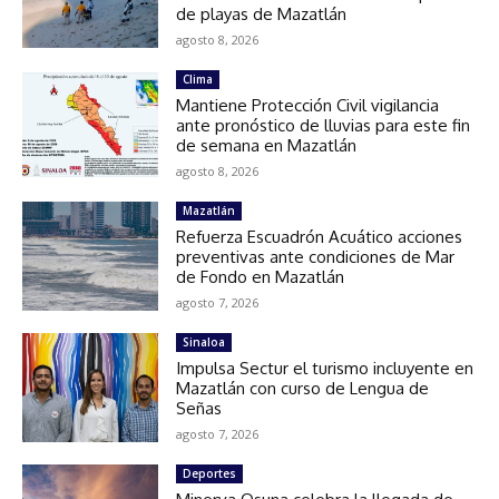
de playas de Mazatlán
agosto 8, 2026
Clima
Mantiene Protección Civil vigilancia
ante pronóstico de lluvias para este fin
de semana en Mazatlán
agosto 8, 2026
Mazatlán
Refuerza Escuadrón Acuático acciones
preventivas ante condiciones de Mar
de Fondo en Mazatlán
agosto 7, 2026
Sinaloa
Impulsa Sectur el turismo incluyente en
Mazatlán con curso de Lengua de
Señas
agosto 7, 2026
Deportes