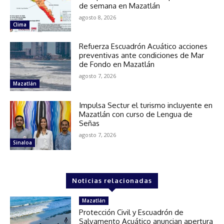
de semana en Mazatlán
agosto 8, 2026
Clima
Refuerza Escuadrón Acuático acciones
preventivas ante condiciones de Mar
de Fondo en Mazatlán
agosto 7, 2026
Mazatlán
Impulsa Sectur el turismo incluyente en
Mazatlán con curso de Lengua de
Señas
agosto 7, 2026
Sinaloa
Noticias relacionadas
Mazatlán
Protección Civil y Escuadrón de
Salvamento Acuático anuncian apertura