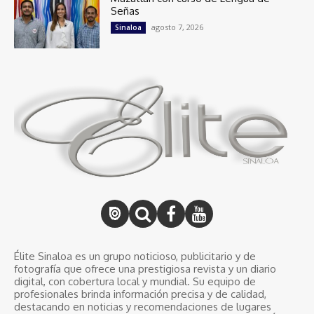
Señas
agosto 7, 2026
Sinaloa
Élite Sinaloa es un grupo noticioso, publicitario y de
fotografía que ofrece una prestigiosa revista y un diario
digital, con cobertura local y mundial. Su equipo de
profesionales brinda información precisa y de calidad,
destacando en noticias y recomendaciones de lugares