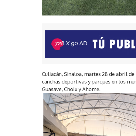
Culiacán, Sinaloa, martes 28 de abril de 
canchas deportivas y parques en los mun
Guasave, Choix y Ahome.