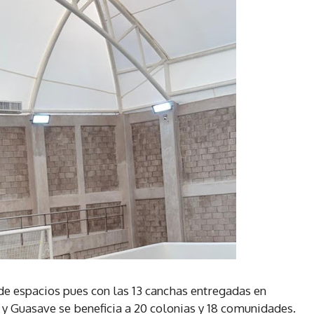
 de espacios pues con las 13 canchas entregadas en
 y Guasave se beneficia a 20 colonias y 18 comunidades.