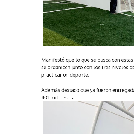
Manifestó que lo que se busca con estas
se organicen junto con los tres niveles 
practicar un deporte.
Además destacó que ya fueron entregadas
401 mil pesos.