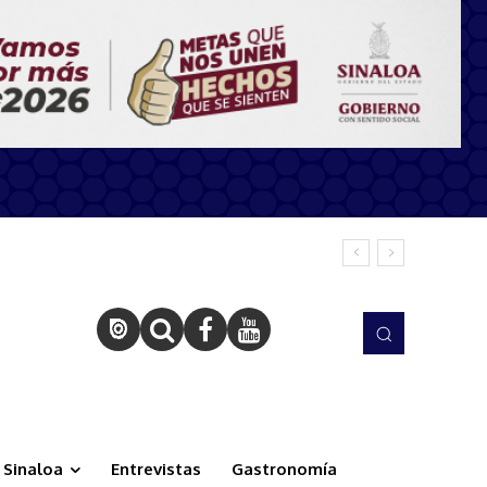
Sinaloa
Entrevistas
Gastronomía