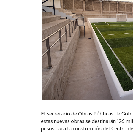
El secretario de Obras Públicas de Gob
estas nuevas obras se destinarán 126 mi
pesos para la construcción del Centro 