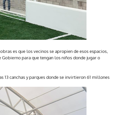
 obras es que los vecinos se apropien de esos espacios,
de Gobierno para que tengan los niños donde jugar o
 13 canchas y parques donde se invirtieron 61 millones