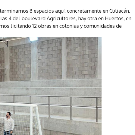
 terminamos 8 espacios aquí, concretamente en Culiacán.
s 4 del boulevard Agricultores, hay otra en Huertos, en
tamos licitando 12 obras en colonias y comunidades de