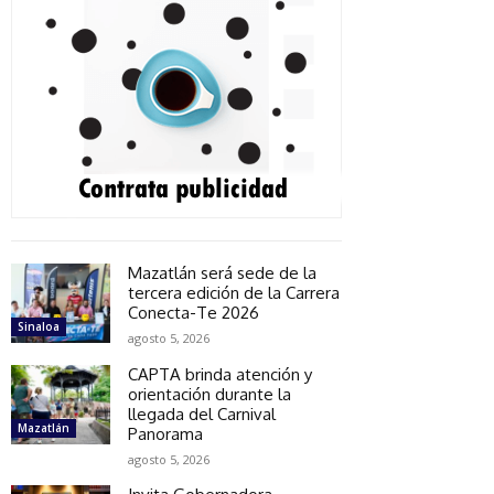
Mazatlán será sede de la
tercera edición de la Carrera
Conecta-Te 2026
Sinaloa
agosto 5, 2026
CAPTA brinda atención y
orientación durante la
llegada del Carnival
Mazatlán
Panorama
agosto 5, 2026