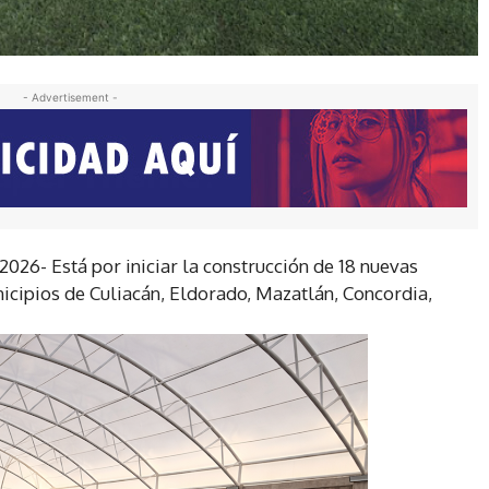
- Advertisement -
2026- Está por iniciar la construcción de 18 nuevas
icipios de Culiacán, Eldorado, Mazatlán, Concordia,