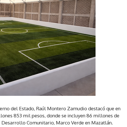
ierno del Estado, Raúl Montero Zamudio destacó que en
llones 853 mil pesos, donde se incluyen 86 millones de
de Desarrollo Comunitario, Marco Verde en Mazatlán.