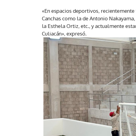
«En espacios deportivos, recientemente
Canchas como la de Antonio Nakayama, la
la Esthela Ortiz, etc., y actualmente es
Culiacán», expresó.