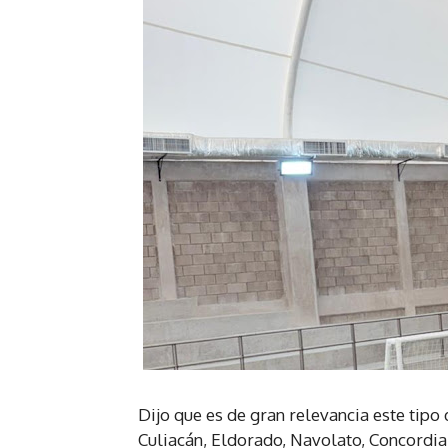
Dijo que es de gran relevancia este tipo
Culiacán, Eldorado, Navolato, Concordia