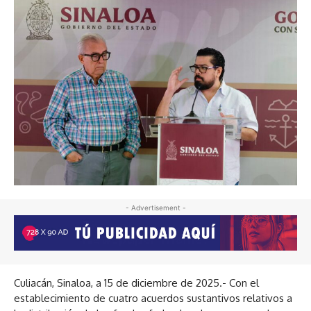
- Advertisement -
Culiacán, Sinaloa, a 15 de diciembre de 2025.- Con el
establecimiento de cuatro acuerdos sustantivos relativos a