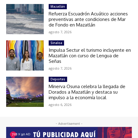
Mazatlán
Refuerza Escuadrón Acuático acciones
preventivas ante condiciones de Mar
de Fondo en Mazatlán
agosto 7, 2026
Sinaloa
Impulsa Sectur el turismo incluyente en
Mazatlán con curso de Lengua de
Señas
agosto 7, 2026
Deportes
Minerva Osuna celebra la llegada de
Dorados a Mazatlán y destaca su
impulso a la economía local
agosto 6, 2026
- Advertisement -