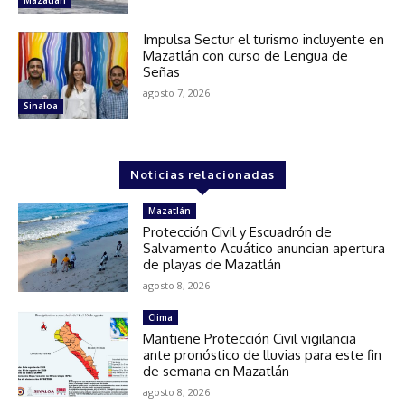
Impulsa Sectur el turismo incluyente en
Mazatlán con curso de Lengua de
Señas
agosto 7, 2026
Sinaloa
Noticias relacionadas
Mazatlán
Protección Civil y Escuadrón de
Salvamento Acuático anuncian apertura
de playas de Mazatlán
agosto 8, 2026
Clima
Mantiene Protección Civil vigilancia
ante pronóstico de lluvias para este fin
de semana en Mazatlán
agosto 8, 2026