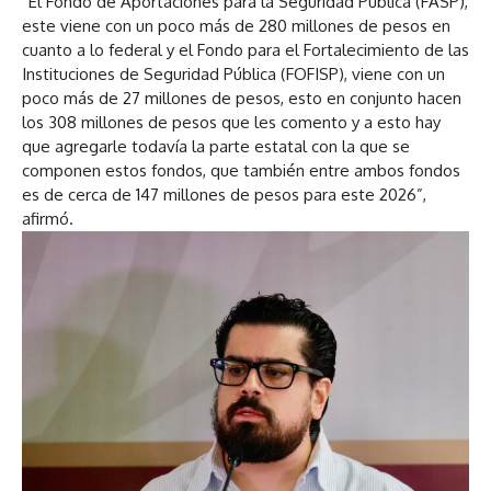
“El Fondo de Aportaciones para la Seguridad Pública (FASP),
este viene con un poco más de 280 millones de pesos en
cuanto a lo federal y el Fondo para el Fortalecimiento de las
Instituciones de Seguridad Pública (FOFISP), viene con un
poco más de 27 millones de pesos, esto en conjunto hacen
los 308 millones de pesos que les comento y a esto hay
que agregarle todavía la parte estatal con la que se
componen estos fondos, que también entre ambos fondos
es de cerca de 147 millones de pesos para este 2026”,
afirmó.