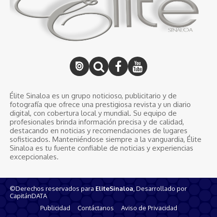
Élite Sinaloa es un grupo noticioso, publicitario y de
fotografía que ofrece una prestigiosa revista y un diario
digital, con cobertura local y mundial. Su equipo de
profesionales brinda información precisa y de calidad,
destacando en noticias y recomendaciones de lugares
sofisticados. Manteniéndose siempre a la vanguardia, Élite
Sinaloa es tu fuente confiable de noticias y experiencias
excepcionales.
©Derechos reservados para
EliteSinaloa
, Desarrollado por
CapitánDATA
Publicidad
Contáctanos
Aviso de Privacidad