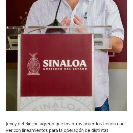
Jenny del Rincón agregó que los otros acuerdos tienen que
ver con lineamientos para la operación de distintas