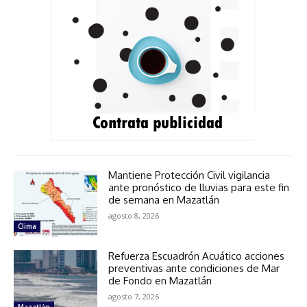
Mantiene Protección Civil vigilancia
ante pronóstico de lluvias para este fin
de semana en Mazatlán
agosto 8, 2026
Clima
Refuerza Escuadrón Acuático acciones
preventivas ante condiciones de Mar
de Fondo en Mazatlán
agosto 7, 2026
Mazatlán