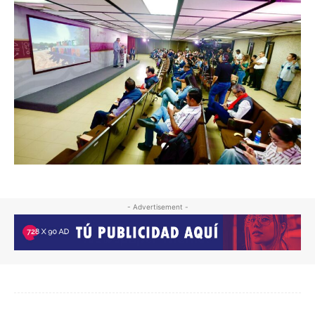
- Advertisement -