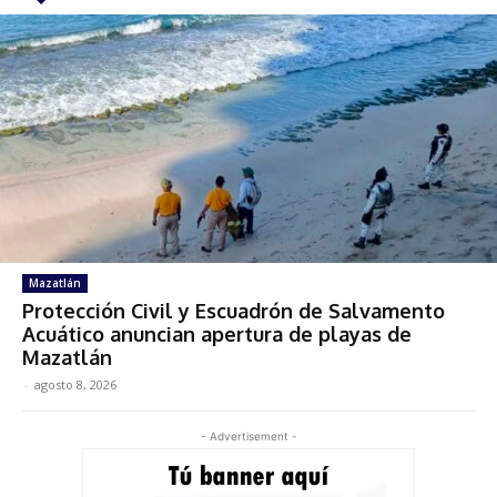
Mazatlán
Protección Civil y Escuadrón de Salvamento
Acuático anuncian apertura de playas de
Mazatlán
-
agosto 8, 2026
- Advertisement -