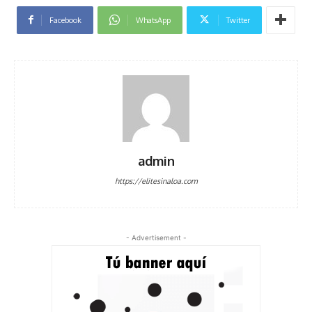
Facebook
WhatsApp
Twitter
admin
https://elitesinaloa.com
- Advertisement -