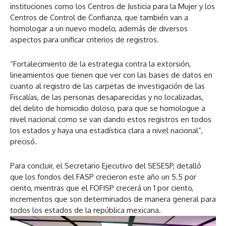
instituciones como los Centros de Justicia para la Mujer y los
Centros de Control de Confianza, que también van a
homologar a un nuevo modelo, además de diversos
aspectos para unificar criterios de registros.
“Fortalecimiento de la estrategia contra la extorsión,
lineamientos que tienen que ver con las bases de datos en
cuanto al registro de las carpetas de investigación de las
Fiscalías, de las personas desaparecidas y no localizadas,
del delito de homicidio doloso, para que se homologue a
nivel nacional como se van dando estos registros en todos
los estados y haya una estadística clara a nivel nacional”,
precisó.
Para concluir, el Secretario Ejecutivo del SESESP, detalló
que los fondos del FASP crecieron este año un 5.5 por
ciento, mientras que el FOFISP crecerá un 1 por ciento,
incrementos que son determinados de manera general para
todos los estados de la república mexicana.