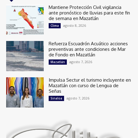
Mantiene Protección Civil vigilancia
ante pronóstico de lluvias para este fin
de semana en Mazatlán
agosto 8, 2026
Clima
Refuerza Escuadrón Acuático acciones
preventivas ante condiciones de Mar
de Fondo en Mazatlán
agosto 7, 2026
Mazatlán
Impulsa Sectur el turismo incluyente en
Mazatlán con curso de Lengua de
Señas
agosto 7, 2026
Sinaloa