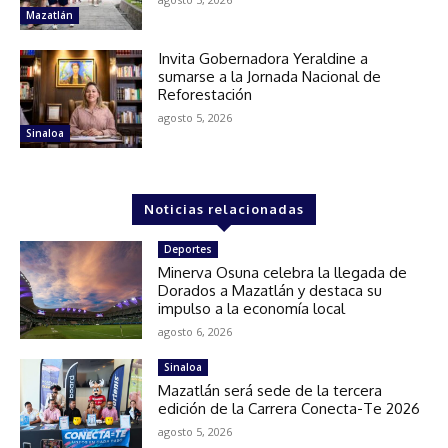
Mazatlán
Invita Gobernadora Yeraldine a
sumarse a la Jornada Nacional de
Reforestación
agosto 5, 2026
Sinaloa
Noticias relacionadas
Deportes
Minerva Osuna celebra la llegada de
Dorados a Mazatlán y destaca su
impulso a la economía local
agosto 6, 2026
Sinaloa
Mazatlán será sede de la tercera
edición de la Carrera Conecta-Te 2026
agosto 5, 2026