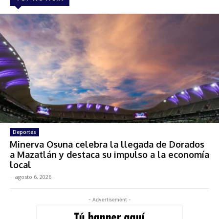
Deportes
Minerva Osuna celebra la llegada de Dorados
a Mazatlán y destaca su impulso a la economía
local
-
agosto 6, 2026
- Advertisement -