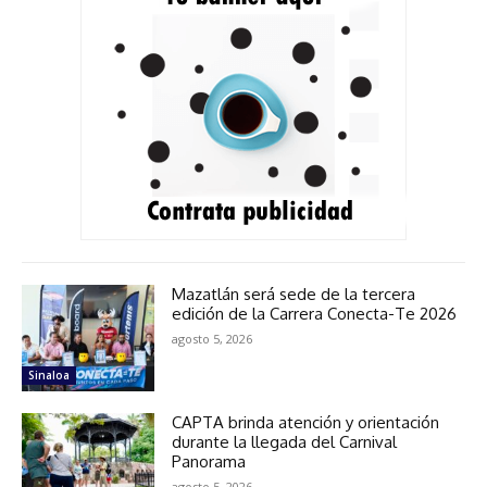
Mazatlán será sede de la tercera
edición de la Carrera Conecta-Te 2026
agosto 5, 2026
Sinaloa
CAPTA brinda atención y orientación
durante la llegada del Carnival
Panorama
agosto 5, 2026