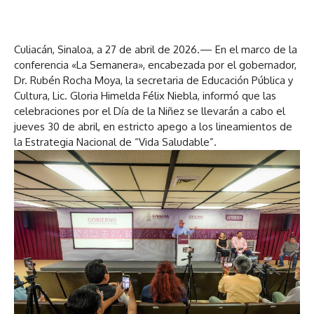
Culiacán, Sinaloa, a 27 de abril de 2026.— En el marco de la
conferencia «La Semanera», encabezada por el gobernador,
Dr. Rubén Rocha Moya, la secretaria de Educación Pública y
Cultura, Lic. Gloria Himelda Félix Niebla, informó que las
celebraciones por el Día de la Niñez se llevarán a cabo el
jueves 30 de abril, en estricto apego a los lineamientos de
la Estrategia Nacional de “Vida Saludable”.