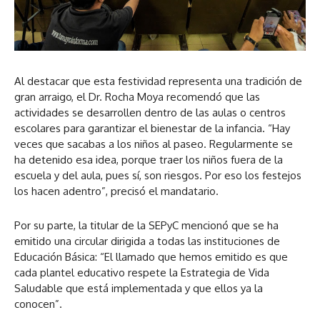
Al destacar que esta festividad representa una tradición de
gran arraigo, el Dr. Rocha Moya recomendó que las
actividades se desarrollen dentro de las aulas o centros
escolares para garantizar el bienestar de la infancia. “Hay
veces que sacabas a los niños al paseo. Regularmente se
ha detenido esa idea, porque traer los niños fuera de la
escuela y del aula, pues sí, son riesgos. Por eso los festejos
los hacen adentro”, precisó el mandatario.
Por su parte, la titular de la SEPyC mencionó que se ha
emitido una circular dirigida a todas las instituciones de
Educación Básica: “El llamado que hemos emitido es que
cada plantel educativo respete la Estrategia de Vida
Saludable que está implementada y que ellos ya la
conocen”.