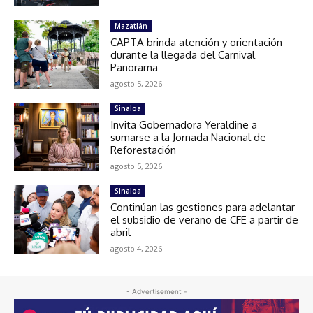
Mazatlán
CAPTA brinda atención y orientación
durante la llegada del Carnival
Panorama
agosto 5, 2026
Sinaloa
Invita Gobernadora Yeraldine a
sumarse a la Jornada Nacional de
Reforestación
agosto 5, 2026
Sinaloa
Continúan las gestiones para adelantar
el subsidio de verano de CFE a partir de
abril
agosto 4, 2026
- Advertisement -