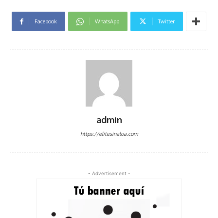
Facebook
WhatsApp
Twitter
admin
https://elitesinaloa.com
- Advertisement -