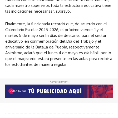
cada maestro supervisor, toda la estructura educativa tiene
las indicaciones necesarias”, subrayó.
Finalmente, la funcionaria recordó que, de acuerdo con el
Calendario Escolar 2025-2026, el próximo viernes 1 y el
martes 5 de mayo serán días de descanso para el sector
educativo, en conmemoración del Día del Trabajo y el
aniversario de la Batalla de Puebla, respectivamente.
Asimismo, aclaró que el lunes 4 de mayo es día hábil, por lo
que el magisterio estará presente en las aulas para recibir a
los estudiantes de manera regular.
- Advertisement -