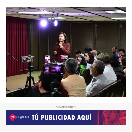
- Advertisement -