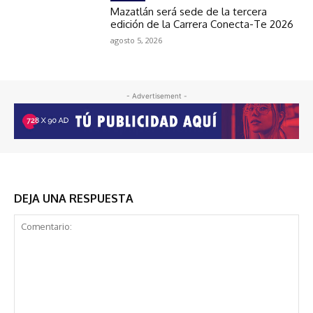
Mazatlán será sede de la tercera
edición de la Carrera Conecta-Te 2026
agosto 5, 2026
- Advertisement -
DEJA UNA RESPUESTA