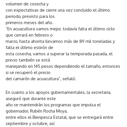
volumen de cosecha y
con expectativas de cierre una vez concluido el último
periodo, previsto para los
primeros meses del año.
“En acuacultura vamos mejor, todavía falta el último ciclo
que cerrará en febrero o
marzo, hasta ahorita llevamos más de 89 mil toneladas y
falta el último estirón de
esta cosecha, vamos a superar la temporada pasada, el
precio también se está
manejando en 145 pesos dependiendo el tamaño, entonces
si se recuperó el precio
del camarón de acuacultura”, señaló.
En cuanto a los apoyos gubernamentales, la secretaria,
aseguró que durante este
año se mantendrán los programas que impulsa el
gobernador, Rubén Rocha Moya,
entre ellos el Bienpesca Estatal, que se entregará entre
septiembre y octubre, así