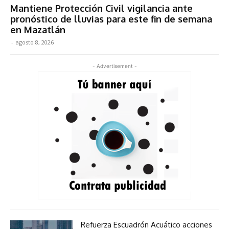
Mantiene Protección Civil vigilancia ante
pronóstico de lluvias para este fin de semana
en Mazatlán
-
agosto 8, 2026
- Advertisement -
Refuerza Escuadrón Acuático acciones