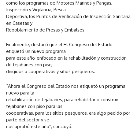
como los programas de Motores Marinos y Pangas,
Inspección y Vigilancia, Pesca
Deportiva, los Puntos de Verificación de Inspección Sanitaria
en Casetas y
Repoblamiento de Presas y Embalses.
Finalmente, destacó que el H. Congreso del Estado
etiquetó un nuevo programa
para este año, enfocado en la rehabilitación y construcción
de tejabanes con piso,
dirigidos a cooperativas y sitios pesqueros.
“Ahora el Congreso del Estado nos etiquetó un programa
nuevo para la
rehabilitación de tejabanes, para rehabilitar o construir
tejabanes con piso para las
cooperativas, para los sitios pesqueros, era algo pedido por
parte del sector y se
nos aprobó este año”, concluyó.