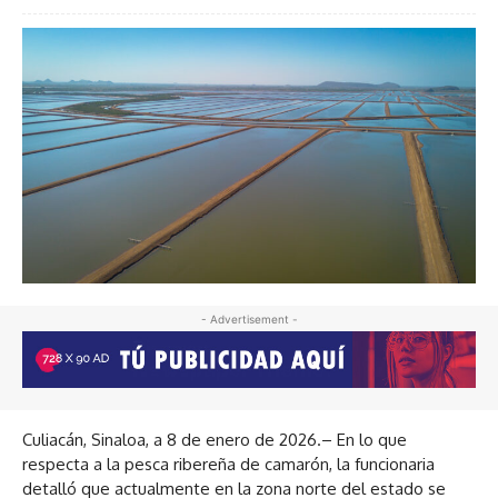
- Advertisement -
Culiacán, Sinaloa, a 8 de enero de 2026.– En lo que
respecta a la pesca ribereña de camarón, la funcionaria
detalló que actualmente en la zona norte del estado se