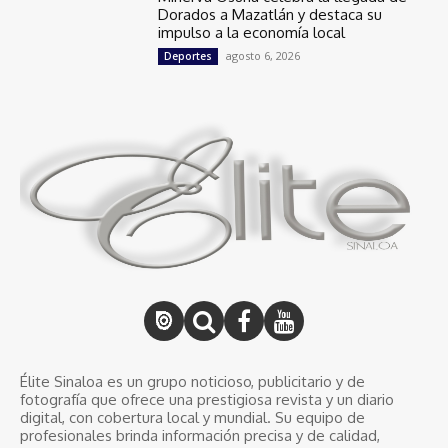
Dorados a Mazatlán y destaca su
impulso a la economía local
agosto 6, 2026
Deportes
Élite Sinaloa es un grupo noticioso, publicitario y de
fotografía que ofrece una prestigiosa revista y un diario
digital, con cobertura local y mundial. Su equipo de
profesionales brinda información precisa y de calidad,