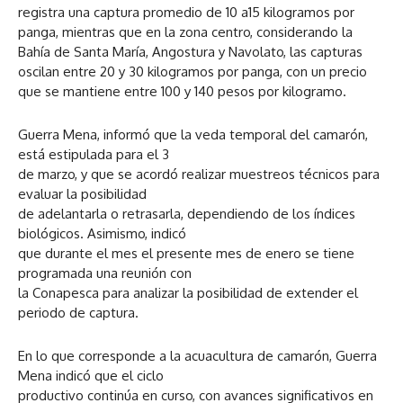
registra una captura promedio de 10 a15 kilogramos por
panga, mientras que en la zona centro, considerando la
Bahía de Santa María, Angostura y Navolato, las capturas
oscilan entre 20 y 30 kilogramos por panga, con un precio
que se mantiene entre 100 y 140 pesos por kilogramo.
Guerra Mena, informó que la veda temporal del camarón,
está estipulada para el 3
de marzo, y que se acordó realizar muestreos técnicos para
evaluar la posibilidad
de adelantarla o retrasarla, dependiendo de los índices
biológicos. Asimismo, indicó
que durante el mes el presente mes de enero se tiene
programada una reunión con
la Conapesca para analizar la posibilidad de extender el
periodo de captura.
En lo que corresponde a la acuacultura de camarón, Guerra
Mena indicó que el ciclo
productivo continúa en curso, con avances significativos en