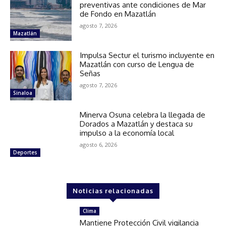
preventivas ante condiciones de Mar
de Fondo en Mazatlán
agosto 7, 2026
Mazatlán
Impulsa Sectur el turismo incluyente en
Mazatlán con curso de Lengua de
Señas
agosto 7, 2026
Sinaloa
Minerva Osuna celebra la llegada de
Dorados a Mazatlán y destaca su
impulso a la economía local
agosto 6, 2026
Deportes
Noticias relacionadas
Clima
Mantiene Protección Civil vigilancia