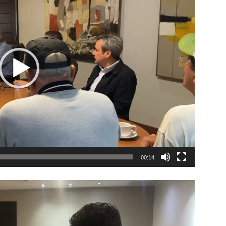
00:14