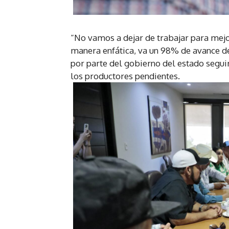
“No vamos a dejar de trabajar para mejo
manera enfática, va un 98% de avance de
por parte del gobierno del estado segui
los productores pendientes.