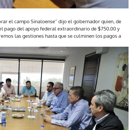
rar el campo Sinaloense” dijo el gobernador quien, de
l pago del apoyo federal extraordinario de $750.00 y
remos las gestiones hasta que se culminen los pagos a