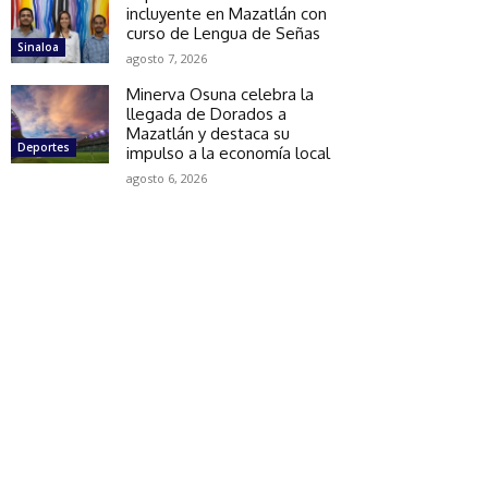
incluyente en Mazatlán con
curso de Lengua de Señas
Sinaloa
agosto 7, 2026
Minerva Osuna celebra la
llegada de Dorados a
Mazatlán y destaca su
Deportes
impulso a la economía local
agosto 6, 2026