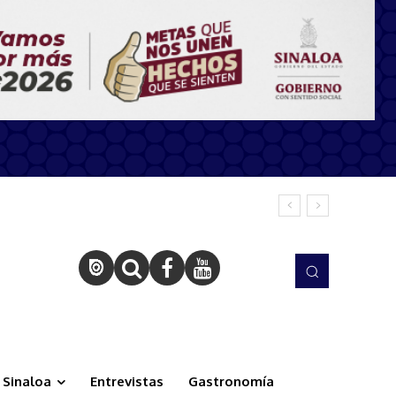
Sinaloa
Entrevistas
Gastronomía