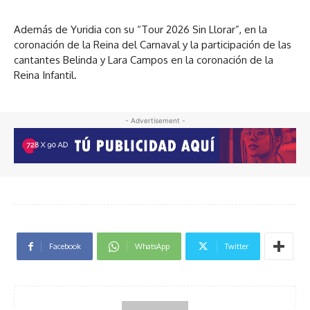
Además de Yuridia con su “Tour 2026 Sin Llorar”, en la
coronación de la Reina del Carnaval y la participación de las
cantantes Belinda y Lara Campos en la coronación de la
Reina Infantil.
- Advertisement -
Facebook
WhatsApp
Twitter