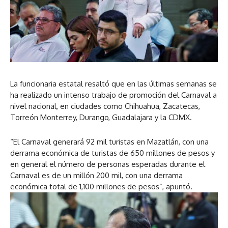
La funcionaria estatal resaltó que en las últimas semanas se
ha realizado un intenso trabajo de promoción del Carnaval a
nivel nacional, en ciudades como Chihuahua, Zacatecas,
Torreón Monterrey, Durango, Guadalajara y la CDMX.
“El Carnaval generará 92 mil turistas en Mazatlán, con una
derrama económica de turistas de 650 millones de pesos y
en general el número de personas esperadas durante el
Carnaval es de un millón 200 mil, con una derrama
económica total de 1,100 millones de pesos”, apuntó.