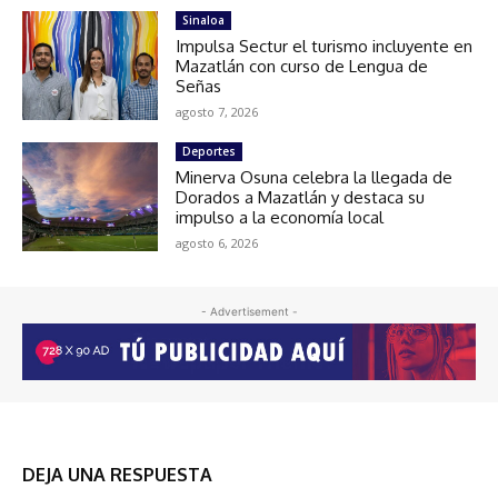
Sinaloa
Impulsa Sectur el turismo incluyente en
Mazatlán con curso de Lengua de
Señas
agosto 7, 2026
Deportes
Minerva Osuna celebra la llegada de
Dorados a Mazatlán y destaca su
impulso a la economía local
agosto 6, 2026
- Advertisement -
DEJA UNA RESPUESTA