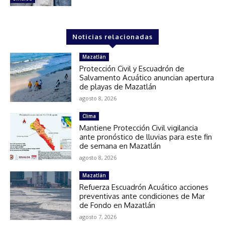
Noticias relacionadas
Mazatlán
Protección Civil y Escuadrón de
Salvamento Acuático anuncian apertura
de playas de Mazatlán
agosto 8, 2026
Clima
Mantiene Protección Civil vigilancia
ante pronóstico de lluvias para este fin
de semana en Mazatlán
agosto 8, 2026
Mazatlán
Refuerza Escuadrón Acuático acciones
preventivas ante condiciones de Mar
de Fondo en Mazatlán
agosto 7, 2026