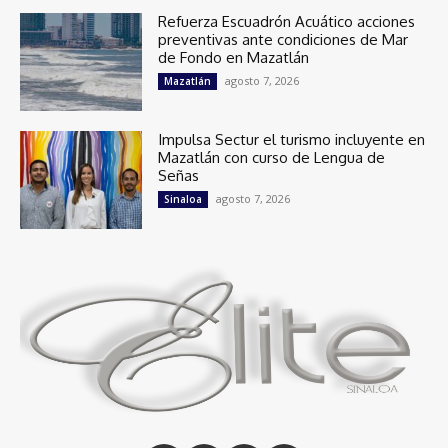
Refuerza Escuadrón Acuático acciones
preventivas ante condiciones de Mar
de Fondo en Mazatlán
agosto 7, 2026
Mazatlán
Impulsa Sectur el turismo incluyente en
Mazatlán con curso de Lengua de
Señas
agosto 7, 2026
Sinaloa