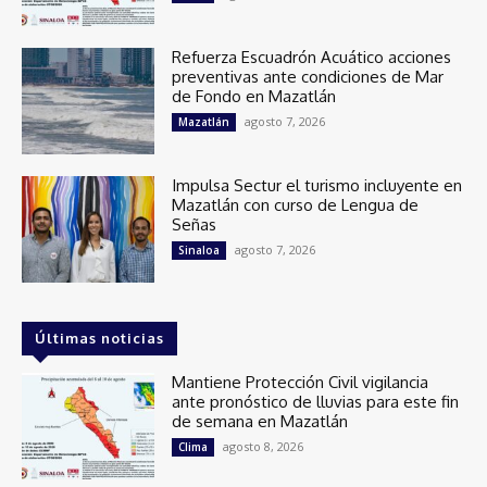
Refuerza Escuadrón Acuático acciones
preventivas ante condiciones de Mar
de Fondo en Mazatlán
agosto 7, 2026
Mazatlán
Impulsa Sectur el turismo incluyente en
Mazatlán con curso de Lengua de
Señas
agosto 7, 2026
Sinaloa
Últimas noticias
Mantiene Protección Civil vigilancia
ante pronóstico de lluvias para este fin
de semana en Mazatlán
agosto 8, 2026
Clima