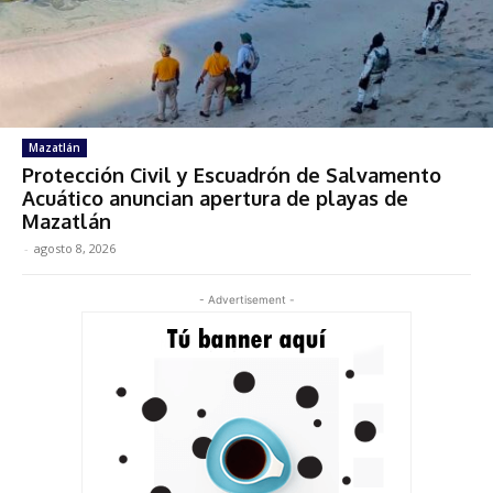
Mazatlán
Protección Civil y Escuadrón de Salvamento
Acuático anuncian apertura de playas de
Mazatlán
-
agosto 8, 2026
- Advertisement -