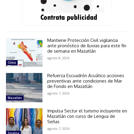
Mantiene Protección Civil vigilancia
ante pronóstico de lluvias para este fin
de semana en Mazatlán
agosto 8, 2026
Clima
Refuerza Escuadrón Acuático acciones
preventivas ante condiciones de Mar
de Fondo en Mazatlán
agosto 7, 2026
Mazatlán
Impulsa Sectur el turismo incluyente en
Mazatlán con curso de Lengua de
Señas
agosto 7, 2026
Sinaloa