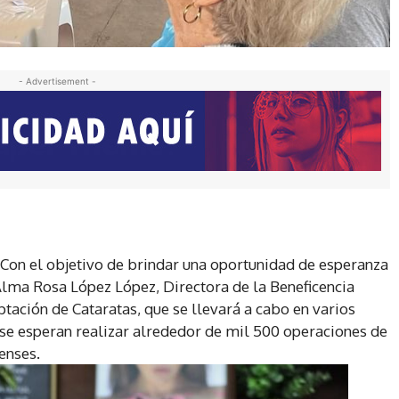
- Advertisement -
 Con el objetivo de brindar una oportunidad de esperanza
 Alma Rosa López López, Directora de la Beneficencia
ptación de Cataratas, que se llevará a cabo en varios
 se esperan realizar alrededor de mil 500 operaciones de
oenses.