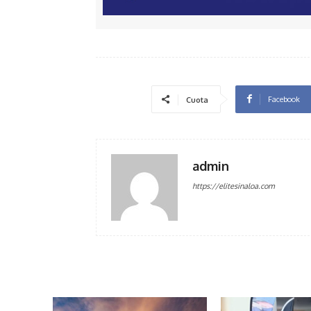
Facebook
Cuota
admin
https://elitesinaloa.com