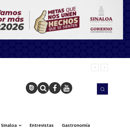
Sinaloa
Entrevistas
Gastronomía