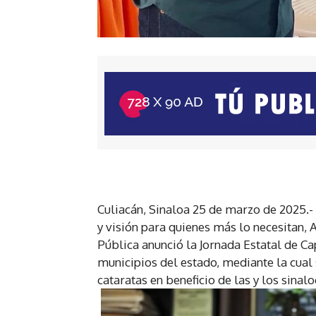
Culiacán, Sinaloa 25 de marzo de 2025.-
y visión para quienes más lo necesitan,
Pública anunció la Jornada Estatal de Ca
municipios del estado, mediante la cual
cataratas en beneficio de las y los sinal