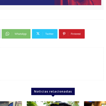
WhatsApp
Twitter
Pinterest
Noticias relacionadas