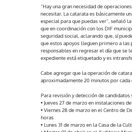
“Hay una gran necesidad de operaciones 
necesitar. La catarata es básicamente un
especial para que puedas ver”, señaló la
que en coordinación con los DIF municip
seguridad social, aclarando que, sí pued
que estos apoyos lleguen primero a las
responsables en regresar el día que se le
expediente está etiquetado y es intransfe
Cabe agregar que la operación de catara
aproximadamente 20 minutos por cada 
Para revisión y detección de candidatos s
• Jueves 27 de marzo en instalaciones de
• Viernes 28 de marzo en el Centro de De
horas
• Lunes 31 de marzo en la Casa de la Cul