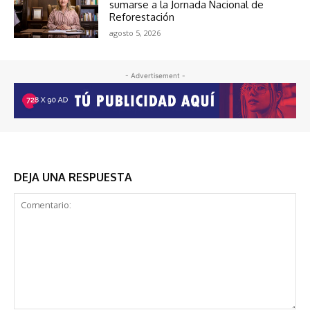
sumarse a la Jornada Nacional de
Reforestación
agosto 5, 2026
- Advertisement -
DEJA UNA RESPUESTA