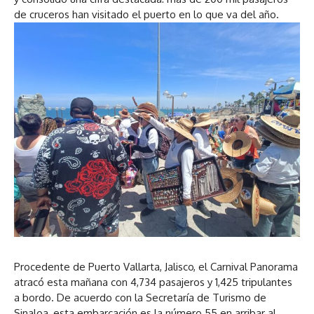
de cruceros han visitado el puerto en lo que va del año.
Procedente de Puerto Vallarta, Jalisco, el Carnival Panorama
atracó esta mañana con 4,734 pasajeros y 1,425 tripulantes
a bordo. De acuerdo con la Secretaría de Turismo de
Sinaloa, esta embarcación es la número 55 en arribar al