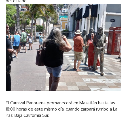
del estado.
El Carnival Panorama permanecerá en Mazatlán hasta las
18:00 horas de este mismo día, cuando zarpará rumbo a La
Paz, Baja California Sur.