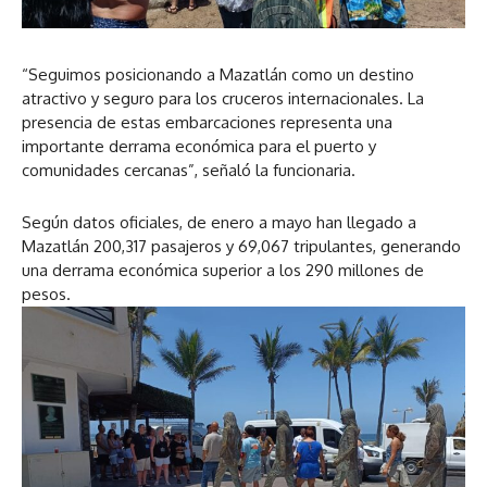
“Seguimos posicionando a Mazatlán como un destino
atractivo y seguro para los cruceros internacionales. La
presencia de estas embarcaciones representa una
importante derrama económica para el puerto y
comunidades cercanas”, señaló la funcionaria.
Según datos oficiales, de enero a mayo han llegado a
Mazatlán 200,317 pasajeros y 69,067 tripulantes, generando
una derrama económica superior a los 290 millones de
pesos.