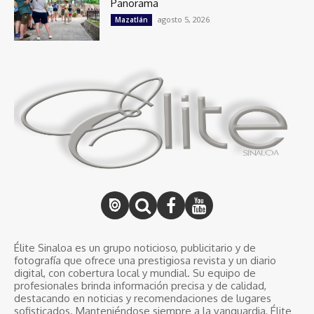
Panorama
agosto 5, 2026
Mazatlán
Élite Sinaloa es un grupo noticioso, publicitario y de
fotografía que ofrece una prestigiosa revista y un diario
digital, con cobertura local y mundial. Su equipo de
profesionales brinda información precisa y de calidad,
destacando en noticias y recomendaciones de lugares
sofisticados. Manteniéndose siempre a la vanguardia, Élite