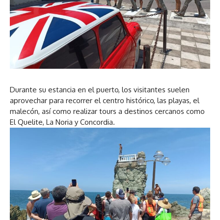
Durante su estancia en el puerto, los visitantes suelen
aprovechar para recorrer el centro histórico, las playas, el
malecón, así como realizar tours a destinos cercanos como
El Quelite, La Noria y Concordia.