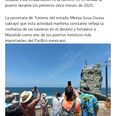
puerto durante los primeros cinco meses de 2025.
La secretaria de Turismo del estado, Mireya Sosa Osuna,
subrayó que esta actividad marítima constante refleja la
confianza de las navieras en el destino y fortalece a
Mazatlán como uno de los puertos turísticos más
importantes del Pacífico mexicano.