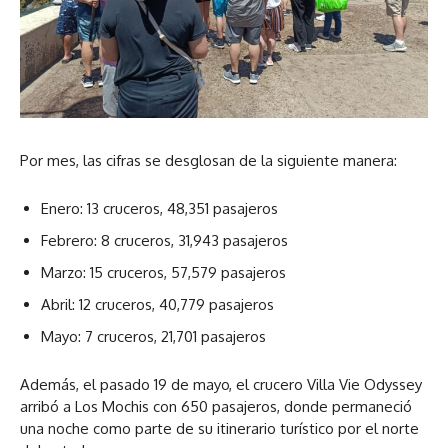
Por mes, las cifras se desglosan de la siguiente manera:
Enero: 13 cruceros, 48,351 pasajeros
Febrero: 8 cruceros, 31,943 pasajeros
Marzo: 15 cruceros, 57,579 pasajeros
Abril: 12 cruceros, 40,779 pasajeros
Mayo: 7 cruceros, 21,701 pasajeros
Además, el pasado 19 de mayo, el crucero Villa Vie Odyssey
arribó a Los Mochis con 650 pasajeros, donde permaneció
una noche como parte de su itinerario turístico por el norte