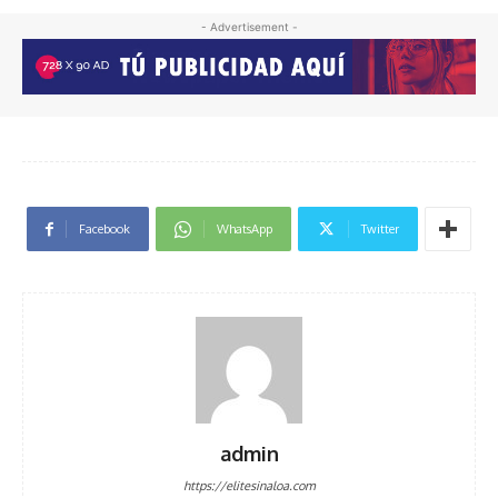
- Advertisement -
Facebook
WhatsApp
Twitter
admin
https://elitesinaloa.com