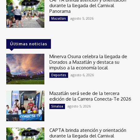
durante la llegada del Carnival
Panorama
agosto 5, 2026
Mazatlán
Últimas noticias
Minerva Osuna celebra la llegada de
Dorados a Mazatlán y destaca su
impulso a la economía local
agosto 6, 2026
Deportes
Mazatlán será sede de la tercera
edición de la Carrera Conecta-Te 2026
agosto 5, 2026
Sinaloa
CAPTA brinda atención y orientación
durante la llegada del Carnival