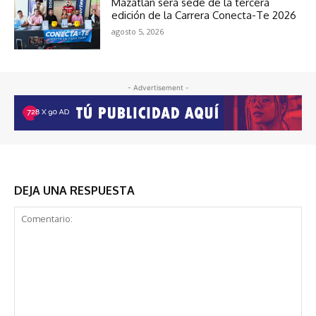
Mazatlán será sede de la tercera
edición de la Carrera Conecta-Te 2026
agosto 5, 2026
- Advertisement -
DEJA UNA RESPUESTA