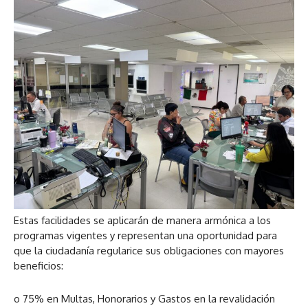
Estas facilidades se aplicarán de manera armónica a los
programas vigentes y representan una oportunidad para
que la ciudadanía regularice sus obligaciones con mayores
beneficios:
o 75% en Multas, Honorarios y Gastos en la revalidación