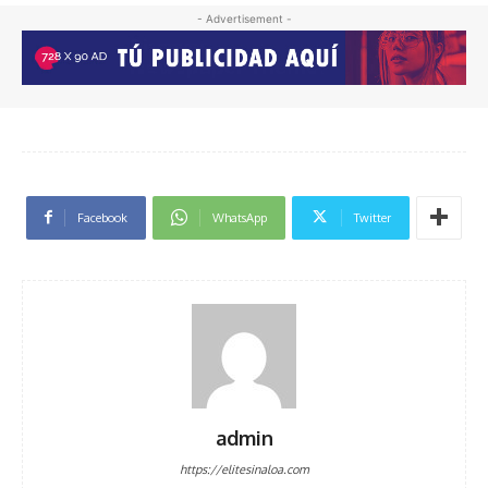
- Advertisement -
Facebook
WhatsApp
Twitter
admin
https://elitesinaloa.com