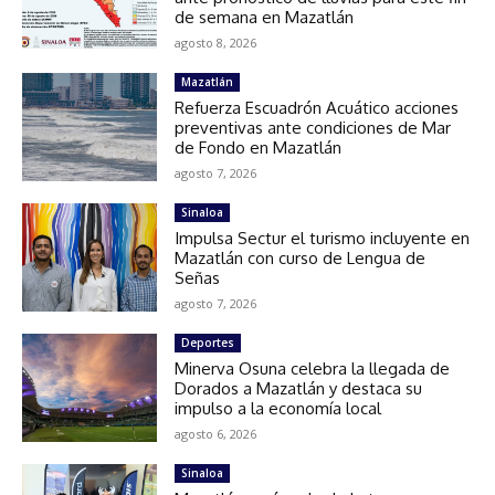
de semana en Mazatlán
agosto 8, 2026
Mazatlán
Refuerza Escuadrón Acuático acciones
preventivas ante condiciones de Mar
de Fondo en Mazatlán
agosto 7, 2026
Sinaloa
Impulsa Sectur el turismo incluyente en
Mazatlán con curso de Lengua de
Señas
agosto 7, 2026
Deportes
Minerva Osuna celebra la llegada de
Dorados a Mazatlán y destaca su
impulso a la economía local
agosto 6, 2026
Sinaloa