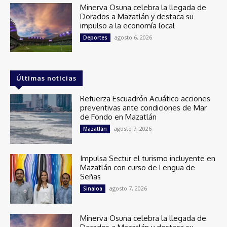
Minerva Osuna celebra la llegada de
Dorados a Mazatlán y destaca su
impulso a la economía local
agosto 6, 2026
Deportes
Últimas noticias
Refuerza Escuadrón Acuático acciones
preventivas ante condiciones de Mar
de Fondo en Mazatlán
agosto 7, 2026
Mazatlán
Impulsa Sectur el turismo incluyente en
Mazatlán con curso de Lengua de
Señas
agosto 7, 2026
Sinaloa
Minerva Osuna celebra la llegada de