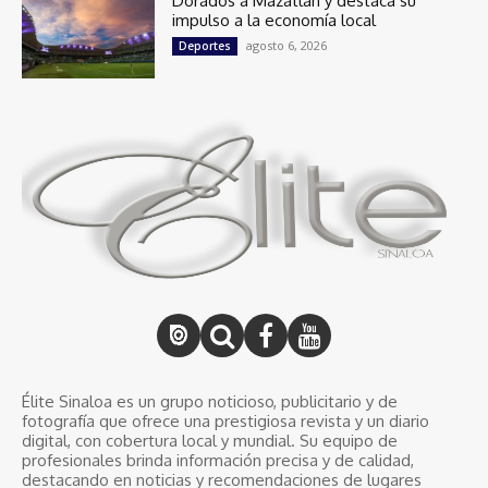
Dorados a Mazatlán y destaca su
impulso a la economía local
agosto 6, 2026
Deportes
Élite Sinaloa es un grupo noticioso, publicitario y de
fotografía que ofrece una prestigiosa revista y un diario
digital, con cobertura local y mundial. Su equipo de
profesionales brinda información precisa y de calidad,
destacando en noticias y recomendaciones de lugares