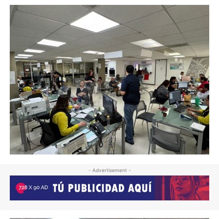
- Advertisement -