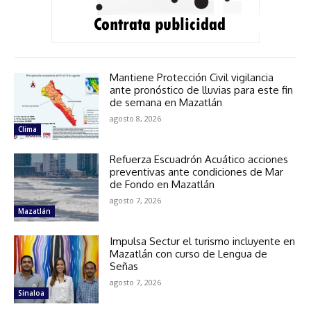
Mantiene Protección Civil vigilancia
ante pronóstico de lluvias para este fin
de semana en Mazatlán
agosto 8, 2026
Clima
Refuerza Escuadrón Acuático acciones
preventivas ante condiciones de Mar
de Fondo en Mazatlán
agosto 7, 2026
Mazatlán
Impulsa Sectur el turismo incluyente en
Mazatlán con curso de Lengua de
Señas
agosto 7, 2026
Sinaloa