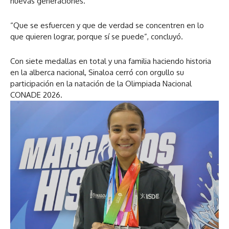
nuevas generaciones.
“Que se esfuercen y que de verdad se concentren en lo
que quieren lograr, porque sí se puede”, concluyó.
Con siete medallas en total y una familia haciendo historia
en la alberca nacional, Sinaloa cerró con orgullo su
participación en la natación de la Olimpiada Nacional
CONADE 2026.