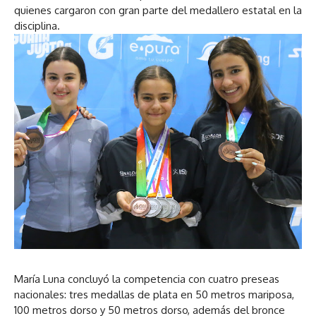
quienes cargaron con gran parte del medallero estatal en la
disciplina.
María Luna concluyó la competencia con cuatro preseas
nacionales: tres medallas de plata en 50 metros mariposa,
100 metros dorso y 50 metros dorso, además del bronce