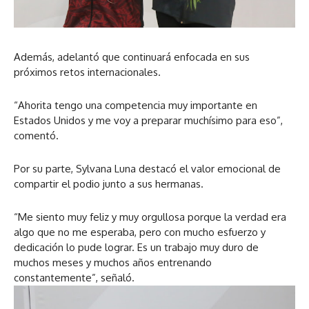
Además, adelantó que continuará enfocada en sus
próximos retos internacionales.
“Ahorita tengo una competencia muy importante en
Estados Unidos y me voy a preparar muchísimo para eso”,
comentó.
Por su parte, Sylvana Luna destacó el valor emocional de
compartir el podio junto a sus hermanas.
“Me siento muy feliz y muy orgullosa porque la verdad era
algo que no me esperaba, pero con mucho esfuerzo y
dedicación lo pude lograr. Es un trabajo muy duro de
muchos meses y muchos años entrenando
constantemente”, señaló.