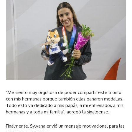
“Me siento muy orgullosa de poder compartir este triunfo
con mis hermanas porque también ellas ganaron medallas.
Todo esto va dedicado a mis papás, a mi entrenador, a mis
hermanas y a toda mi familia”, agregó la sinaloense.
Finalmente, Sylvana envió un mensaje motivacional para las