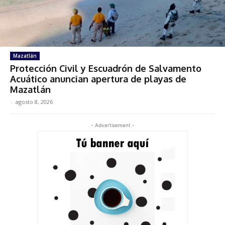
Mazatlán
Protección Civil y Escuadrón de Salvamento
Acuático anuncian apertura de playas de
Mazatlán
-
agosto 8, 2026
- Advertisement -