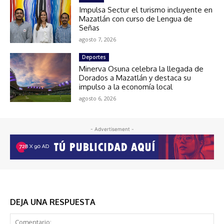
Impulsa Sectur el turismo incluyente en
Mazatlán con curso de Lengua de
Señas
agosto 7, 2026
Deportes
Minerva Osuna celebra la llegada de
Dorados a Mazatlán y destaca su
impulso a la economía local
agosto 6, 2026
- Advertisement -
DEJA UNA RESPUESTA