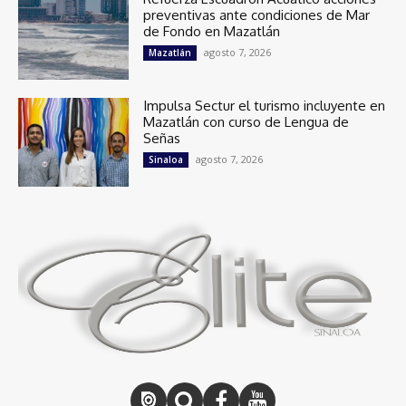
preventivas ante condiciones de Mar
de Fondo en Mazatlán
agosto 7, 2026
Mazatlán
Impulsa Sectur el turismo incluyente en
Mazatlán con curso de Lengua de
Señas
agosto 7, 2026
Sinaloa