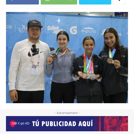
- Advertisement -