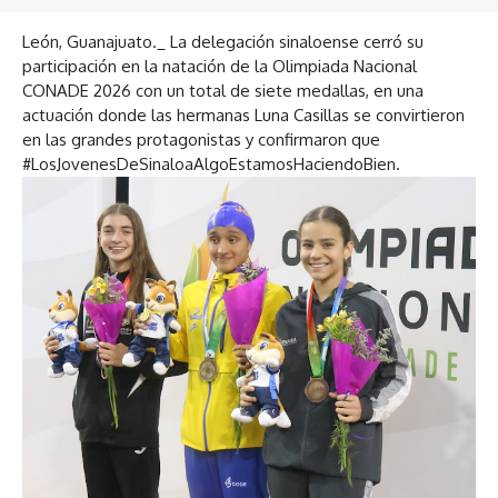
León, Guanajuato._ La delegación sinaloense cerró su
participación en la natación de la Olimpiada Nacional
CONADE 2026 con un total de siete medallas, en una
actuación donde las hermanas Luna Casillas se convirtieron
en las grandes protagonistas y confirmaron que
#LosJovenesDeSinaloaAlgoEstamosHaciendoBien.