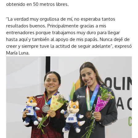
obtenido en 50 metros libres.
“La verdad muy orgullosa de mí, no esperaba tantos
resultados buenos. Principalmente gracias a mis
entrenadores porque trabajamos muy duro para llegar
hasta aquí y también al apoyo de mis papás. Nunca dejé de
creer y siempre tuve la actitud de seguir adelante”, expresó
María Luna.