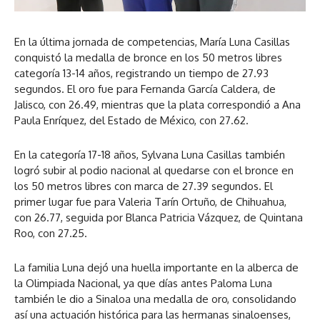
En la última jornada de competencias, María Luna Casillas
conquistó la medalla de bronce en los 50 metros libres
categoría 13-14 años, registrando un tiempo de 27.93
segundos. El oro fue para Fernanda García Caldera, de
Jalisco, con 26.49, mientras que la plata correspondió a Ana
Paula Enríquez, del Estado de México, con 27.62.
En la categoría 17-18 años, Sylvana Luna Casillas también
logró subir al podio nacional al quedarse con el bronce en
los 50 metros libres con marca de 27.39 segundos. El
primer lugar fue para Valeria Tarín Ortuño, de Chihuahua,
con 26.77, seguida por Blanca Patricia Vázquez, de Quintana
Roo, con 27.25.
La familia Luna dejó una huella importante en la alberca de
la Olimpiada Nacional, ya que días antes Paloma Luna
también le dio a Sinaloa una medalla de oro, consolidando
así una actuación histórica para las hermanas sinaloenses,