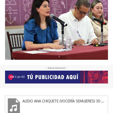
- Advertisement -
AUDIO ANA CHIQUETE (VOCERÍA SEMUJERES) 30-05-2025