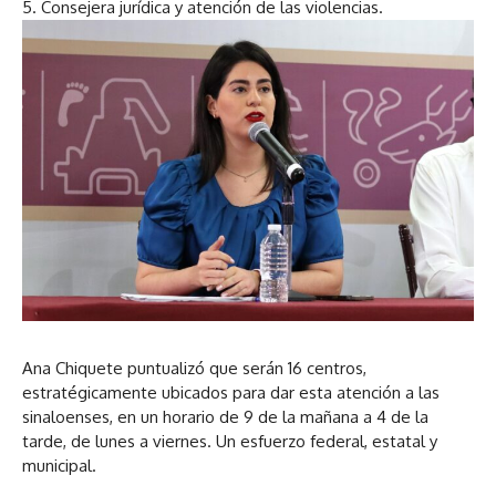
5. Consejera jurídica y atención de las violencias.
Ana Chiquete puntualizó que serán 16 centros,
estratégicamente ubicados para dar esta atención a las
sinaloenses, en un horario de 9 de la mañana a 4 de la
tarde, de lunes a viernes. Un esfuerzo federal, estatal y
municipal.