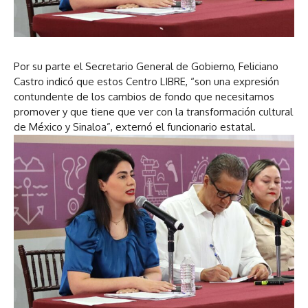
Por su parte el Secretario General de Gobierno, Feliciano
Castro indicó que estos Centro LIBRE, “son una expresión
contundente de los cambios de fondo que necesitamos
promover y que tiene que ver con la transformación cultural
de México y Sinaloa”, externó el funcionario estatal.