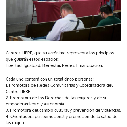
Centros LIBRE, que su acrónimo representa los principios
que guiarán estos espacios:
Libertad, Igualdad, Bienestar, Redes, Emancipación.
Cada uno contará con un total cinco personas:
1. Promotora de Redes Comunitarias y Coordinadora del
Centro LIBRE.
2. Promotora de los Derechos de las mujeres y de su
empoderamiento y autonomía.
3. Promotora del cambio cultural y prevención de violencias.
4. Orientadora psicoemocional y promoción de la salud de
las mujeres.