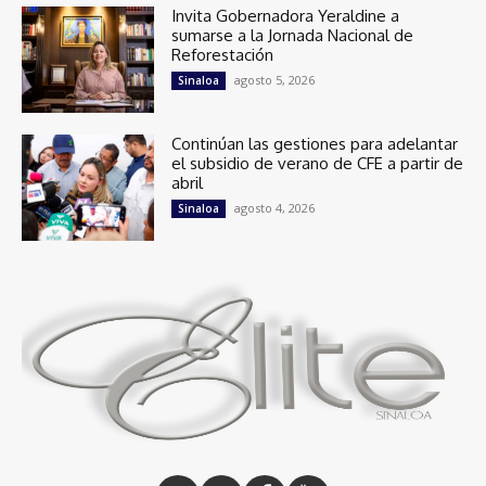
Invita Gobernadora Yeraldine a
sumarse a la Jornada Nacional de
Reforestación
agosto 5, 2026
Sinaloa
Continúan las gestiones para adelantar
el subsidio de verano de CFE a partir de
abril
agosto 4, 2026
Sinaloa