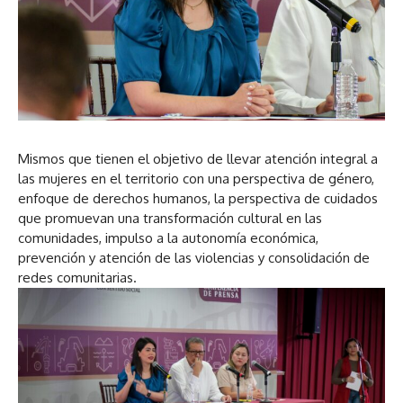
Mismos que tienen el objetivo de llevar atención integral a
las mujeres en el territorio con una perspectiva de género,
enfoque de derechos humanos, la perspectiva de cuidados
que promuevan una transformación cultural en las
comunidades, impulso a la autonomía económica,
prevención y atención de las violencias y consolidación de
redes comunitarias.