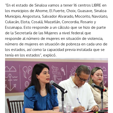
“En el estado de Sinaloa vamos a tener 16 centros LIBRE en
los municipios de Ahome, El Fuerte, Choix, Guasave, Sinaloa
Municipio, Angostura, Salvador Alvarado, Mocorito, Navolato,
Culiacán, Elota, Cosalá, Mazatlán, Concordia, Rosario y
Escuinapa. Esto responde a un cálculo que se hizo de parte
de la Secretaría de las Mujeres a nivel federal que
responde al número de mujeres en situación de violencia,
número de mujeres en situación de pobreza en cada uno de
los estados, así como la capacidad previa instalada que se
tenía en los estados”, explicó.