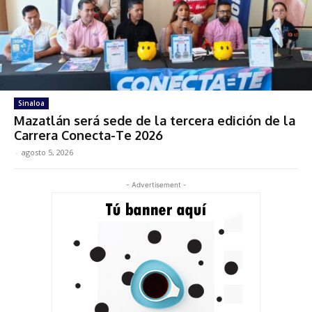
Sinaloa
Mazatlán será sede de la tercera edición de la
Carrera Conecta-Te 2026
-
agosto 5, 2026
- Advertisement -