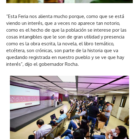
“Esta Feria nos alienta mucho porque, como que se está
viendo un interés, que a veces no aparece tan notorio,
como es el hecho de que la población se interese por las
cosas intangibles que le son de gran utilidad y presencia
como es la obra escrita, la novela, el libro temático,
etcétera, son crónicas, son parte de la historia que va
quedando registrada en nuestro pueblo y se ve que hay
interés”, dijo el gobernador Rocha.