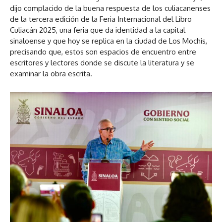
dijo complacido de la buena respuesta de los culiacanenses
de la tercera edición de la Feria Internacional del Libro
Culiacán 2025, una feria que da identidad a la capital
sinaloense y que hoy se replica en la ciudad de Los Mochis,
precisando que, estos son espacios de encuentro entre
escritores y lectores donde se discute la literatura y se
examinar la obra escrita.