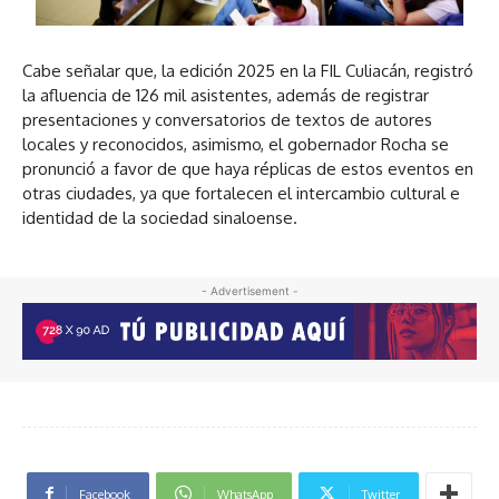
Cabe señalar que, la edición 2025 en la FIL Culiacán, registró
la afluencia de 126 mil asistentes, además de registrar
presentaciones y conversatorios de textos de autores
locales y reconocidos, asimismo, el gobernador Rocha se
pronunció a favor de que haya réplicas de estos eventos en
otras ciudades, ya que fortalecen el intercambio cultural e
identidad de la sociedad sinaloense.
- Advertisement -
Facebook
WhatsApp
Twitter