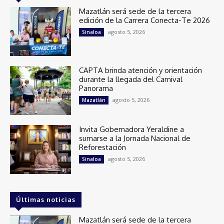
Mazatlán será sede de la tercera
edición de la Carrera Conecta-Te 2026
agosto 5, 2026
Sinaloa
CAPTA brinda atención y orientación
durante la llegada del Carnival
Panorama
agosto 5, 2026
Mazatlán
Invita Gobernadora Yeraldine a
sumarse a la Jornada Nacional de
Reforestación
agosto 5, 2026
Sinaloa
Últimas noticias
Mazatlán será sede de la tercera