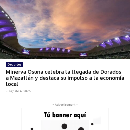
Deportes
Minerva Osuna celebra la llegada de Dorados
a Mazatlán y destaca su impulso a la economía
local
-
agosto 6, 2026
- Advertisement -