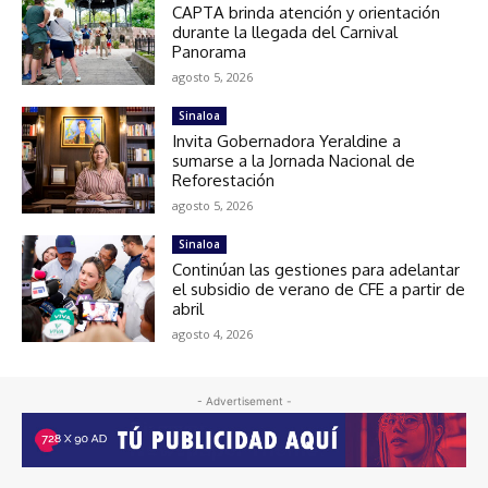
CAPTA brinda atención y orientación
durante la llegada del Carnival
Panorama
agosto 5, 2026
Sinaloa
Invita Gobernadora Yeraldine a
sumarse a la Jornada Nacional de
Reforestación
agosto 5, 2026
Sinaloa
Continúan las gestiones para adelantar
el subsidio de verano de CFE a partir de
abril
agosto 4, 2026
- Advertisement -