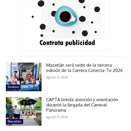
Mazatlán será sede de la tercera
edición de la Carrera Conecta-Te 2026
agosto 5, 2026
Sinaloa
CAPTA brinda atención y orientación
durante la llegada del Carnival
Panorama
agosto 5, 2026
Mazatlán