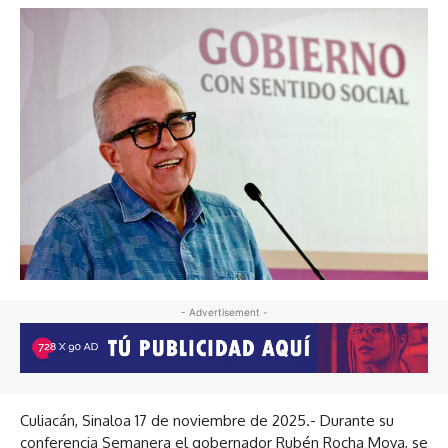
- Advertisement -
Culiacán, Sinaloa 17 de noviembre de 2025.- Durante su
conferencia Semanera el gobernador Rubén Rocha Moya, se