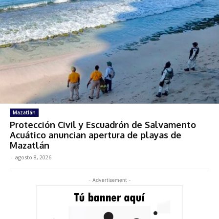
Mazatlán
Protección Civil y Escuadrón de Salvamento
Acuático anuncian apertura de playas de
Mazatlán
-
agosto 8, 2026
- Advertisement -