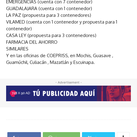
EMERGENCIAS (cuenta con 7 contenedor)
GUADALAJARA (cuenta con 1 contenedor)
LA PAZ (propuesta para 3 contenedores)
VILAMED (cuenta con 1 contenedor y propuesta para 1
contenedor)
CASA LEY (propuesta para 3 contenedores)
FARMACIA DEL AHORRO
SIMILARES
Y en las oficinas de COEPRISS, en Mochis, Guasave ,
Guamúchil, Culiacán , Mazatlán y Escuinapa.
- Advertisement -