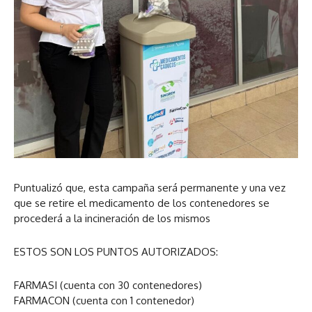
Puntualizó que, esta campaña será permanente y una vez
que se retire el medicamento de los contenedores se
procederá a la incineración de los mismos
ESTOS SON LOS PUNTOS AUTORIZADOS:
FARMASI (cuenta con 30 contenedores)
FARMACON (cuenta con 1 contenedor)