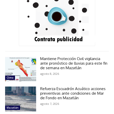
Mantiene Protección Civil vigilancia
ante pronóstico de lluvias para este fin
de semana en Mazatlán
agosto 8, 2026
Clima
Refuerza Escuadrón Acuático acciones
preventivas ante condiciones de Mar
de Fondo en Mazatlán
agosto 7, 2026
Mazatlán