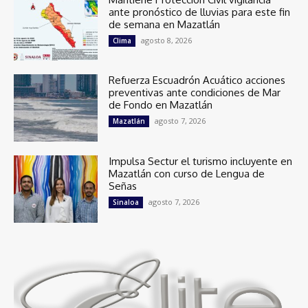
ante pronóstico de lluvias para este fin
de semana en Mazatlán
agosto 8, 2026
Clima
Refuerza Escuadrón Acuático acciones
preventivas ante condiciones de Mar
de Fondo en Mazatlán
agosto 7, 2026
Mazatlán
Impulsa Sectur el turismo incluyente en
Mazatlán con curso de Lengua de
Señas
agosto 7, 2026
Sinaloa