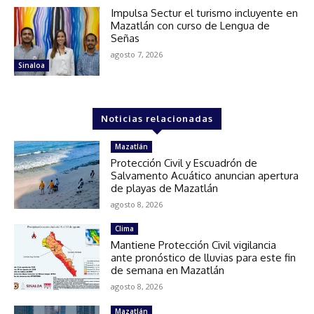
Impulsa Sectur el turismo incluyente en
Mazatlán con curso de Lengua de
Señas
agosto 7, 2026
Sinaloa
Noticias relacionadas
Mazatlán
Protección Civil y Escuadrón de
Salvamento Acuático anuncian apertura
de playas de Mazatlán
agosto 8, 2026
Clima
Mantiene Protección Civil vigilancia
ante pronóstico de lluvias para este fin
de semana en Mazatlán
agosto 8, 2026
Mazatlán