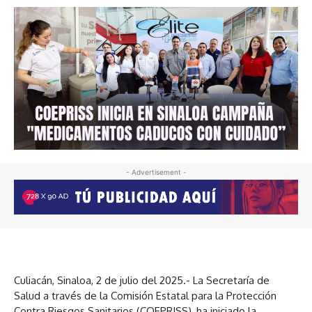
- Advertisement -
Culiacán, Sinaloa, 2 de julio del 2025.- La Secretaría de
Salud a través de la Comisión Estatal para la Protección
Contra Riesgos Sanitarios (COEPRISS), ha iniciado la