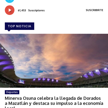
SUSCRIBIRTE
61,453
Suscriptores
TOP NOTICIA
Deportes
Minerva Osuna celebra la llegada de Dorados
a Mazatlán y destaca su impulso a la economía