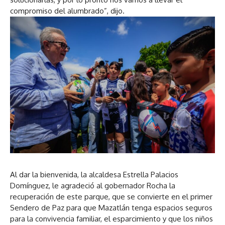
compromiso del alumbrado”, dijo.
Al dar la bienvenida, la alcaldesa Estrella Palacios
Domínguez, le agradeció al gobernador Rocha la
recuperación de este parque, que se convierte en el primer
Sendero de Paz para que Mazatlán tenga espacios seguros
para la convivencia familiar, el esparcimiento y que los niños