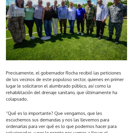
Precisamente, el gobernador Rocha recibió las peticiones
de los vecinos de este populoso sector, quienes en primer
lugar le solicitaron el alumbrado público, así como la
rehabilitación del drenaje sanitario, que últimamente ha
colapsado.
“Qué es lo importante? Que vengamos, que les
escuchemos sus demandas y nos las llevemos para
ordenarlas para ver qué es lo que podemos hacer para
solucionarlas, y por lo pronto nos vamos a llevar el