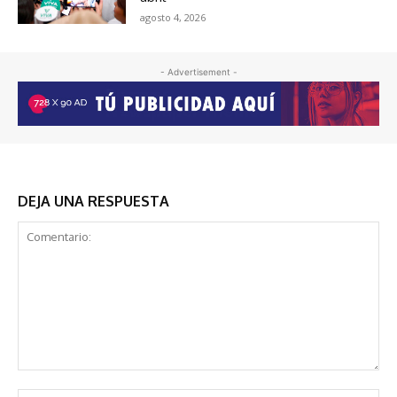
agosto 4, 2026
- Advertisement -
DEJA UNA RESPUESTA
Comentario: