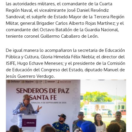
las autoridades militares, el comandante de la Cuarta
Región Naval, el vicealmirante José Daniel Reséndiz
Sandoval; el subjefe de Estado Mayor de la Tercera Región
Militar, general Brigadier Carlos Alberto Rojas Martínez; y el
comandante del Octavo Batallón de la Guardia Nacional,
teniente coronel Guillermo Caballero de León.
De igual manera lo acompañaron la secretaria de Educación
Pública y Cultura, Gloria Himelda Félix Niebla; el director del
ISIFE, Hugo Echave Meneses; y el presidente de la Comisión
de Educación del Congreso del Estado, diputado Manuel de
Jesús Guerrero Verdugo.