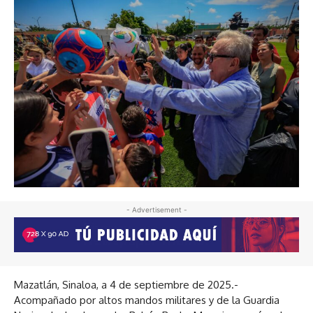
- Advertisement -
Mazatlán, Sinaloa, a 4 de septiembre de 2025.-
Acompañado por altos mandos militares y de la Guardia