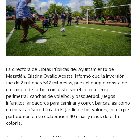
La directora de Obras Públicas del Ayuntamiento de
Mazatlán, Cristina Ovalle Acosta, informó que la inversión
fue de 2 millones 542 mil pesos, pues el parque consta de
un campo de futbol con pasto sintético con cerca
perimetral, canchas de voleibol y basquetbol, juegos
infantiles, andadores para caminar y correr, bancas, así como
un mural artístico titulado El Jardín de los Valores, en el que
participaron en su elaboración 40 niñas y niños de esta
colonia.