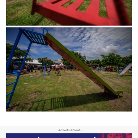
- Advertisement -