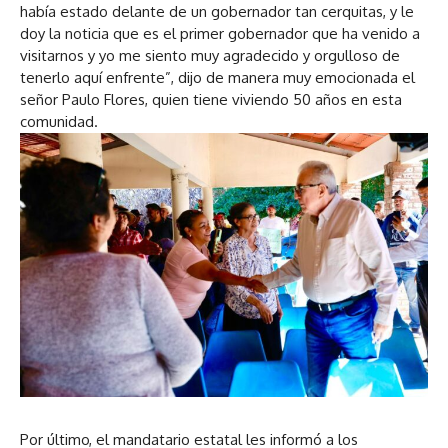
había estado delante de un gobernador tan cerquitas, y le
doy la noticia que es el primer gobernador que ha venido a
visitarnos y yo me siento muy agradecido y orgulloso de
tenerlo aquí enfrente”, dijo de manera muy emocionada el
señor Paulo Flores, quien tiene viviendo 50 años en esta
comunidad.
Por último, el mandatario estatal les informó a los