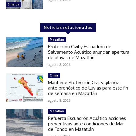
Sinaloa
Noticias relacionadas
Mazatlán
Protección Civil y Escuadrón de
Salvamento Acuático anuncian apertura
de playas de Mazatlán
agosto 8, 2026
Clima
Mantiene Protección Civil vigilancia
ante pronóstico de lluvias para este fin
de semana en Mazatlán
agosto 8, 2026
Mazatlán
Refuerza Escuadrón Acuático acciones
preventivas ante condiciones de Mar
de Fondo en Mazatlán