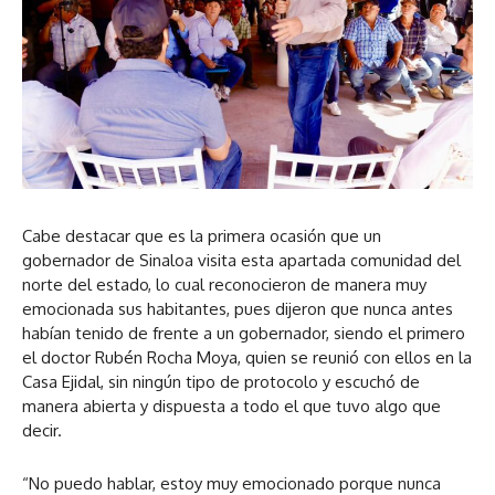
Cabe destacar que es la primera ocasión que un
gobernador de Sinaloa visita esta apartada comunidad del
norte del estado, lo cual reconocieron de manera muy
emocionada sus habitantes, pues dijeron que nunca antes
habían tenido de frente a un gobernador, siendo el primero
el doctor Rubén Rocha Moya, quien se reunió con ellos en la
Casa Ejidal, sin ningún tipo de protocolo y escuchó de
manera abierta y dispuesta a todo el que tuvo algo que
decir.
“No puedo hablar, estoy muy emocionado porque nunca