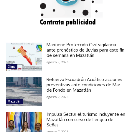
Mantiene Protección Civil vigilancia
ante pronóstico de lluvias para este fin
de semana en Mazatlán
agosto 8, 2026
Clima
Refuerza Escuadrón Acuático acciones
preventivas ante condiciones de Mar
de Fondo en Mazatlán
agosto 7, 2026
Mazatlán
Impulsa Sectur el turismo incluyente en
Mazatlán con curso de Lengua de
Señas
agosto 7, 2026