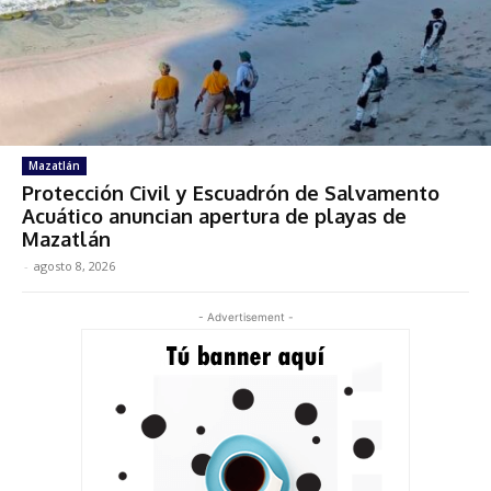
Mazatlán
Protección Civil y Escuadrón de Salvamento
Acuático anuncian apertura de playas de
Mazatlán
-
agosto 8, 2026
- Advertisement -