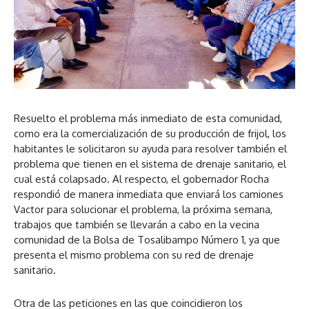
Resuelto el problema más inmediato de esta comunidad,
como era la comercialización de su producción de frijol, los
habitantes le solicitaron su ayuda para resolver también el
problema que tienen en el sistema de drenaje sanitario, el
cual está colapsado. Al respecto, el gobernador Rocha
respondió de manera inmediata que enviará los camiones
Vactor para solucionar el problema, la próxima semana,
trabajos que también se llevarán a cabo en la vecina
comunidad de la Bolsa de Tosalibampo Número 1, ya que
presenta el mismo problema con su red de drenaje
sanitario.
Otra de las peticiones en las que coincidieron los