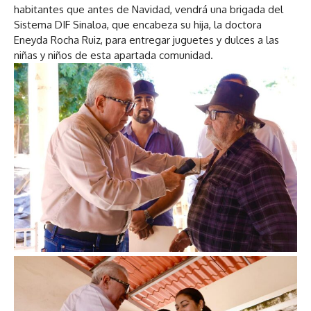
habitantes que antes de Navidad, vendrá una brigada del
Sistema DIF Sinaloa, que encabeza su hija, la doctora
Eneyda Rocha Ruiz, para entregar juguetes y dulces a las
niñas y niños de esta apartada comunidad.