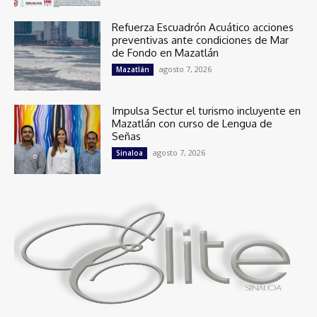
Refuerza Escuadrón Acuático acciones
preventivas ante condiciones de Mar
de Fondo en Mazatlán
agosto 7, 2026
Mazatlán
Impulsa Sectur el turismo incluyente en
Mazatlán con curso de Lengua de
Señas
agosto 7, 2026
Sinaloa