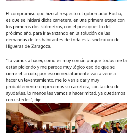
El compromiso que hizo al respecto el gobernador Rocha,
es que se iniciará dicha carretera, en una primera etapa con
los primeros dos kilómetros, con el presupuesto del
próximo año, para ir avanzando en la solución de las
demandas de los habitantes de toda esta sindicatura de
Higueras de Zaragoza.
“La vamos a hacer, como es muy común porque todos me la
están pidiendo y me parece muy lógico eso de que se
cierre el circuito, por eso inmediatamente van a venir a
hacer un levantamiento, me lo van a dar y muy
probablemente empecemos su carretera, con la idea de
ayudarles, lo menos les vamos a hacer mitad, ya quedamos
con ustedes”, dijo.