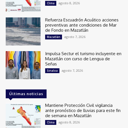
agosto 8, 2026
Clima
Refuerza Escuadrón Acuático acciones
preventivas ante condiciones de Mar
de Fondo en Mazatlán
agosto 7, 2026
Mazatlán
Impulsa Sectur el turismo incluyente en
Mazatlán con curso de Lengua de
Señas
agosto 7, 2026
Sinaloa
Últimas noticias
Mantiene Protección Civil vigilancia
ante pronóstico de lluvias para este fin
de semana en Mazatlán
agosto 8, 2026
Clima