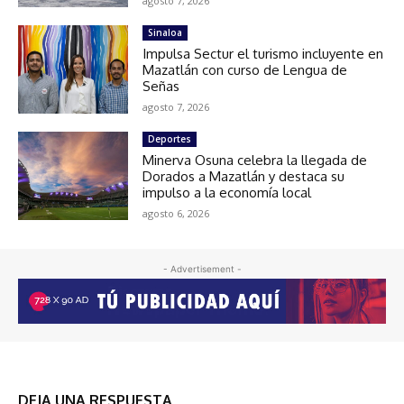
agosto 7, 2026
Sinaloa
Impulsa Sectur el turismo incluyente en
Mazatlán con curso de Lengua de
Señas
agosto 7, 2026
Deportes
Minerva Osuna celebra la llegada de
Dorados a Mazatlán y destaca su
impulso a la economía local
agosto 6, 2026
- Advertisement -
DEJA UNA RESPUESTA