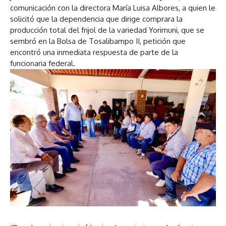
comunicación con la directora María Luisa Albores, a quien le
solicitó que la dependencia que dirige comprara la
producción total del frijol de la variedad Yorimuni, que se
sembró en la Bolsa de Tosalibampo II, petición que
encontró una inmediata respuesta de parte de la
funcionaria federal.