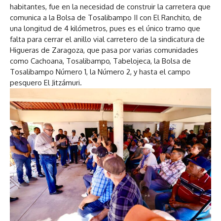
habitantes, fue en la necesidad de construir la carretera que
comunica a la Bolsa de Tosalibampo II con El Ranchito, de
una longitud de 4 kilómetros, pues es el único tramo que
falta para cerrar el anillo vial carretero de la sindicatura de
Higueras de Zaragoza, que pasa por varias comunidades
como Cachoana, Tosalibampo, Tabelojeca, la Bolsa de
Tosalibampo Número 1, la Número 2, y hasta el campo
pesquero El Jitzámuri.