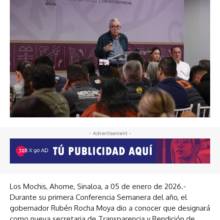
- Advertisement -
Los Mochis, Ahome, Sinaloa, a 05 de enero de 2026.-
Durante su primera Conferencia Semanera del año, el
gobernador Rubén Rocha Moya dio a conocer que designará
como nueva secretaria de Transparencia y Rendición de