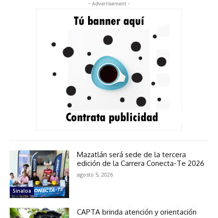
- Advertisement -
Mazatlán será sede de la tercera
edición de la Carrera Conecta-Te 2026
agosto 5, 2026
Sinaloa
CAPTA brinda atención y orientación