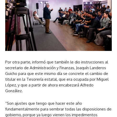
Por otra parte, informó que también le dio instrucciones al
secretario de Administración y Finanzas, Joaquín Landeros
Guicho para que este mismo día se concrete el cambio de
titular en la Tesorería estatal, que era ocupada por Miguel
López, y que a partir de ahora encabezará Alfredo
González.
“Son ajustes que tengo que hacer este año
fundamentalmente para sembrar todas las disposiciones de
gobierno, porque ya luego vienen los impedimentos