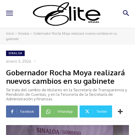
Inicio
Sinaloa
Gobernador Rocha Moya realizará nuevos cambios en su
gabinete
SINALOA
enero 5, 2026
Gobernador Rocha Moya realizará
nuevos cambios en su gabinete
Se trata del cambio de titulares en la Secretaría de Transparencia y
Rendición de Cuentas, y en la Tesorería de la Secretaría de
Administración y Finanzas
Facebook
WhatsApp
Twitter