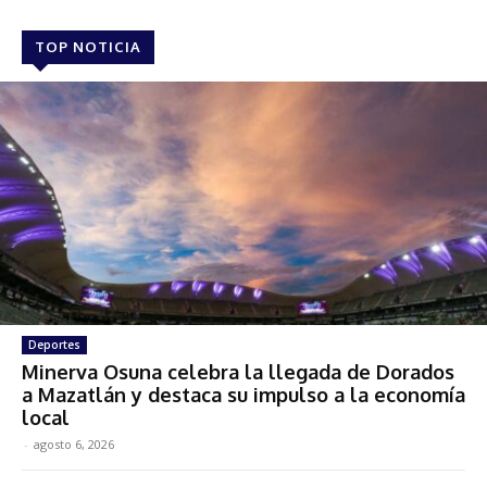
TOP NOTICIA
Deportes
Minerva Osuna celebra la llegada de Dorados
a Mazatlán y destaca su impulso a la economía
local
-
agosto 6, 2026