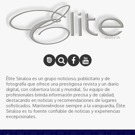
Élite Sinaloa es un grupo noticioso, publicitario y de
fotografía que ofrece una prestigiosa revista y un diario
digital, con cobertura local y mundial. Su equipo de
profesionales brinda información precisa y de calidad,
destacando en noticias y recomendaciones de lugares
sofisticados. Manteniéndose siempre a la vanguardia, Élite
Sinaloa es tu fuente confiable de noticias y experiencias
excepcionales.