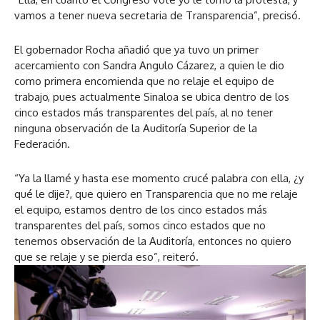
vamos a tener nueva secretaria de Transparencia”, precisó.
El gobernador Rocha añadió que ya tuvo un primer
acercamiento con Sandra Angulo Cázarez, a quien le dio
como primera encomienda que no relaje el equipo de
trabajo, pues actualmente Sinaloa se ubica dentro de los
cinco estados más transparentes del país, al no tener
ninguna observación de la Auditoría Superior de la
Federación.
“Ya la llamé y hasta ese momento crucé palabra con ella, ¿y
qué le dije?, que quiero en Transparencia que no me relaje
el equipo, estamos dentro de los cinco estados más
transparentes del país, somos cinco estados que no
tenemos observación de la Auditoría, entonces no quiero
que se relaje y se pierda eso”, reiteró.