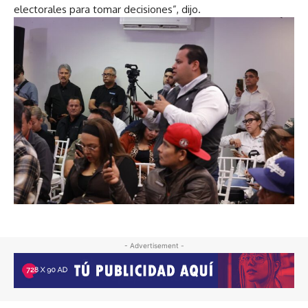
electorales para tomar decisiones”, dijo.
- Advertisement -