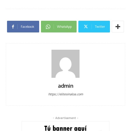
Facebook
WhatsApp
Twitter
admin
https://elitesinaloa.com
- Advertisement -