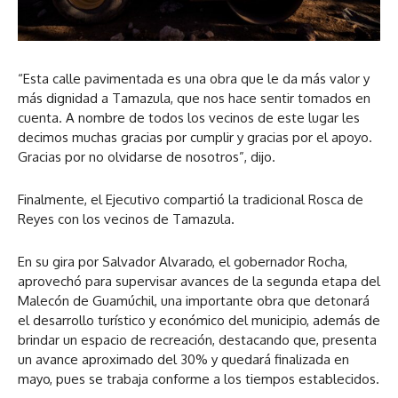
“Esta calle pavimentada es una obra que le da más valor y
más dignidad a Tamazula, que nos hace sentir tomados en
cuenta. A nombre de todos los vecinos de este lugar les
decimos muchas gracias por cumplir y gracias por el apoyo.
Gracias por no olvidarse de nosotros”, dijo.
Finalmente, el Ejecutivo compartió la tradicional Rosca de
Reyes con los vecinos de Tamazula.
En su gira por Salvador Alvarado, el gobernador Rocha,
aprovechó para supervisar avances de la segunda etapa del
Malecón de Guamúchil, una importante obra que detonará
el desarrollo turístico y económico del municipio, además de
brindar un espacio de recreación, destacando que, presenta
un avance aproximado del 30% y quedará finalizada en
mayo, pues se trabaja conforme a los tiempos establecidos.