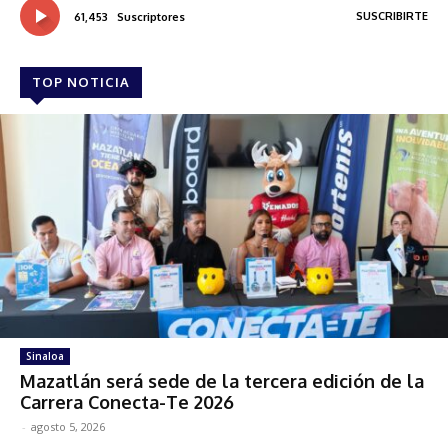
SUSCRIBIRTE
61,453
Suscriptores
TOP NOTICIA
Sinaloa
Mazatlán será sede de la tercera edición de la
Carrera Conecta-Te 2026
-
agosto 5, 2026