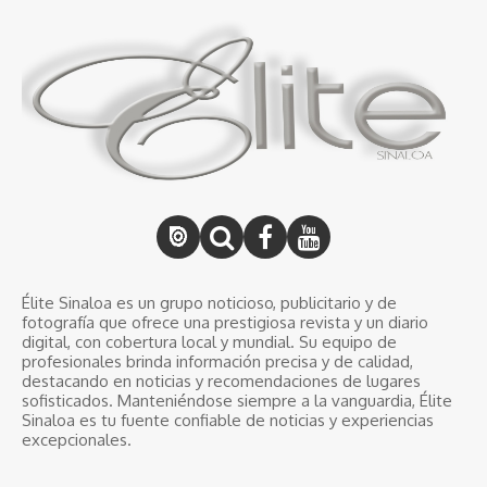
Élite Sinaloa es un grupo noticioso, publicitario y de
fotografía que ofrece una prestigiosa revista y un diario
digital, con cobertura local y mundial. Su equipo de
profesionales brinda información precisa y de calidad,
destacando en noticias y recomendaciones de lugares
sofisticados. Manteniéndose siempre a la vanguardia, Élite
Sinaloa es tu fuente confiable de noticias y experiencias
excepcionales.