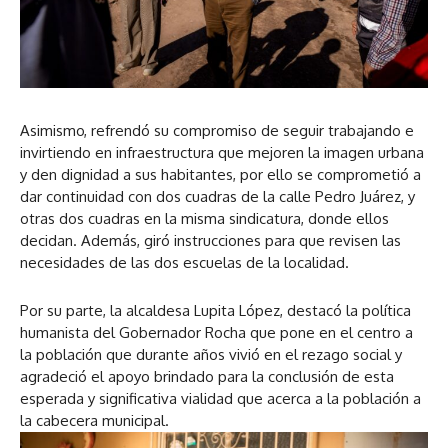
Asimismo, refrendó su compromiso de seguir trabajando e
invirtiendo en infraestructura que mejoren la imagen urbana
y den dignidad a sus habitantes, por ello se comprometió a
dar continuidad con dos cuadras de la calle Pedro Juárez, y
otras dos cuadras en la misma sindicatura, donde ellos
decidan. Además, giró instrucciones para que revisen las
necesidades de las dos escuelas de la localidad.
Por su parte, la alcaldesa Lupita López, destacó la política
humanista del Gobernador Rocha que pone en el centro a
la población que durante años vivió en el rezago social y
agradeció el apoyo brindado para la conclusión de esta
esperada y significativa vialidad que acerca a la población a
la cabecera municipal.