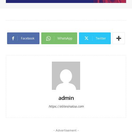
Facebook
WhatsApp
Twitter
admin
https://elitesinaloa.com
- Advertisement -