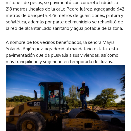
millones de pesos, se pavimentó con concreto hidráulico
218 metros lineales de la calle Pedro Juárez, agregando 642
metros de banqueta, 428 metros de guarniciones, pintura y
señalética, además por parte del municipio se rehabilitó de
la red de alcantarillado sanitario y agua potable de la zona.
A nombre de los vecinos beneficiados, la señora Mayra
Yolanda Bojórquez, agradeció al mandatario estatal esta
pavimentación que da plusvalía a sus viviendas, así como
más tranquilidad y seguridad en temporada de lluvias.