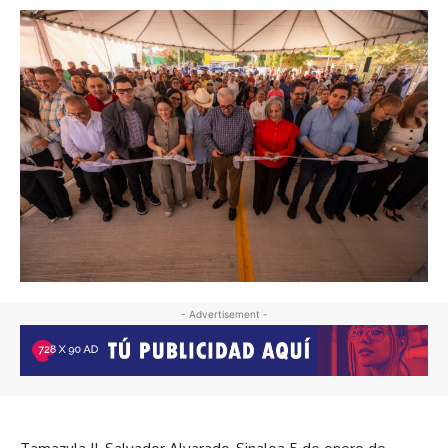
- Advertisement -