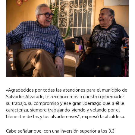
«Agradecidos por todas las atenciones para el municipio de
Salvador Alvarado, le reconocemos a nuestro gobernador
su trabajo, su compromiso y ese gran liderazgo que a él le
caracteriza, siempre trabajando, viendo y velando por el
bienestar de las y los alvaderenses”, expresó la alcaldesa.
Cabe señalar que, con una inversión superior a los 3.3