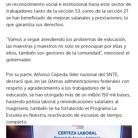
un reconocimiento social e institucional hacia este sector de
trabajadores tanto de la sección 53, como de la sección 27
se han beneficiado de mejoras salariales y prestaciones, lo
que garantiza sus derechos.
“Vamos a seguir atendiendo los problemas de educación,
las maestras y maestros no solo se preocupan por ellas y
ellos, también son gestores de la comunidad”, mencionó el
gobernador.
Por su parte, Alfonso Cepeda, líder nacional del SNTE,
destacó que, en las últimas administraciones federales con
respeto y agradecimiento a los trabajadores de la
educación, se han otorgado más de un millón 150 mil bases,
haciendo justicia laboral y reivindicaciones salariales al
magisterio, también se ha fortalecido el Programa La
Escuela es Nuestra, reactivación de escuelas de tiempo
completo.