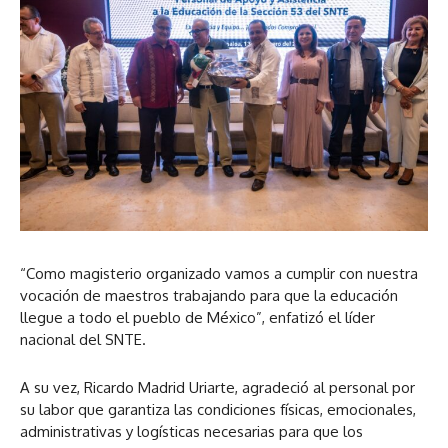
“Como magisterio organizado vamos a cumplir con nuestra
vocación de maestros trabajando para que la educación
llegue a todo el pueblo de México”, enfatizó el líder
nacional del SNTE.
A su vez, Ricardo Madrid Uriarte, agradeció al personal por
su labor que garantiza las condiciones físicas, emocionales,
administrativas y logísticas necesarias para que los