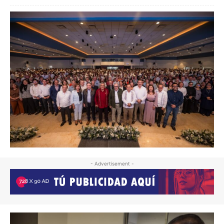
- Advertisement -