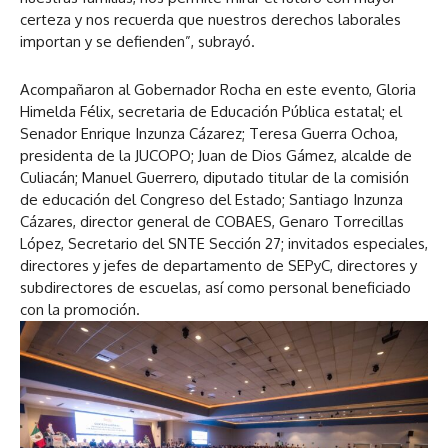
certeza y nos recuerda que nuestros derechos laborales
importan y se defienden”, subrayó.
Acompañaron al Gobernador Rocha en este evento, Gloria
Himelda Félix, secretaria de Educación Pública estatal; el
Senador Enrique Inzunza Cázarez; Teresa Guerra Ochoa,
presidenta de la JUCOPO; Juan de Dios Gámez, alcalde de
Culiacán; Manuel Guerrero, diputado titular de la comisión
de educación del Congreso del Estado; Santiago Inzunza
Cázares, director general de COBAES, Genaro Torrecillas
López, Secretario del SNTE Sección 27; invitados especiales,
directores y jefes de departamento de SEPyC, directores y
subdirectores de escuelas, así como personal beneficiado
con la promoción.