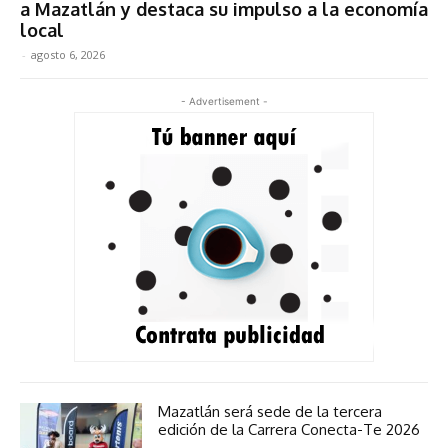
a Mazatlán y destaca su impulso a la economía
local
-
agosto 6, 2026
- Advertisement -
Mazatlán será sede de la tercera
edición de la Carrera Conecta-Te 2026