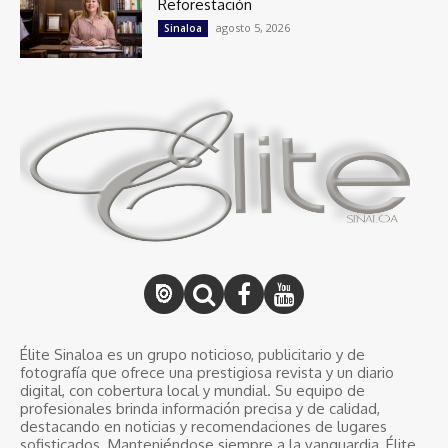
Reforestación
agosto 5, 2026
Sinaloa
Élite Sinaloa es un grupo noticioso, publicitario y de
fotografía que ofrece una prestigiosa revista y un diario
digital, con cobertura local y mundial. Su equipo de
profesionales brinda información precisa y de calidad,
destacando en noticias y recomendaciones de lugares
sofisticados. Manteniéndose siempre a la vanguardia, Élite