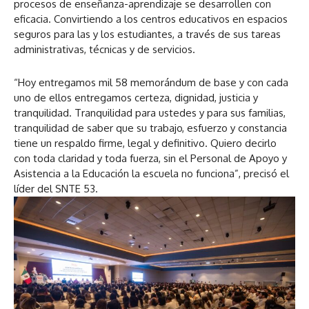
procesos de enseñanza-aprendizaje se desarrollen con
eficacia. Convirtiendo a los centros educativos en espacios
seguros para las y los estudiantes, a través de sus tareas
administrativas, técnicas y de servicios.
“Hoy entregamos mil 58 memorándum de base y con cada
uno de ellos entregamos certeza, dignidad, justicia y
tranquilidad. Tranquilidad para ustedes y para sus familias,
tranquilidad de saber que su trabajo, esfuerzo y constancia
tiene un respaldo firme, legal y definitivo. Quiero decirlo
con toda claridad y toda fuerza, sin el Personal de Apoyo y
Asistencia a la Educación la escuela no funciona”, precisó el
líder del SNTE 53.