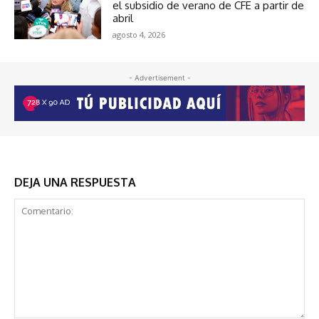
el subsidio de verano de CFE a partir de
abril
agosto 4, 2026
- Advertisement -
DEJA UNA RESPUESTA