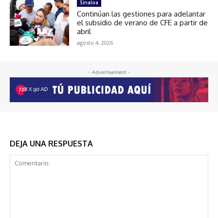
Sinaloa
Continúan las gestiones para adelantar
el subsidio de verano de CFE a partir de
abril
agosto 4, 2026
- Advertisement -
DEJA UNA RESPUESTA