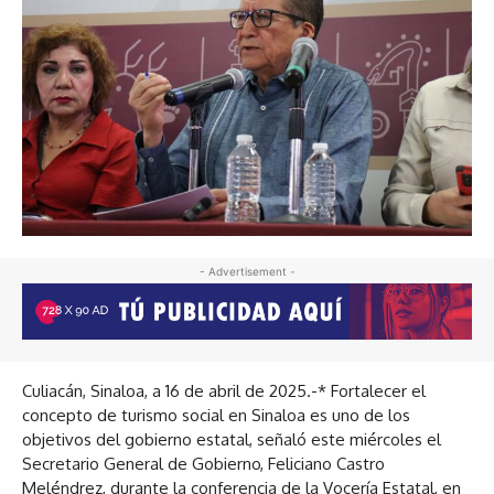
- Advertisement -
Culiacán, Sinaloa, a 16 de abril de 2025.-* Fortalecer el
concepto de turismo social en Sinaloa es uno de los
objetivos del gobierno estatal, señaló este miércoles el
Secretario General de Gobierno, Feliciano Castro
Meléndrez, durante la conferencia de la Vocería Estatal, en