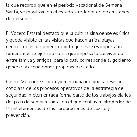
la que recordó que en el período vacacional de Semana
Santa, se movilizan en el estado alrededor de dos millones
de personas.
El Vocero Estatal destacó que la cultura sinaloense es única
y queda visible en las visitas que hacen a ríos, playas,
centros de esparcimiento, por lo que este es importante
fomentar este ejercicio social que impulsa la convivencia
entre familia y amigos, para lo cual, corresponde al gobierno
generar las condiciones propicias para ello.
Castro Meléndrez concluyó mencionando que la revisión
cotidiana de los procesos operativos de la estrategia de
seguridad implementada forma parte de los trabajos diarios
del plan de semana santa, en el que confluyen alrededor de
14 mil elementos de las corporaciones de auxilio y
prevención.