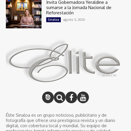
Invita Gobernadora Yeraldine a
sumarse a la Jornada Nacional de
Reforestación
agosto 5, 2026
Sinaloa
Élite Sinaloa es un grupo noticioso, publicitario y de
fotografía que ofrece una prestigiosa revista y un diario
digital, con cobertura local y mundial. Su equipo de
profesionales brinda información precisa y de calidad,