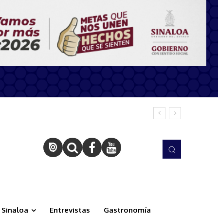
Sinaloa
Entrevistas
Gastronomía