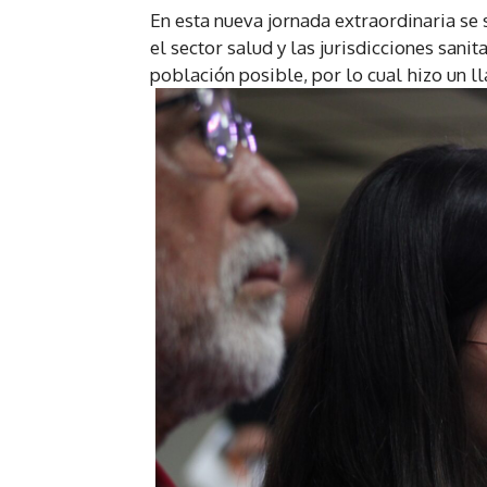
En esta nueva jornada extraordinaria se
el sector salud y las jurisdicciones sani
población posible, por lo cual hizo un 