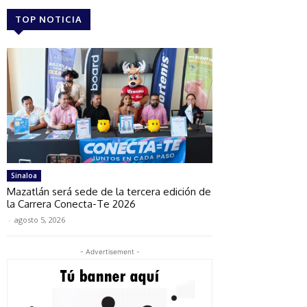
TOP NOTICIA
Sinaloa
Mazatlán será sede de la tercera edición de
la Carrera Conecta-Te 2026
-
agosto 5, 2026
- Advertisement -