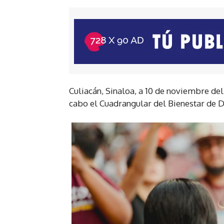
Culiacán, Sinaloa, a 10 de noviembre del
cabo el Cuadrangular del Bienestar de D