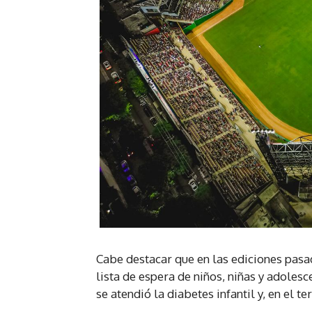
Cabe destacar que en las ediciones pasa
lista de espera de niños, niñas y adoles
se atendió la diabetes infantil y, en el te