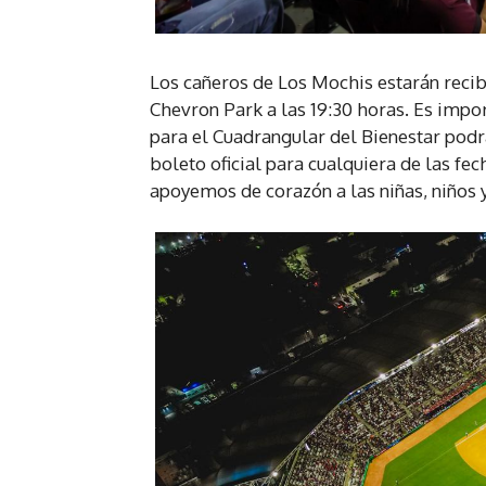
Los cañeros de Los Mochis estarán reci
Chevron Park a las 19:30 horas. Es impo
para el Cuadrangular del Bienestar podrá
boleto oficial para cualquiera de las fe
apoyemos de corazón a las niñas, niños y