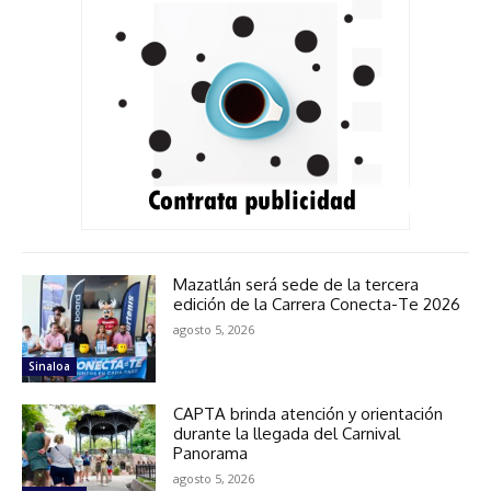
Mazatlán será sede de la tercera
edición de la Carrera Conecta-Te 2026
agosto 5, 2026
Sinaloa
CAPTA brinda atención y orientación
durante la llegada del Carnival
Panorama
agosto 5, 2026