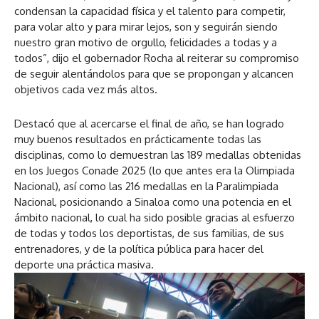
condensan la capacidad física y el talento para competir,
para volar alto y para mirar lejos, son y seguirán siendo
nuestro gran motivo de orgullo, felicidades a todas y a
todos”, dijo el gobernador Rocha al reiterar su compromiso
de seguir alentándolos para que se propongan y alcancen
objetivos cada vez más altos.
Destacó que al acercarse el final de año, se han logrado
muy buenos resultados en prácticamente todas las
disciplinas, como lo demuestran las 189 medallas obtenidas
en los Juegos Conade 2025 (lo que antes era la Olimpiada
Nacional), así como las 216 medallas en la Paralimpiada
Nacional, posicionando a Sinaloa como una potencia en el
ámbito nacional, lo cual ha sido posible gracias al esfuerzo
de todas y todos los deportistas, de sus familias, de sus
entrenadores, y de la política pública para hacer del
deporte una práctica masiva.