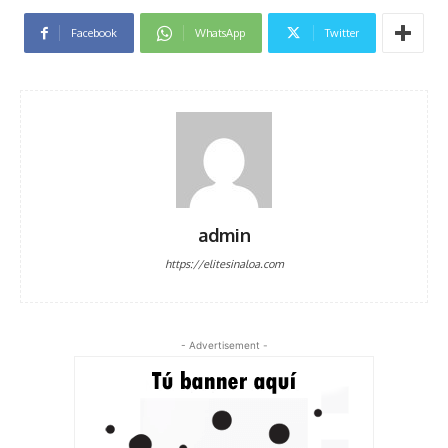
Facebook
WhatsApp
Twitter
admin
https://elitesinaloa.com
- Advertisement -