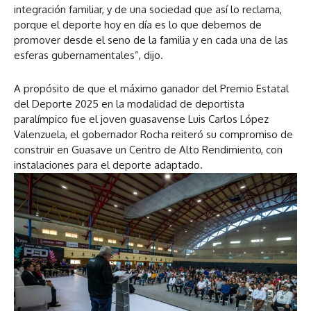
integración familiar, y de una sociedad que así lo reclama,
porque el deporte hoy en día es lo que debemos de
promover desde el seno de la familia y en cada una de las
esferas gubernamentales”, dijo.
A propósito de que el máximo ganador del Premio Estatal
del Deporte 2025 en la modalidad de deportista
paralímpico fue el joven guasavense Luis Carlos López
Valenzuela, el gobernador Rocha reiteró su compromiso de
construir en Guasave un Centro de Alto Rendimiento, con
instalaciones para el deporte adaptado.