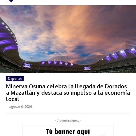
Deportes
Minerva Osuna celebra la llegada de Dorados
a Mazatlán y destaca su impulso a la economía
local
-
agosto 6, 2026
- Advertisement -