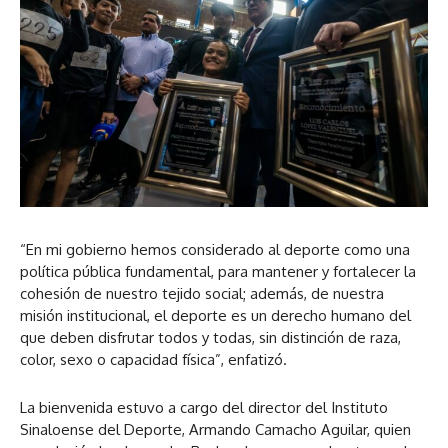
“En mi gobierno hemos considerado al deporte como una
política pública fundamental, para mantener y fortalecer la
cohesión de nuestro tejido social; además, de nuestra
misión institucional, el deporte es un derecho humano del
que deben disfrutar todos y todas, sin distinción de raza,
color, sexo o capacidad física”, enfatizó.
La bienvenida estuvo a cargo del director del Instituto
Sinaloense del Deporte, Armando Camacho Aguilar, quien