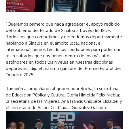
“Queremos primero que nada agradecer el apoyo recibido
del Gobierno del Estado de Sinaloa a través del ISDE.
Todos los que competimos y defendemos deportivamente
hablando a Sinaloa en el ámbito local, nacional e
internacional, hemos tenido las condiciones para poder dar
los resultados que nos tienen dentro de los más altos
estándares en todos los niveles en nuestras disciplinas
deportivas”, dijo el máximo ganador del Premio Estatal del
Deporte 2025.
También acompañaron al gobernador Rocha, la secretaria
de Educación Pública y Cultura, Gloria Himelda Félix Niebla;
la secretaria de las Mujeres, Ana Francis Chiquete Elizalde; y
el secretario de Salud, Cuitláhuac González Galindo.