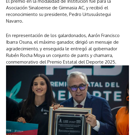
El premio en la modalidad de Institución fue para la
Asociación Sinaloense de Gimnasia AC, y recibió el
reconocimiento su presidente, Pedro Urtusuástegui
Navarro.
En representación de los galardonados, Aarón Francisco
Ibarra Osuna, el máximo ganador, dirigió un mensaje de
agradecimiento, y enseguida le entregó al gobernador
Rubén Rocha Moya un conjunto de pants y chamarra,
conmemorativo del Premio Estatal del Deporte 2025.