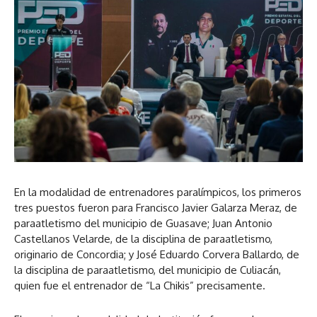
En la modalidad de entrenadores paralímpicos, los primeros
tres puestos fueron para Francisco Javier Galarza Meraz, de
paraatletismo del municipio de Guasave; Juan Antonio
Castellanos Velarde, de la disciplina de paraatletismo,
originario de Concordia; y José Eduardo Corvera Ballardo, de
la disciplina de paraatletismo, del municipio de Culiacán,
quien fue el entrenador de “La Chikis” precisamente.