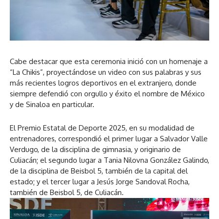
Cabe destacar que esta ceremonia inició con un homenaje a
“La Chikis”, proyectándose un video con sus palabras y sus
más recientes logros deportivos en el extranjero, donde
siempre defendió con orgullo y éxito el nombre de México
y de Sinaloa en particular.
El Premio Estatal de Deporte 2025, en su modalidad de
entrenadores, correspondió el primer lugar a Salvador Valle
Verdugo, de la disciplina de gimnasia, y originario de
Culiacán; el segundo lugar a Tania Nilovna González Galindo,
de la disciplina de Beisbol 5, también de la capital del
estado; y el tercer lugar a Jesús Jorge Sandoval Rocha,
también de Beisbol 5, de Culiacán.