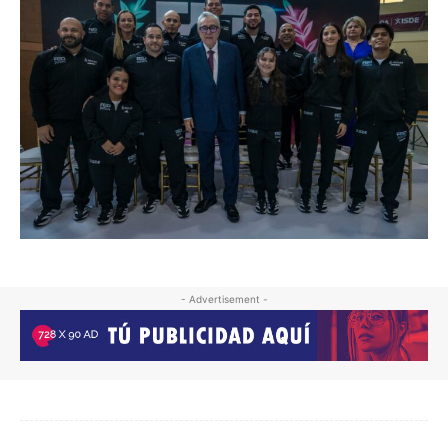
- Advertisement -