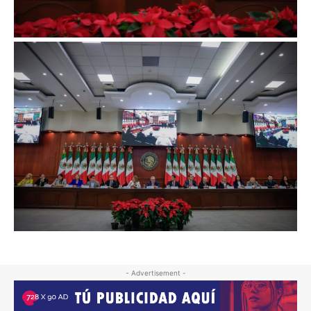
- Advertisement -