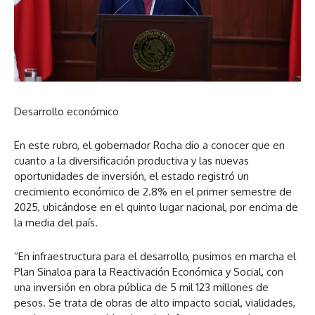
Desarrollo económico
En este rubro, el gobernador Rocha dio a conocer que en
cuanto a la diversificación productiva y las nuevas
oportunidades de inversión, el estado registró un
crecimiento económico de 2.8% en el primer semestre de
2025, ubicándose en el quinto lugar nacional, por encima de
la media del país.
“En infraestructura para el desarrollo, pusimos en marcha el
Plan Sinaloa para la Reactivación Económica y Social, con
una inversión en obra pública de 5 mil 123 millones de
pesos. Se trata de obras de alto impacto social, vialidades,