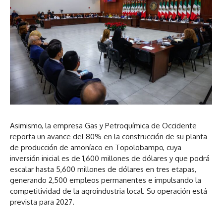
Asimismo, la empresa Gas y Petroquímica de Occidente
reporta un avance del 80% en la construcción de su planta
de producción de amoníaco en Topolobampo, cuya
inversión inicial es de 1,600 millones de dólares y que podrá
escalar hasta 5,600 millones de dólares en tres etapas,
generando 2,500 empleos permanentes e impulsando la
competitividad de la agroindustria local. Su operación está
prevista para 2027.