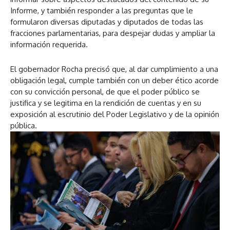
Informe, y también responder a las preguntas que le
formularon diversas diputadas y diputados de todas las
fracciones parlamentarias, para despejar dudas y ampliar la
información requerida.
El gobernador Rocha precisó que, al dar cumplimiento a una
obligación legal, cumple también con un deber ético acorde
con su convicción personal, de que el poder público se
justifica y se legitima en la rendición de cuentas y en su
exposición al escrutinio del Poder Legislativo y de la opinión
pública.