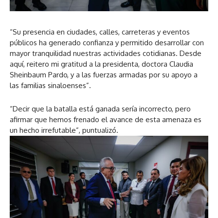
“Su presencia en ciudades, calles, carreteras y eventos
públicos ha generado confianza y permitido desarrollar con
mayor tranquilidad nuestras actividades cotidianas. Desde
aquí, reitero mi gratitud a la presidenta, doctora Claudia
Sheinbaum Pardo, y a las fuerzas armadas por su apoyo a
las familias sinaloenses”.
“Decir que la batalla está ganada sería incorrecto, pero
afirmar que hemos frenado el avance de esta amenaza es
un hecho irrefutable”, puntualizó.