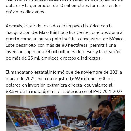
dólares y la generación de 10 mil empleos formales en los
próximos diez años.
Además, el sur del estado dio un paso histórico con la
inauguración del Mazatlán Logistics Center, que posiciona al
puerto como un nuevo polo logístico e industrial de México.
Este desarrollo, con más de 80 hectáreas, permitirá una
inversión superior a 24 mil millones de pesos y la creación
de más de 25 mil empleos directos e indirectos.
El mandatario estatal informó que de noviembre de 2021 a
marzo de 2025, Sinaloa registró 1,669 millones 600 mil
dólares en inversión extranjera directa, equivalente al
83.5% de la meta óptima establecida en el PED 2021-2027.