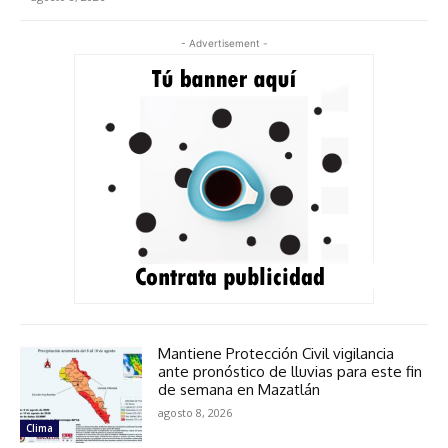
- Advertisement -
Mantiene Protección Civil vigilancia
ante pronóstico de lluvias para este fin
de semana en Mazatlán
agosto 8, 2026
Clima