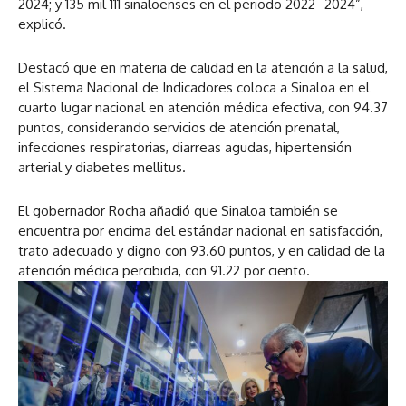
2024; y 135 mil 111 sinaloenses en el periodo 2022–2024”,
explicó.
Destacó que en materia de calidad en la atención a la salud,
el Sistema Nacional de Indicadores coloca a Sinaloa en el
cuarto lugar nacional en atención médica efectiva, con 94.37
puntos, considerando servicios de atención prenatal,
infecciones respiratorias, diarreas agudas, hipertensión
arterial y diabetes mellitus.
El gobernador Rocha añadió que Sinaloa también se
encuentra por encima del estándar nacional en satisfacción,
trato adecuado y digno con 93.60 puntos, y en calidad de la
atención médica percibida, con 91.22 por ciento.