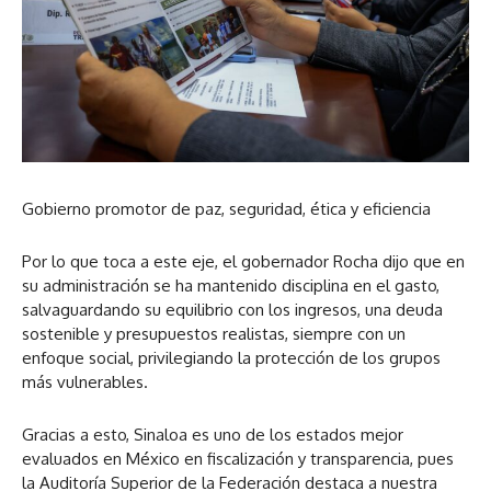
Gobierno promotor de paz, seguridad, ética y eficiencia
Por lo que toca a este eje, el gobernador Rocha dijo que en
su administración se ha mantenido disciplina en el gasto,
salvaguardando su equilibrio con los ingresos, una deuda
sostenible y presupuestos realistas, siempre con un
enfoque social, privilegiando la protección de los grupos
más vulnerables.
Gracias a esto, Sinaloa es uno de los estados mejor
evaluados en México en fiscalización y transparencia, pues
la Auditoría Superior de la Federación destaca a nuestra