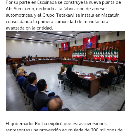
Por su parte en Escuinapa se construye la nueva planta de
Atr-Sumitomo, dedicada a la fabricación de arneses
automotrices, y el Grupo Tetakawi se instala en Mazatlán,
consolidando la primera comunidad de manufactura
avanzada en la entidad.
El gobernador Rocha explicó que estas inversiones
representan una proyección acumulada de 300 millones de