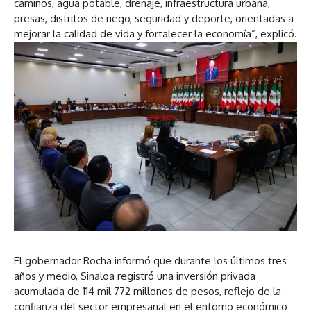
caminos, agua potable, drenaje, infraestructura urbana,
presas, distritos de riego, seguridad y deporte, orientadas a
mejorar la calidad de vida y fortalecer la economía”, explicó.
El gobernador Rocha informó que durante los últimos tres
años y medio, Sinaloa registró una inversión privada
acumulada de 114 mil 772 millones de pesos, reflejo de la
confianza del sector empresarial en el entorno económico