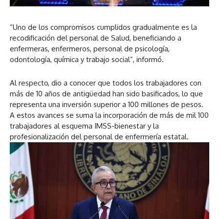
“Uno de los compromisos cumplidos gradualmente es la
recodificación del personal de Salud, beneficiando a
enfermeras, enfermeros, personal de psicología,
odontología, química y trabajo social”, informó.
Al respecto, dio a conocer que todos los trabajadores con
más de 10 años de antigüedad han sido basificados, lo que
representa una inversión superior a 100 millones de pesos.
A estos avances se suma la incorporación de más de mil 100
trabajadores al esquema IMSS-bienestar y la
profesionalización del personal de enfermería estatal.