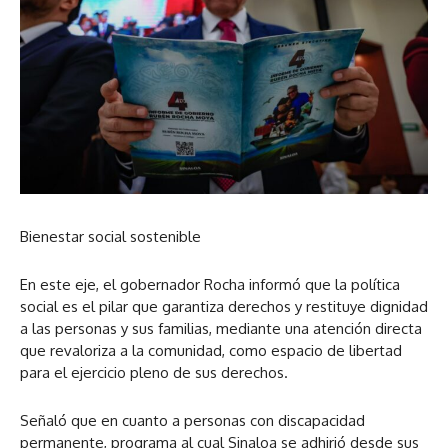
Bienestar social sostenible
En este eje, el gobernador Rocha informó que la política
social es el pilar que garantiza derechos y restituye dignidad
a las personas y sus familias, mediante una atención directa
que revaloriza a la comunidad, como espacio de libertad
para el ejercicio pleno de sus derechos.
Señaló que en cuanto a personas con discapacidad
permanente, programa al cual Sinaloa se adhirió desde sus