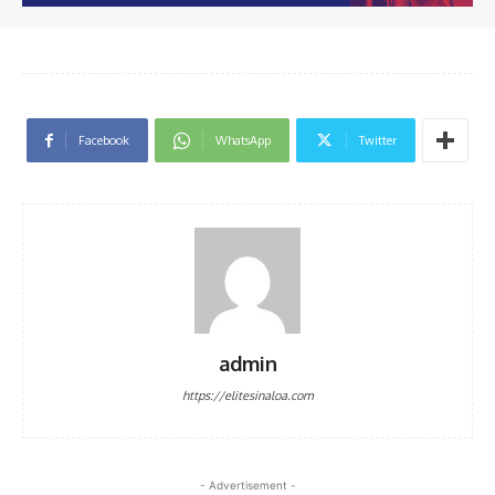
Facebook
WhatsApp
Twitter
admin
https://elitesinaloa.com
- Advertisement -