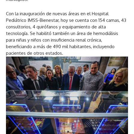
Con la inauguración de nuevas áreas en el Hospital
Pediátrico IMSS-Bienestar, hoy se cuenta con 154 camas, 43
consultorios, 4 quirófanos y equipamiento de alta
tecnología. Se habilitó también un área de hemodiálisis
para niñas y niños con insuficiencia renal crónica,
beneficiando a más de 490 mil habitantes, incluyendo
pacientes de otros estados.