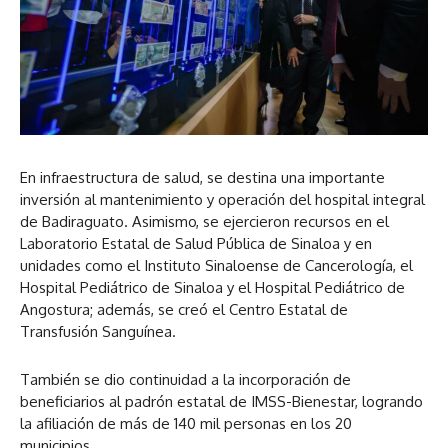
En infraestructura de salud, se destina una importante
inversión al mantenimiento y operación del hospital integral
de Badiraguato. Asimismo, se ejercieron recursos en el
Laboratorio Estatal de Salud Pública de Sinaloa y en
unidades como el Instituto Sinaloense de Cancerología, el
Hospital Pediátrico de Sinaloa y el Hospital Pediátrico de
Angostura; además, se creó el Centro Estatal de
Transfusión Sanguínea.
También se dio continuidad a la incorporación de
beneficiarios al padrón estatal de IMSS-Bienestar, logrando
la afiliación de más de 140 mil personas en los 20
municipios.