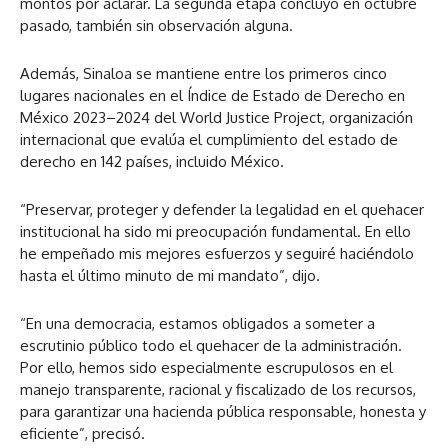
montos por aclarar. La segunda etapa concluyó en octubre
pasado, también sin observación alguna.
Además, Sinaloa se mantiene entre los primeros cinco
lugares nacionales en el Índice de Estado de Derecho en
México 2023–2024 del World Justice Project, organización
internacional que evalúa el cumplimiento del estado de
derecho en 142 países, incluido México.
“Preservar, proteger y defender la legalidad en el quehacer
institucional ha sido mi preocupación fundamental. En ello
he empeñado mis mejores esfuerzos y seguiré haciéndolo
hasta el último minuto de mi mandato”, dijo.
“En una democracia, estamos obligados a someter a
escrutinio público todo el quehacer de la administración.
Por ello, hemos sido especialmente escrupulosos en el
manejo transparente, racional y fiscalizado de los recursos,
para garantizar una hacienda pública responsable, honesta y
eficiente”, precisó.