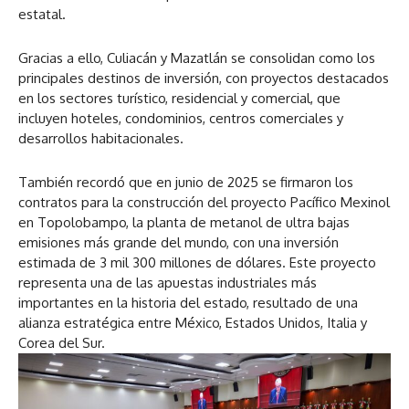
estatal.
Gracias a ello, Culiacán y Mazatlán se consolidan como los
principales destinos de inversión, con proyectos destacados
en los sectores turístico, residencial y comercial, que
incluyen hoteles, condominios, centros comerciales y
desarrollos habitacionales.
También recordó que en junio de 2025 se firmaron los
contratos para la construcción del proyecto Pacífico Mexinol
en Topolobampo, la planta de metanol de ultra bajas
emisiones más grande del mundo, con una inversión
estimada de 3 mil 300 millones de dólares. Este proyecto
representa una de las apuestas industriales más
importantes en la historia del estado, resultado de una
alianza estratégica entre México, Estados Unidos, Italia y
Corea del Sur.