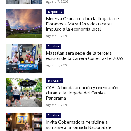
agosto 7, 2026
Deportes
Minerva Osuna celebra la llegada de
Dorados a Mazatlán y destaca su
impulso a la economía local
agosto 6, 2026
Sinaloa
Mazatlán será sede de la tercera
edición de la Carrera Conecta-Te 2026
agosto 5, 2026
Mazatlán
CAPTA brinda atención y orientación
durante la llegada del Carnival
Panorama
agosto 5, 2026
Sinaloa
Invita Gobernadora Yeraldine a
sumarse a la Jornada Nacional de