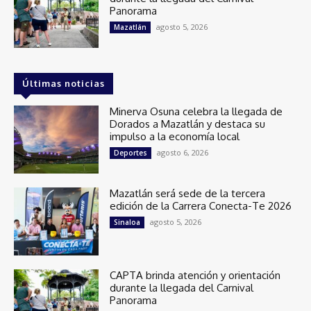
Panorama
agosto 5, 2026
Mazatlán
Últimas noticias
Minerva Osuna celebra la llegada de
Dorados a Mazatlán y destaca su
impulso a la economía local
agosto 6, 2026
Deportes
Mazatlán será sede de la tercera
edición de la Carrera Conecta-Te 2026
agosto 5, 2026
Sinaloa
CAPTA brinda atención y orientación
durante la llegada del Carnival
Panorama