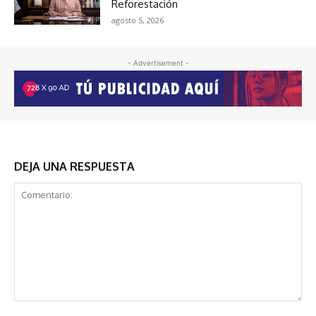
Reforestación
agosto 5, 2026
- Advertisement -
DEJA UNA RESPUESTA
Comentario: