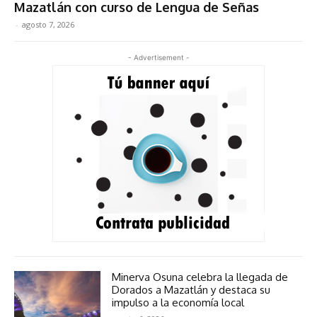
Mazatlán con curso de Lengua de Señas
-
agosto 7, 2026
- Advertisement -
Minerva Osuna celebra la llegada de
Dorados a Mazatlán y destaca su
impulso a la economía local