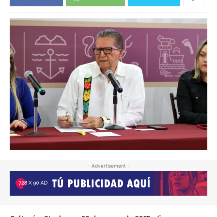
- Advertisement -