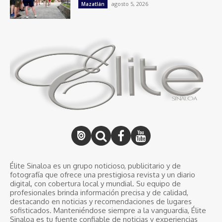
agosto 5, 2026
Mazatlán
Élite Sinaloa es un grupo noticioso, publicitario y de
fotografía que ofrece una prestigiosa revista y un diario
digital, con cobertura local y mundial. Su equipo de
profesionales brinda información precisa y de calidad,
destacando en noticias y recomendaciones de lugares
sofisticados. Manteniéndose siempre a la vanguardia, Élite
Sinaloa es tu fuente confiable de noticias y experiencias