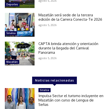
agosto 6, 2026
Deportes
Mazatlán será sede de la tercera
edición de la Carrera Conecta-Te 2026
agosto 5, 2026
Sinaloa
CAPTA brinda atención y orientación
durante la llegada del Carnival
Panorama
agosto 5, 2026
Mazatlán
Noticias relacionadas
Sinaloa
Impulsa Sectur el turismo incluyente en
Mazatlán con curso de Lengua de
Señas