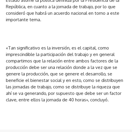
Estado asume la política definida por la Presidencia de la
República, en cuanto a la jornada de trabajo, por lo que
consideró que habrá un acuerdo nacional en torno a este
importante tema.
«Tan significativo es la inversión, es el capital, como
imprescindible la participación del trabajo y en general
compartimos que la relación entre ambos factores de la
producción debe ser una relación donde a la vez que se
genere la producción, que se genere el desarrollo, se
beneficie el bienestar social y en esto, como se distribuyen
las jornadas de trabajo, como se distribuye la riqueza que
ahí se va generando, por supuesto que debe ser un factor
clave, entre ellos la jornada de 40 horas», concluyó.