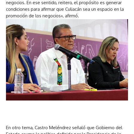
negocios. En ese sentido, reitero, el propósito es generar
condiciones para afirmar que Culiacán sea un espacio en la
promoción de los negocios», afirmó.
En otro tema, Castro Meléndrez señaló que Gobierno del