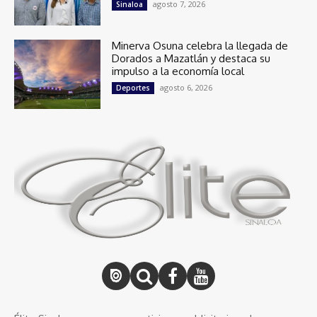
agosto 7, 2026
Sinaloa
Minerva Osuna celebra la llegada de
Dorados a Mazatlán y destaca su
impulso a la economía local
agosto 6, 2026
Deportes