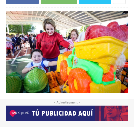
- Advertisement -