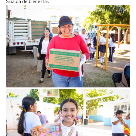
Sinaloa de bienestar.