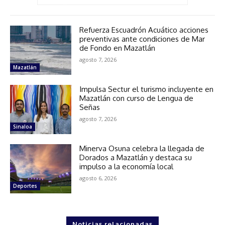
Refuerza Escuadrón Acuático acciones
preventivas ante condiciones de Mar
de Fondo en Mazatlán
agosto 7, 2026
Mazatlán
Impulsa Sectur el turismo incluyente en
Mazatlán con curso de Lengua de
Señas
agosto 7, 2026
Sinaloa
Minerva Osuna celebra la llegada de
Dorados a Mazatlán y destaca su
impulso a la economía local
agosto 6, 2026
Deportes
Noticias relacionadas