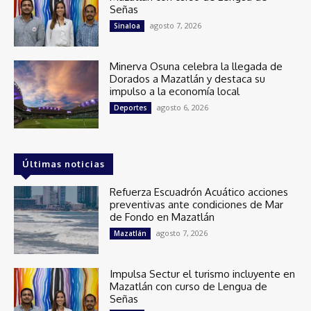
Señas
agosto 7, 2026
Sinaloa
Minerva Osuna celebra la llegada de
Dorados a Mazatlán y destaca su
impulso a la economía local
agosto 6, 2026
Deportes
Últimas noticias
Refuerza Escuadrón Acuático acciones
preventivas ante condiciones de Mar
de Fondo en Mazatlán
agosto 7, 2026
Mazatlán
Impulsa Sectur el turismo incluyente en
Mazatlán con curso de Lengua de
Señas