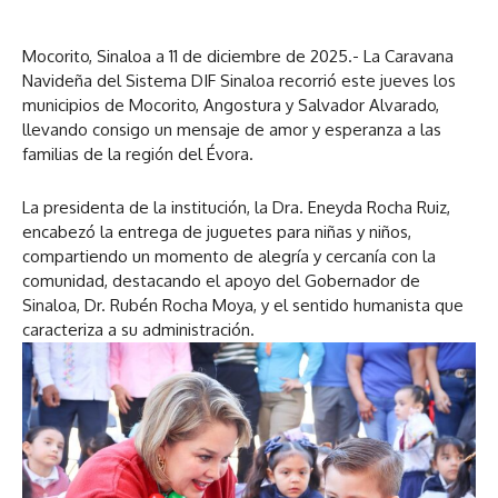
Mocorito, Sinaloa a 11 de diciembre de 2025.- La Caravana
Navideña del Sistema DIF Sinaloa recorrió este jueves los
municipios de Mocorito, Angostura y Salvador Alvarado,
llevando consigo un mensaje de amor y esperanza a las
familias de la región del Évora.
La presidenta de la institución, la Dra. Eneyda Rocha Ruiz,
encabezó la entrega de juguetes para niñas y niños,
compartiendo un momento de alegría y cercanía con la
comunidad, destacando el apoyo del Gobernador de
Sinaloa, Dr. Rubén Rocha Moya, y el sentido humanista que
caracteriza a su administración.