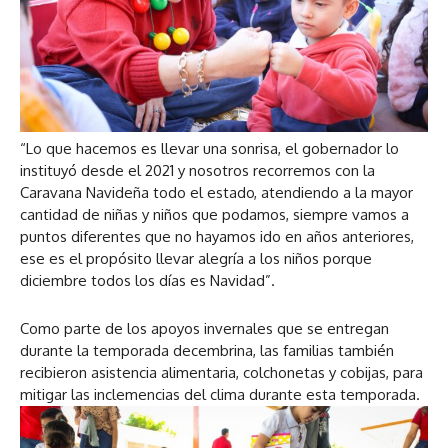
“Lo que hacemos es llevar una sonrisa, el gobernador lo
instituyó desde el 2021 y nosotros recorremos con la
Caravana Navideña todo el estado, atendiendo a la mayor
cantidad de niñas y niños que podamos, siempre vamos a
puntos diferentes que no hayamos ido en años anteriores,
ese es el propósito llevar alegría a los niños porque
diciembre todos los días es Navidad”.
Como parte de los apoyos invernales que se entregan
durante la temporada decembrina, las familias también
recibieron asistencia alimentaria, colchonetas y cobijas, para
mitigar las inclemencias del clima durante esta temporada.