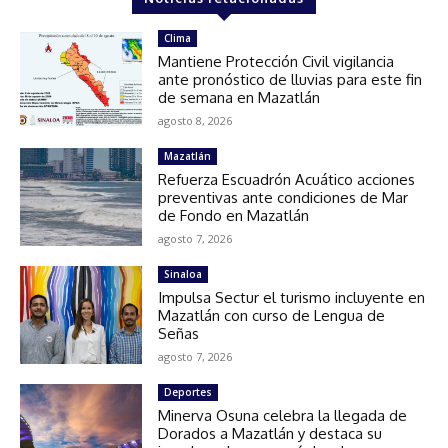
Clima
Mantiene Protección Civil vigilancia
ante pronóstico de lluvias para este fin
de semana en Mazatlán
agosto 8, 2026
Mazatlán
Refuerza Escuadrón Acuático acciones
preventivas ante condiciones de Mar
de Fondo en Mazatlán
agosto 7, 2026
Sinaloa
Impulsa Sectur el turismo incluyente en
Mazatlán con curso de Lengua de
Señas
agosto 7, 2026
Deportes
Minerva Osuna celebra la llegada de
Dorados a Mazatlán y destaca su