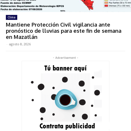
Clima
Mantiene Protección Civil vigilancia ante
pronóstico de lluvias para este fin de semana
en Mazatlán
-
agosto 8, 2026
- Advertisement -