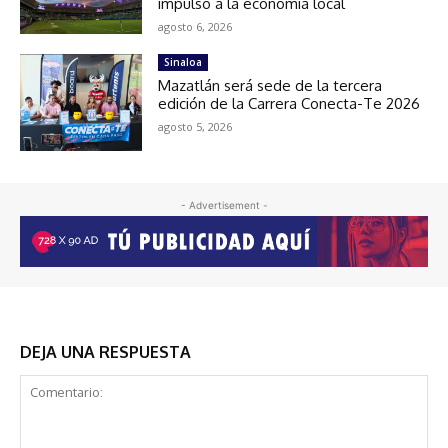
impulso a la economía local
agosto 6, 2026
Sinaloa
Mazatlán será sede de la tercera
edición de la Carrera Conecta-Te 2026
agosto 5, 2026
- Advertisement -
DEJA UNA RESPUESTA