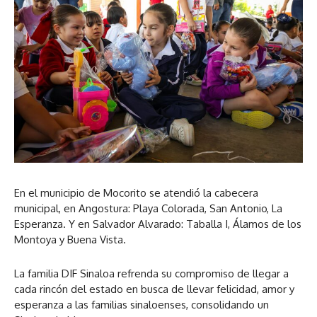
En el municipio de Mocorito se atendió la cabecera
municipal, en Angostura: Playa Colorada, San Antonio, La
Esperanza. Y en Salvador Alvarado: Taballa I, Álamos de los
Montoya y Buena Vista.
La familia DIF Sinaloa refrenda su compromiso de llegar a
cada rincón del estado en busca de llevar felicidad, amor y
esperanza a las familias sinaloenses, consolidando un