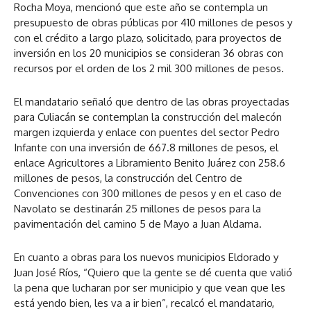
Rocha Moya, mencionó que este año se contempla un
presupuesto de obras públicas por 410 millones de pesos y
con el crédito a largo plazo, solicitado, para proyectos de
inversión en los 20 municipios se consideran 36 obras con
recursos por el orden de los 2 mil 300 millones de pesos.
El mandatario señaló que dentro de las obras proyectadas
para Culiacán se contemplan la construcción del malecón
margen izquierda y enlace con puentes del sector Pedro
Infante con una inversión de 667.8 millones de pesos, el
enlace Agricultores a Libramiento Benito Juárez con 258.6
millones de pesos, la construcción del Centro de
Convenciones con 300 millones de pesos y en el caso de
Navolato se destinarán 25 millones de pesos para la
pavimentación del camino 5 de Mayo a Juan Aldama.
En cuanto a obras para los nuevos municipios Eldorado y
Juan José Ríos, “Quiero que la gente se dé cuenta que valió
la pena que lucharan por ser municipio y que vean que les
está yendo bien, les va a ir bien”, recalcó el mandatario,