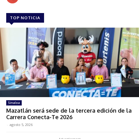
TOP NOTICIA
Sinaloa
Mazatlán será sede de la tercera edición de la
Carrera Conecta-Te 2026
-
agosto 5, 2026
- Advertisement -