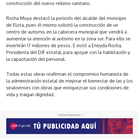
construcción del nuevo relleno sanitario.
Rocha Moya destacó la petición del alcalde del municipio
de Elota, pues él mismo solicitó la construcción de un
centro de autismo, en la cabecera municipal que vendrá a
aumentar la atención al autismo en la zona sur. Para ello se
invertirán 17 millones de pesos. E instó a Eneyda Rocha,
Presidenta del DIF estatal, para apoyar con la habilitación y
la capacitación del personal.
Todas estas obras reafirman el compromiso humanista de
la administración estatal de mejorar el bienestar de las y los
sinaloenses con obras que enriquezcan sus condiciones de
vida y traigan dignidad.
- Advertisement -