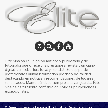
Élite Sinaloa es un grupo noticioso, publicitario y de
fotografía que ofrece una prestigiosa revista y un diario
digital, con cobertura local y mundial. Su equipo de
profesionales brinda información precisa y de calidad,
destacando en noticias y recomendaciones de lugares
sofisticados. Manteniéndose siempre a la vanguardia, Élite
Sinaloa es tu fuente confiable de noticias y experiencias
excepcionales.
©Derechos reservados para
EliteSinaloa
, Desarrollado por