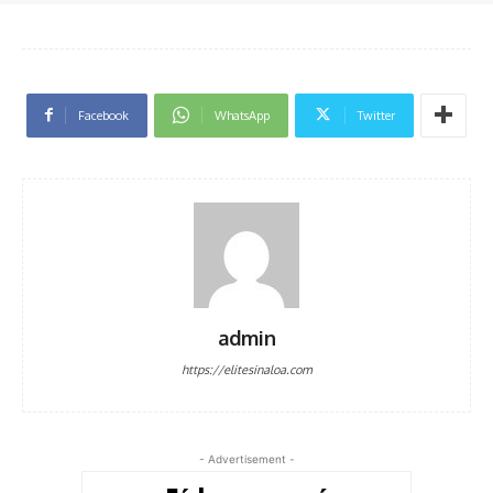
Facebook
WhatsApp
Twitter
admin
https://elitesinaloa.com
- Advertisement -