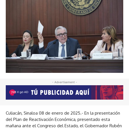
- Advertisement -
Culiacán, Sinaloa 08 de enero de 2025.- En la presentación
del Plan de Reactivación Económica, presentado esta
mañana ante el Congreso del Estado, el Gobernador Rubén