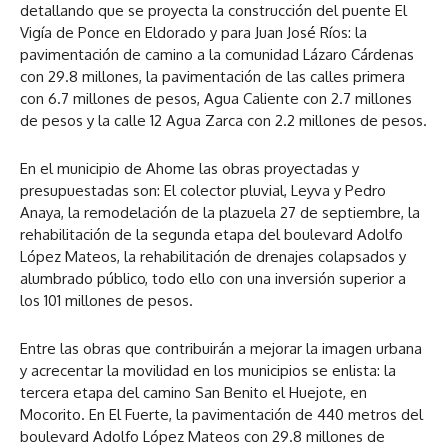
detallando que se proyecta la construcción del puente El
Vigía de Ponce en Eldorado y para Juan José Ríos: la
pavimentación de camino a la comunidad Lázaro Cárdenas
con 29.8 millones, la pavimentación de las calles primera
con 6.7 millones de pesos, Agua Caliente con 2.7 millones
de pesos y la calle 12 Agua Zarca con 2.2 millones de pesos.
En el municipio de Ahome las obras proyectadas y
presupuestadas son: El colector pluvial, Leyva y Pedro
Anaya, la remodelación de la plazuela 27 de septiembre, la
rehabilitación de la segunda etapa del boulevard Adolfo
López Mateos, la rehabilitación de drenajes colapsados y
alumbrado público, todo ello con una inversión superior a
los 101 millones de pesos.
Entre las obras que contribuirán a mejorar la imagen urbana
y acrecentar la movilidad en los municipios se enlista: la
tercera etapa del camino San Benito el Huejote, en
Mocorito. En El Fuerte, la pavimentación de 440 metros del
boulevard Adolfo López Mateos con 29.8 millones de