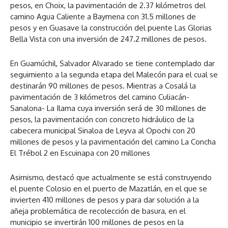
pesos, en Choix, la pavimentación de 2.37 kilómetros del
camino Agua Caliente a Baymena con 31.5 millones de
pesos y en Guasave la construcción del puente Las Glorias
Bella Vista con una inversión de 247.2 millones de pesos.
En Guamúchil, Salvador Alvarado se tiene contemplado dar
seguimiento a la segunda etapa del Malecón para el cual se
destinarán 90 millones de pesos. Mientras a Cosalá la
pavimentación de 3 kilómetros del camino Culiacán-
Sanalona- La Ilama cuya inversión será de 30 millones de
pesos, la pavimentación con concreto hidráulico de la
cabecera municipal Sinaloa de Leyva al Opochi con 20
millones de pesos y la pavimentación del camino La Concha
El Trébol 2 en Escuinapa con 20 millones
Asimismo, destacó que actualmente se está construyendo
el puente Colosio en el puerto de Mazatlán, en el que se
invierten 410 millones de pesos y para dar solución a la
añeja problemática de recolección de basura, en el
municipio se invertirán 100 millones de pesos en la