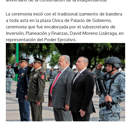
La ceremonia inició con el tradicional izamiento de bandera
a toda asta en la plaza Cívica de Palacio de Gobierno,
ceremonia que fue encabezada por el subsecretario de
Inversión, Planeación y Finanzas, David Moreno Lizárraga, en
representación del Poder Ejecutivo.