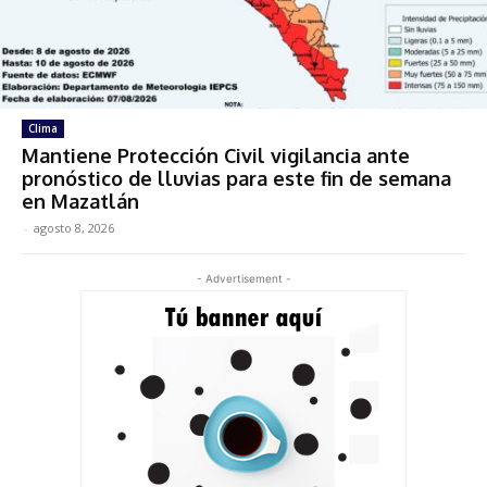
Clima
Mantiene Protección Civil vigilancia ante
pronóstico de lluvias para este fin de semana
en Mazatlán
-
agosto 8, 2026
- Advertisement -