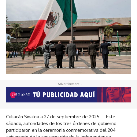
- Advertisement -
Culiacán Sinaloa a 27 de septiembre de 2025. – Este
sábado, autoridades de los tres órdenes de gobierno
participaron en la ceremonia conmemorativa del 204
aniversario de la consumación de la independencia.