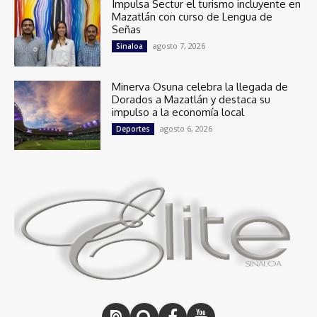
Impulsa Sectur el turismo incluyente en
Mazatlán con curso de Lengua de
Señas
agosto 7, 2026
Sinaloa
Minerva Osuna celebra la llegada de
Dorados a Mazatlán y destaca su
impulso a la economía local
agosto 6, 2026
Deportes