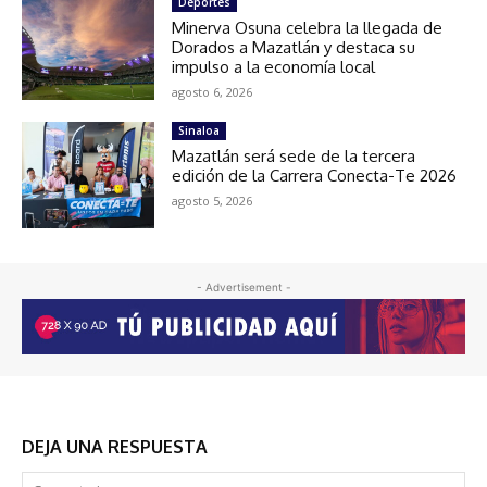
Deportes
Minerva Osuna celebra la llegada de
Dorados a Mazatlán y destaca su
impulso a la economía local
agosto 6, 2026
Sinaloa
Mazatlán será sede de la tercera
edición de la Carrera Conecta-Te 2026
agosto 5, 2026
- Advertisement -
DEJA UNA RESPUESTA