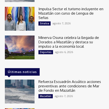
Impulsa Sectur el turismo incluyente en
Mazatlán con curso de Lengua de
Señas
agosto 7, 2026
Sinaloa
Minerva Osuna celebra la llegada de
Dorados a Mazatlán y destaca su
impulso a la economía local
agosto 6, 2026
Deportes
Últimas noticias
Refuerza Escuadrón Acuático acciones
preventivas ante condiciones de Mar
de Fondo en Mazatlán
agosto 7, 2026
Mazatlán