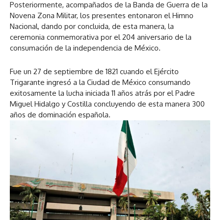
Posteriormente, acompañados de la Banda de Guerra de la
Novena Zona Militar, los presentes entonaron el Himno
Nacional, dando por concluida, de esta manera, la
ceremonia conmemorativa por el 204 aniversario de la
consumación de la independencia de México.
Fue un 27 de septiembre de 1821 cuando el Ejército
Trigarante ingresó a la Ciudad de México consumando
exitosamente la lucha iniciada 11 años atrás por el Padre
Miguel Hidalgo y Costilla concluyendo de esta manera 300
años de dominación española.