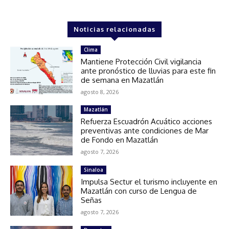
Noticias relacionadas
Clima
Mantiene Protección Civil vigilancia
ante pronóstico de lluvias para este fin
de semana en Mazatlán
agosto 8, 2026
Mazatlán
Refuerza Escuadrón Acuático acciones
preventivas ante condiciones de Mar
de Fondo en Mazatlán
agosto 7, 2026
Sinaloa
Impulsa Sectur el turismo incluyente en
Mazatlán con curso de Lengua de
Señas
agosto 7, 2026