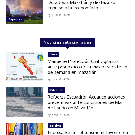
Dorados a Mazatlán y destaca su
impulso a la economía local
agosto 6, 2026
Deportes
Noticias relacionadas
Clima
Mantiene Protección Civil vigilancia
ante pronóstico de lluvias para este fin
de semana en Mazatlán
agosto 8, 2026
Mazatlán
Refuerza Escuadrón Acuático acciones
preventivas ante condiciones de Mar
de Fondo en Mazatlán
agosto 7, 2026
Sinaloa
Impulsa Sectur el turismo incluyente en