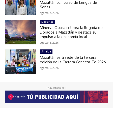
Mazatlán con curso de Lengua de
Señas
agosto 7, 2026
Deportes
Minerva Osuna celebra la llegada de
Dorados a Mazatlán y destaca su
impulso a la economía local
agosto 6, 2026
Sinaloa
Mazatlán será sede de la tercera
edición de la Carrera Conecta-Te 2026
agosto 5, 2026
- Advertisement -