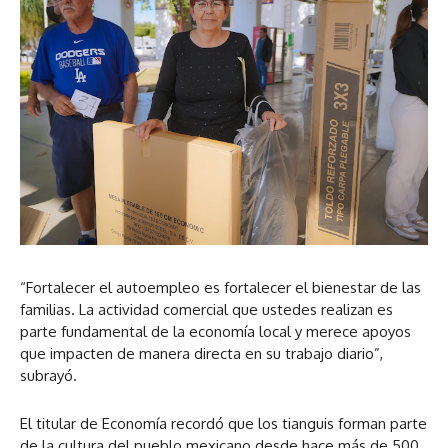
“Fortalecer el autoempleo es fortalecer el bienestar de las
familias. La actividad comercial que ustedes realizan es
parte fundamental de la economía local y merece apoyos
que impacten de manera directa en su trabajo diario”,
subrayó.
El titular de Economía recordó que los tianguis forman parte
de la cultura del pueblo mexicano desde hace más de 500