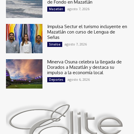
de Fondo en Mazatlán
agosto 7, 2026
Mazatlán
Impulsa Sectur el turismo incluyente en
Mazatlán con curso de Lengua de
Señas
agosto 7, 2026
Sinaloa
Minerva Osuna celebra la llegada de
Dorados a Mazatlán y destaca su
impulso a la economía local
agosto 6, 2026
Deportes