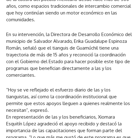
años, como espacios tradicionales de intercambio comercial
que hoy continúan siendo un motor económico en las
comunidades.
En su intervención, la Directora de Desarrollo Económico del
municipio de Salvador Alvarado, Erika Guadalupe Espinoza
Román, señaló que el tianguis de Guamúchil tiene una
trayectoria de más de 15 años y reconoció la coordinación
con el Gobierno del Estado para hacer posible este tipo de
programas que benefician directamente a las y los
comerciantes.
“Hoy se ve reflejado el esfuerzo diario de las y los
tianguistas, así como la coordinación institucional que
permite que estos apoyos lleguen a quienes realmente los
necesitan”, expresó.
En representación de las y los beneficiarios, Xiomara
Esquitín López agradeció el apoyo recibido y destacó la
importancia de las capacitaciones que forman parte del
programa. “Lo que más me gustó de este programa es que