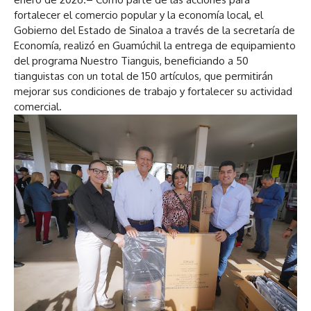
fortalecer el comercio popular y la economía local, el
Gobierno del Estado de Sinaloa a través de la secretaría de
Economía, realizó en Guamúchil la entrega de equipamiento
del programa Nuestro Tianguis, beneficiando a 50
tianguistas con un total de 150 artículos, que permitirán
mejorar sus condiciones de trabajo y fortalecer su actividad
comercial.