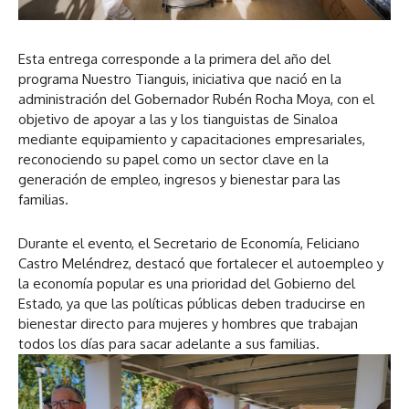
Esta entrega corresponde a la primera del año del
programa Nuestro Tianguis, iniciativa que nació en la
administración del Gobernador Rubén Rocha Moya, con el
objetivo de apoyar a las y los tianguistas de Sinaloa
mediante equipamiento y capacitaciones empresariales,
reconociendo su papel como un sector clave en la
generación de empleo, ingresos y bienestar para las
familias.
Durante el evento, el Secretario de Economía, Feliciano
Castro Meléndrez, destacó que fortalecer el autoempleo y
la economía popular es una prioridad del Gobierno del
Estado, ya que las políticas públicas deben traducirse en
bienestar directo para mujeres y hombres que trabajan
todos los días para sacar adelante a sus familias.