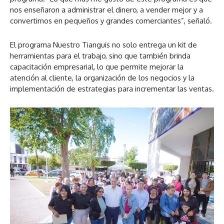
nos enseñaron a administrar el dinero, a vender mejor y a
convertirnos en pequeños y grandes comerciantes”, señaló.
El programa Nuestro Tianguis no solo entrega un kit de
herramientas para el trabajo, sino que también brinda
capacitación empresarial, lo que permite mejorar la
atención al cliente, la organización de los negocios y la
implementación de estrategias para incrementar las ventas.