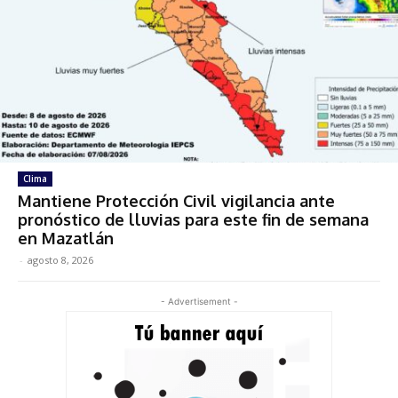
Clima
Mantiene Protección Civil vigilancia ante
pronóstico de lluvias para este fin de semana
en Mazatlán
-
agosto 8, 2026
- Advertisement -