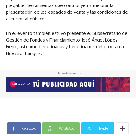
plegable, herramientas que contribuyen a mejorar la
presentación de los espacios de venta y las condiciones de
atención al público.
En el evento también estuvo presente el Subsecretario de
Gestión de Fondos y Financiamiento, José Ángel López
Fierro, así como beneficiarias y beneficiarios del programa
Nuestro Tianguis.
- Advertisement -
Facebook
WhatsApp
Twitter