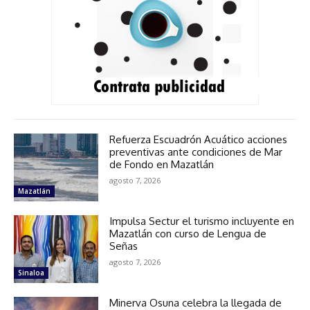
Refuerza Escuadrón Acuático acciones
preventivas ante condiciones de Mar
de Fondo en Mazatlán
agosto 7, 2026
Mazatlán
Impulsa Sectur el turismo incluyente en
Mazatlán con curso de Lengua de
Señas
agosto 7, 2026
Sinaloa
Minerva Osuna celebra la llegada de