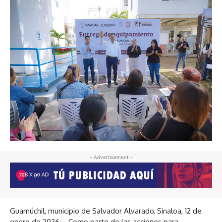
- Advertisement -
Guamúchil, municipio de Salvador Alvarado, Sinaloa, 12 de
enero de 2026.– Como parte de las acciones para