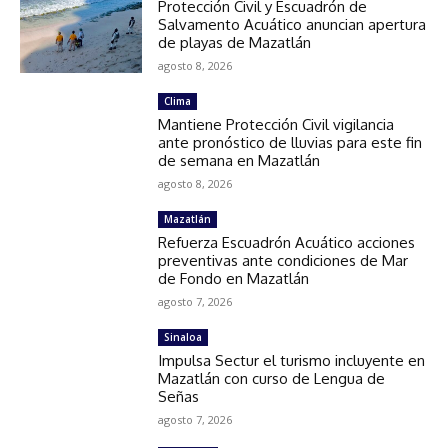
Protección Civil y Escuadrón de
Salvamento Acuático anuncian apertura
de playas de Mazatlán
agosto 8, 2026
Clima
Mantiene Protección Civil vigilancia
ante pronóstico de lluvias para este fin
de semana en Mazatlán
agosto 8, 2026
Mazatlán
Refuerza Escuadrón Acuático acciones
preventivas ante condiciones de Mar
de Fondo en Mazatlán
agosto 7, 2026
Sinaloa
Impulsa Sectur el turismo incluyente en
Mazatlán con curso de Lengua de
Señas
agosto 7, 2026