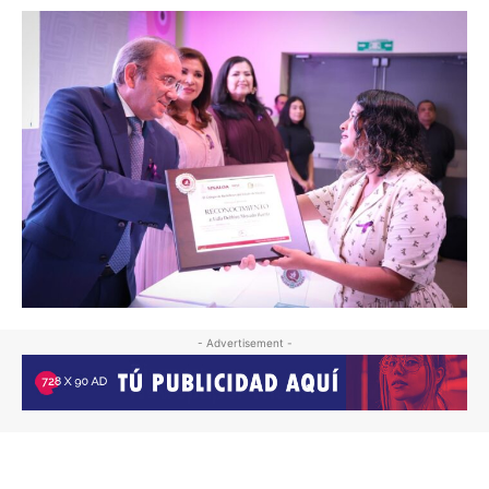
- Advertisement -