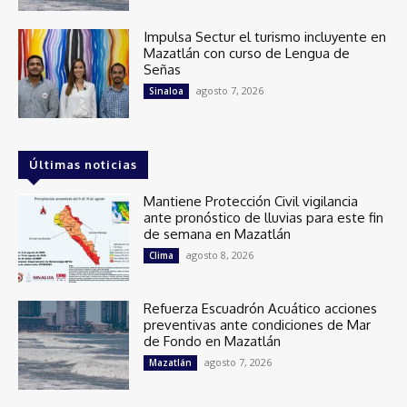
Impulsa Sectur el turismo incluyente en
Mazatlán con curso de Lengua de
Señas
agosto 7, 2026
Sinaloa
Últimas noticias
Mantiene Protección Civil vigilancia
ante pronóstico de lluvias para este fin
de semana en Mazatlán
agosto 8, 2026
Clima
Refuerza Escuadrón Acuático acciones
preventivas ante condiciones de Mar
de Fondo en Mazatlán
agosto 7, 2026
Mazatlán