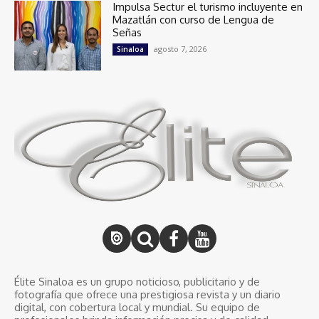
Impulsa Sectur el turismo incluyente en
Mazatlán con curso de Lengua de
Señas
agosto 7, 2026
Sinaloa
Élite Sinaloa es un grupo noticioso, publicitario y de
fotografía que ofrece una prestigiosa revista y un diario
digital, con cobertura local y mundial. Su equipo de