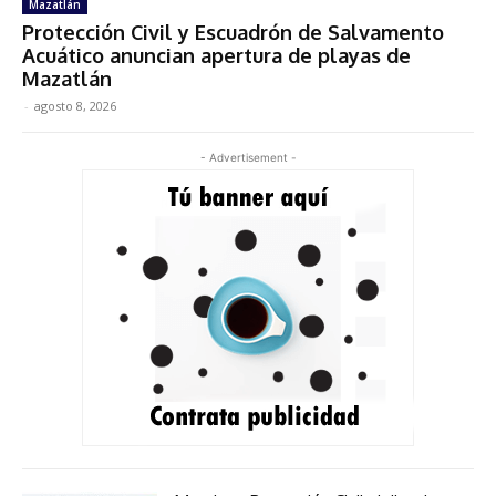
Mazatlán
Protección Civil y Escuadrón de Salvamento
Acuático anuncian apertura de playas de
Mazatlán
-
agosto 8, 2026
- Advertisement -