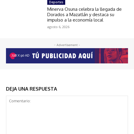
Deportes
Minerva Osuna celebra la llegada de
Dorados a Mazatlán y destaca su
impulso a la economía local
agosto 6, 2026
- Advertisement -
DEJA UNA RESPUESTA