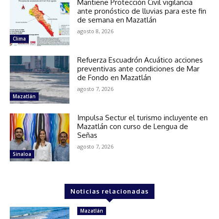
Mantiene Protección Civil vigilancia
ante pronóstico de lluvias para este fin
de semana en Mazatlán
agosto 8, 2026
Clima
Refuerza Escuadrón Acuático acciones
preventivas ante condiciones de Mar
de Fondo en Mazatlán
agosto 7, 2026
Mazatlán
Impulsa Sectur el turismo incluyente en
Mazatlán con curso de Lengua de
Señas
agosto 7, 2026
Sinaloa
Noticias relacionadas
Mazatlán