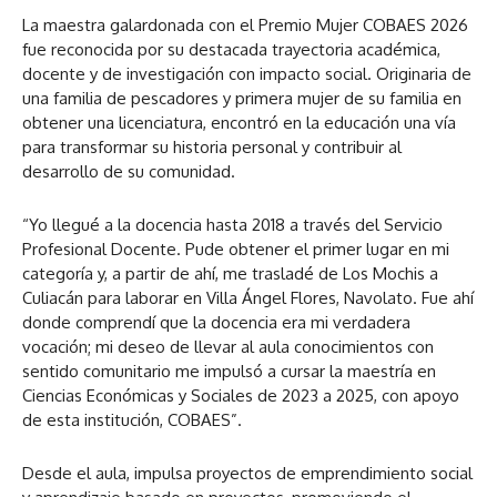
La maestra galardonada con el Premio Mujer COBAES 2026
fue reconocida por su destacada trayectoria académica,
docente y de investigación con impacto social. Originaria de
una familia de pescadores y primera mujer de su familia en
obtener una licenciatura, encontró en la educación una vía
para transformar su historia personal y contribuir al
desarrollo de su comunidad.
“Yo llegué a la docencia hasta 2018 a través del Servicio
Profesional Docente. Pude obtener el primer lugar en mi
categoría y, a partir de ahí, me trasladé de Los Mochis a
Culiacán para laborar en Villa Ángel Flores, Navolato. Fue ahí
donde comprendí que la docencia era mi verdadera
vocación; mi deseo de llevar al aula conocimientos con
sentido comunitario me impulsó a cursar la maestría en
Ciencias Económicas y Sociales de 2023 a 2025, con apoyo
de esta institución, COBAES”.
Desde el aula, impulsa proyectos de emprendimiento social