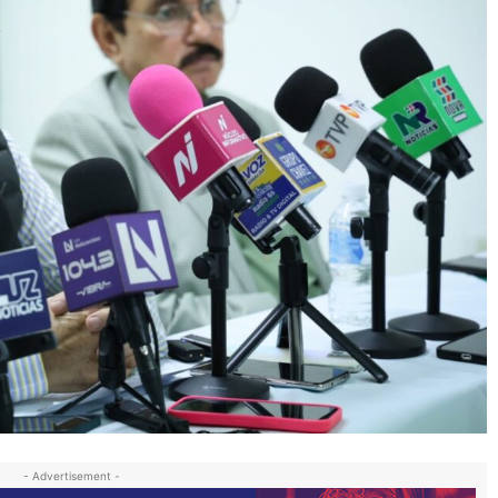
- Advertisement -