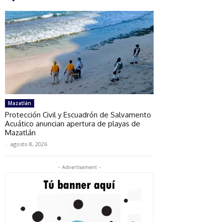
Mazatlán
Protección Civil y Escuadrón de Salvamento
Acuático anuncian apertura de playas de
Mazatlán
-
agosto 8, 2026
- Advertisement -