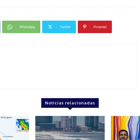
WhatsApp
Twitter
Pinterest
Noticias relacionadas