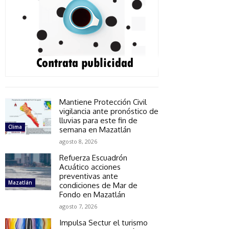
Mantiene Protección Civil
vigilancia ante pronóstico de
lluvias para este fin de
Clima
semana en Mazatlán
agosto 8, 2026
Refuerza Escuadrón
Acuático acciones
preventivas ante
Mazatlán
condiciones de Mar de
Fondo en Mazatlán
agosto 7, 2026
Impulsa Sectur el turismo