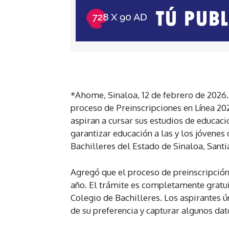
*Ahome, Sinaloa, 12 de febrero de 2026.*
proceso de Preinscripciones en Línea 2
aspiran a cursar sus estudios de educaci
garantizar educación a las y los jóvenes
Bachilleres del Estado de Sinaloa, Santi
Agregó que el proceso de preinscripción
año. El trámite es completamente gratuit
Colegio de Bachilleres. Los aspirantes 
de su preferencia y capturar algunos dat