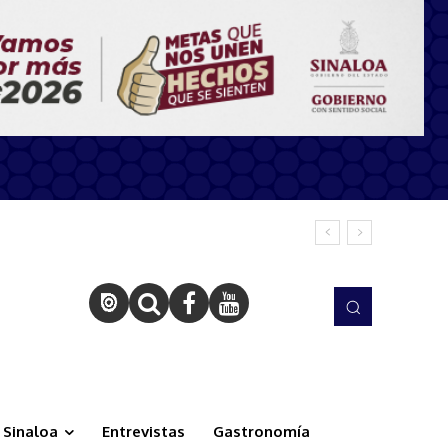
Sinaloa
Entrevistas
Gastronomía