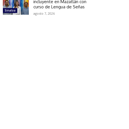
incluyente en Mazatlán con
curso de Lengua de Señas
Sinaloa
agosto 7, 2026