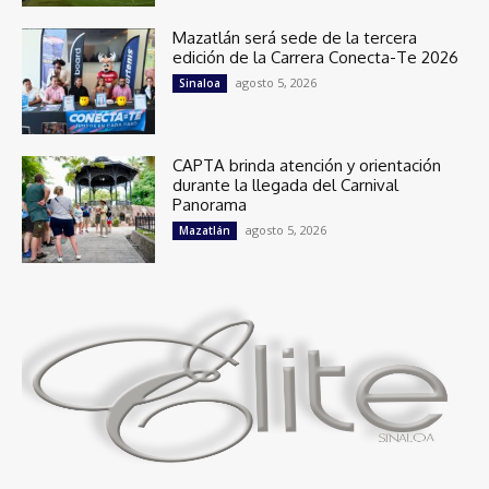
Mazatlán será sede de la tercera
edición de la Carrera Conecta-Te 2026
agosto 5, 2026
Sinaloa
CAPTA brinda atención y orientación
durante la llegada del Carnival
Panorama
agosto 5, 2026
Mazatlán