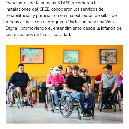
Estudiantes de la primaria STASE recorrieron las
instalaciones del CREE, conocieron los servicios de
rehabilitación y participaron en una exhibición de sillas de
ruedas activas con el programa “Inclusión para una Vida
Digna”, promoviendo el entendimiento desde la infancia de
las realidades de la discapacidad.