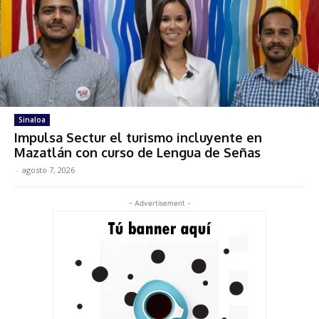
Sinaloa
Impulsa Sectur el turismo incluyente en
Mazatlán con curso de Lengua de Señas
-
agosto 7, 2026
- Advertisement -