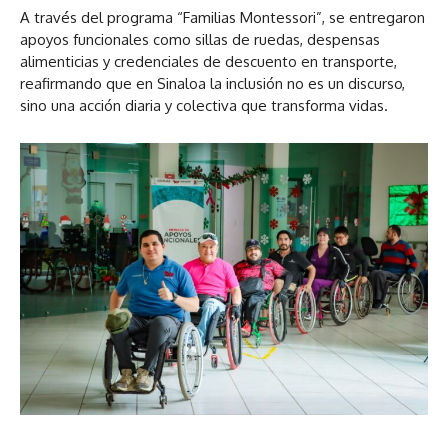
A través del programa “Familias Montessori”, se entregaron
apoyos funcionales como sillas de ruedas, despensas
alimenticias y credenciales de descuento en transporte,
reafirmando que en Sinaloa la inclusión no es un discurso,
sino una acción diaria y colectiva que transforma vidas.