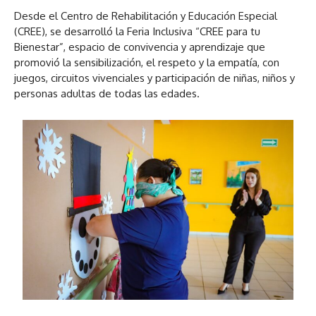
Desde el Centro de Rehabilitación y Educación Especial
(CREE), se desarrolló la Feria Inclusiva “CREE para tu
Bienestar”, espacio de convivencia y aprendizaje que
promovió la sensibilización, el respeto y la empatía, con
juegos, circuitos vivenciales y participación de niñas, niños y
personas adultas de todas las edades.