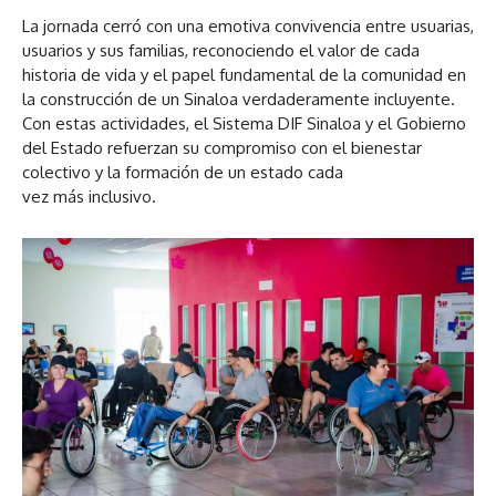
La jornada cerró con una emotiva convivencia entre usuarias,
usuarios y sus familias, reconociendo el valor de cada
historia de vida y el papel fundamental de la comunidad en
la construcción de un Sinaloa verdaderamente incluyente.
Con estas actividades, el Sistema DIF Sinaloa y el Gobierno
del Estado refuerzan su compromiso con el bienestar
colectivo y la formación de un estado cada
vez más inclusivo.