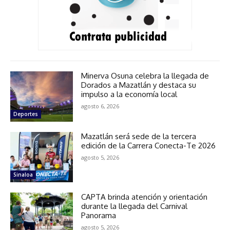
Minerva Osuna celebra la llegada de
Dorados a Mazatlán y destaca su
impulso a la economía local
agosto 6, 2026
Deportes
Mazatlán será sede de la tercera
edición de la Carrera Conecta-Te 2026
agosto 5, 2026
Sinaloa
CAPTA brinda atención y orientación
durante la llegada del Carnival
Panorama
agosto 5, 2026