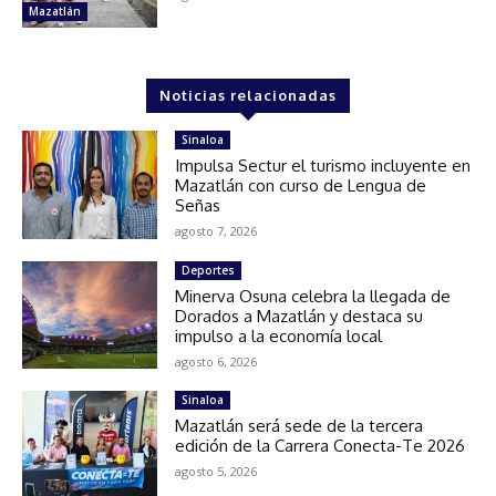
Mazatlán
Noticias relacionadas
Sinaloa
Impulsa Sectur el turismo incluyente en
Mazatlán con curso de Lengua de
Señas
agosto 7, 2026
Deportes
Minerva Osuna celebra la llegada de
Dorados a Mazatlán y destaca su
impulso a la economía local
agosto 6, 2026
Sinaloa
Mazatlán será sede de la tercera
edición de la Carrera Conecta-Te 2026
agosto 5, 2026