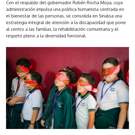
Con el respaldo del gobernador Rubén Rocha Moya, cuya
administración impulsa una política humanista centrada en
el bienestar de las personas, se consolida en Sinaloa una
estrategia integral de atención a la discapacidad que pone
al centro a las familias, la rehabilitación comunitaria y el
respeto pleno a la diversidad funcional.