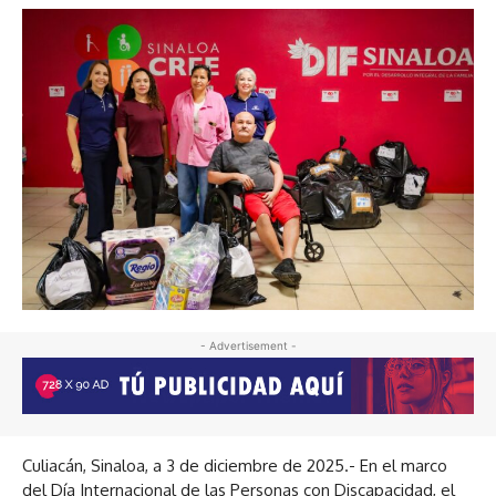
- Advertisement -
Culiacán, Sinaloa, a 3 de diciembre de 2025.- En el marco
del Día Internacional de las Personas con Discapacidad, el