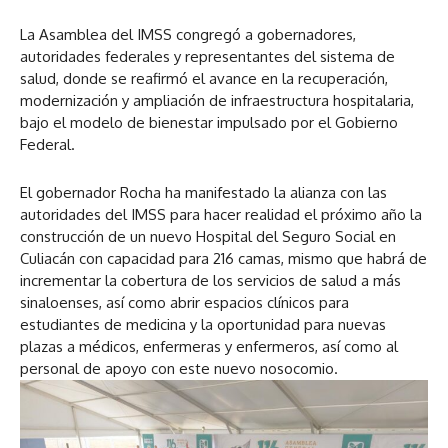
La Asamblea del IMSS congregó a gobernadores,
autoridades federales y representantes del sistema de
salud, donde se reafirmó el avance en la recuperación,
modernización y ampliación de infraestructura hospitalaria,
bajo el modelo de bienestar impulsado por el Gobierno
Federal.
El gobernador Rocha ha manifestado la alianza con las
autoridades del IMSS para hacer realidad el próximo año la
construcción de un nuevo Hospital del Seguro Social en
Culiacán con capacidad para 216 camas, mismo que habrá de
incrementar la cobertura de los servicios de salud a más
sinaloenses, así como abrir espacios clínicos para
estudiantes de medicina y la oportunidad para nuevas
plazas a médicos, enfermeras y enfermeros, así como al
personal de apoyo con este nuevo nosocomio.