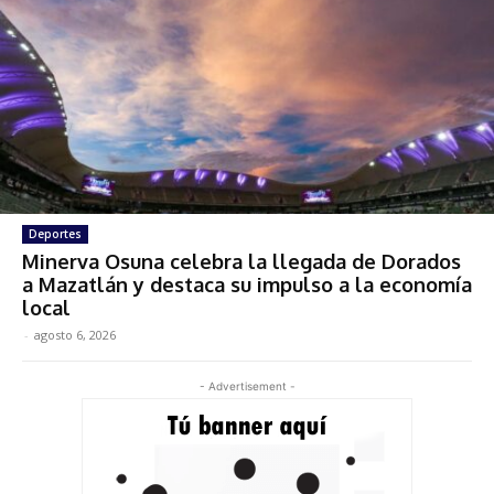
Deportes
Minerva Osuna celebra la llegada de Dorados
a Mazatlán y destaca su impulso a la economía
local
-
agosto 6, 2026
- Advertisement -