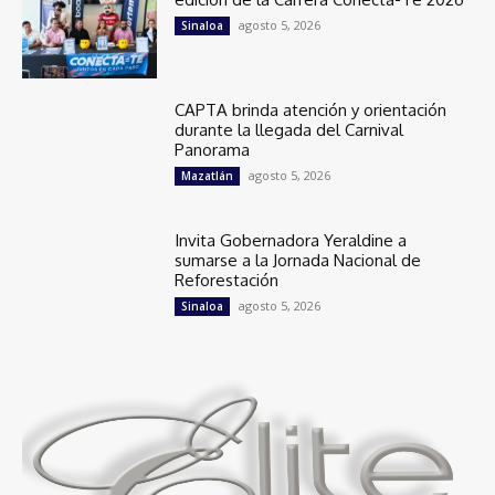
agosto 5, 2026
Sinaloa
CAPTA brinda atención y orientación
durante la llegada del Carnival
Panorama
agosto 5, 2026
Mazatlán
Invita Gobernadora Yeraldine a
sumarse a la Jornada Nacional de
Reforestación
agosto 5, 2026
Sinaloa