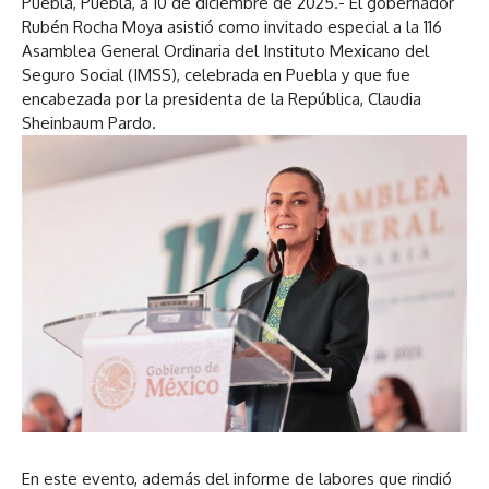
Puebla, Puebla, a 10 de diciembre de 2025.- El gobernador
Rubén Rocha Moya asistió como invitado especial a la 116
Asamblea General Ordinaria del Instituto Mexicano del
Seguro Social (IMSS), celebrada en Puebla y que fue
encabezada por la presidenta de la República, Claudia
Sheinbaum Pardo.
En este evento, además del informe de labores que rindió