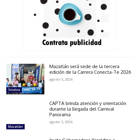
Mazatlán será sede de la tercera
edición de la Carrera Conecta-Te 2026
agosto 5, 2026
Sinaloa
CAPTA brinda atención y orientación
durante la llegada del Carnival
Panorama
agosto 5, 2026
Mazatlán