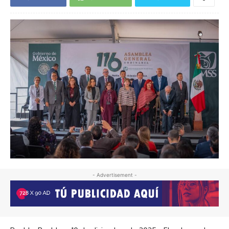
- Advertisement -