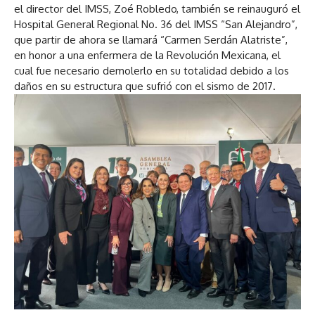
el director del IMSS, Zoé Robledo, también se reinauguró el
Hospital General Regional No. 36 del IMSS “San Alejandro”,
que partir de ahora se llamará “Carmen Serdán Alatriste”,
en honor a una enfermera de la Revolución Mexicana, el
cual fue necesario demolerlo en su totalidad debido a los
daños en su estructura que sufrió con el sismo de 2017.