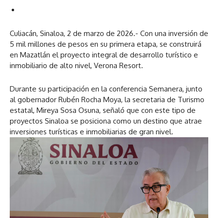
Culiacán, Sinaloa, 2 de marzo de 2026.- Con una inversión de
5 mil millones de pesos en su primera etapa, se construirá
en Mazatlán el proyecto integral de desarrollo turístico e
inmobiliario de alto nivel, Verona Resort.
Durante su participación en la conferencia Semanera, junto
al gobernador Rubén Rocha Moya, la secretaria de Turismo
estatal, Mireya Sosa Osuna, señaló que con este tipo de
proyectos Sinaloa se posiciona como un destino que atrae
inversiones turísticas e inmobiliarias de gran nivel.