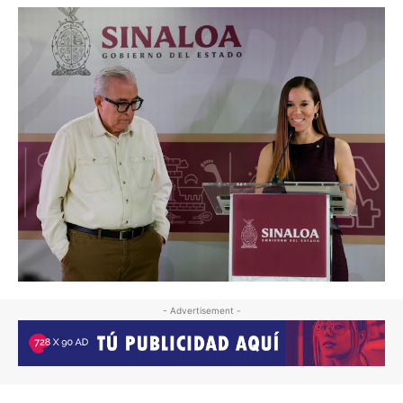
- Advertisement -