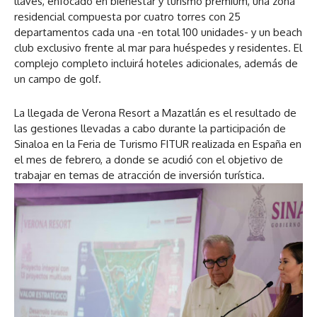
llaves, enfocado en bienestar y turismo premium, una zona
residencial compuesta por cuatro torres con 25
departamentos cada una -en total 100 unidades- y un beach
club exclusivo frente al mar para huéspedes y residentes. El
complejo completo incluirá hoteles adicionales, además de
un campo de golf.
La llegada de Verona Resort a Mazatlán es el resultado de
las gestiones llevadas a cabo durante la participación de
Sinaloa en la Feria de Turismo FITUR realizada en España en
el mes de febrero, a donde se acudió con el objetivo de
trabajar en temas de atracción de inversión turística.