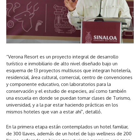
“Verona Resort es un proyecto integral de desarrollo
turístico e inmobiliario de alto nivel diseñado bajo un
esquema de 13 proyectos multiusos que integran hotelería,
residencial, área cultural, comercial, centro de convenciones
y componente educativo, con laboratorios para la
conservación y el estudio de especies, así como también
una escuela en donde se puedan tomar clases de Turismo,
universidad, y a la par estar haciendo prácticas en los
mismos hoteles que van a estar ahí”, detalló.
En la primera etapa están contemplados un hotel familiar,
de 300 llaves, además de un hotel de lujo wellness de 200