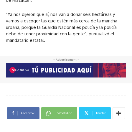
de Mazatlán.
“Ya nos dijeron que sí, nos van a donar seis hectáreas y
vamos a escoger las que estén más cerca de la mancha
urbana, porque la Guardia Nacional es policía y la policía
debe de tener proximidad con la gente”, puntualizó el
mandatario estatal.
- Advertisement -
Facebook
WhatsApp
Twitter