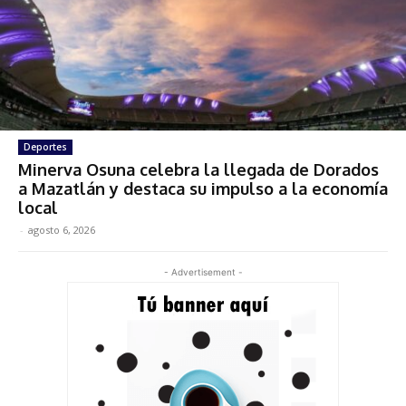
Deportes
Minerva Osuna celebra la llegada de Dorados
a Mazatlán y destaca su impulso a la economía
local
-
agosto 6, 2026
- Advertisement -