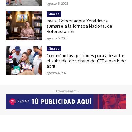
agosto 5, 2026
Sinaloa
Invita Gobernadora Yeraldine a
sumarse a la Jornada Nacional de
Reforestación
agosto 5, 2026
Sinaloa
Continúan las gestiones para adelantar
el subsidio de verano de CFE a partir de
abril
agosto 4, 2026
- Advertisement -