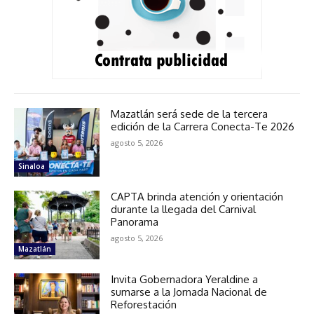
Mazatlán será sede de la tercera
edición de la Carrera Conecta-Te 2026
agosto 5, 2026
Sinaloa
CAPTA brinda atención y orientación
durante la llegada del Carnival
Panorama
agosto 5, 2026
Mazatlán
Invita Gobernadora Yeraldine a
sumarse a la Jornada Nacional de
Reforestación