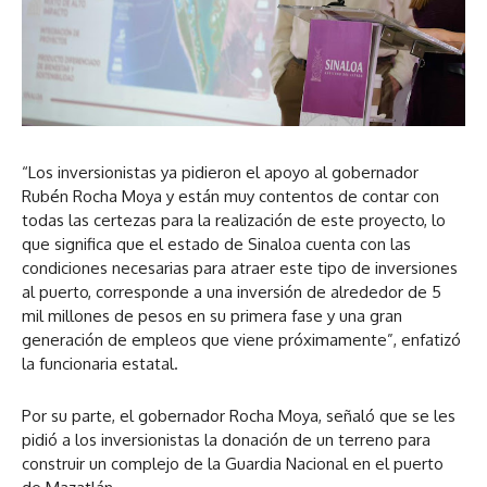
“Los inversionistas ya pidieron el apoyo al gobernador
Rubén Rocha Moya y están muy contentos de contar con
todas las certezas para la realización de este proyecto, lo
que significa que el estado de Sinaloa cuenta con las
condiciones necesarias para atraer este tipo de inversiones
al puerto, corresponde a una inversión de alrededor de 5
mil millones de pesos en su primera fase y una gran
generación de empleos que viene próximamente”, enfatizó
la funcionaria estatal.
Por su parte, el gobernador Rocha Moya, señaló que se les
pidió a los inversionistas la donación de un terreno para
construir un complejo de la Guardia Nacional en el puerto