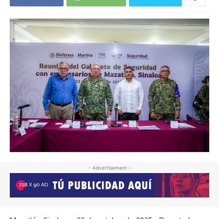
- Advertisement -