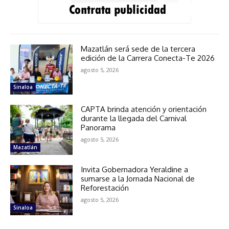
Mazatlán será sede de la tercera
edición de la Carrera Conecta-Te 2026
agosto 5, 2026
Sinaloa
CAPTA brinda atención y orientación
durante la llegada del Carnival
Panorama
agosto 5, 2026
Mazatlán
Invita Gobernadora Yeraldine a
sumarse a la Jornada Nacional de
Reforestación
agosto 5, 2026
Sinaloa