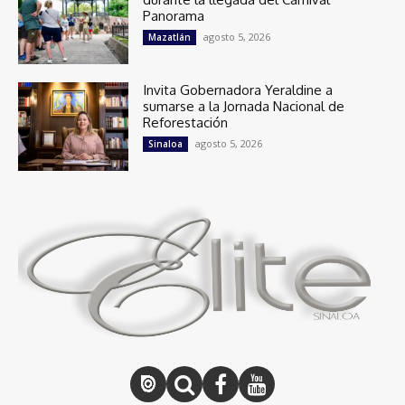
Panorama
agosto 5, 2026
Mazatlán
Invita Gobernadora Yeraldine a
sumarse a la Jornada Nacional de
Reforestación
agosto 5, 2026
Sinaloa