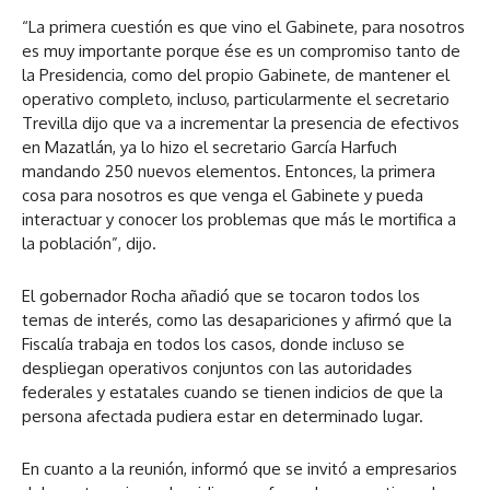
“La primera cuestión es que vino el Gabinete, para nosotros
es muy importante porque ése es un compromiso tanto de
la Presidencia, como del propio Gabinete, de mantener el
operativo completo, incluso, particularmente el secretario
Trevilla dijo que va a incrementar la presencia de efectivos
en Mazatlán, ya lo hizo el secretario García Harfuch
mandando 250 nuevos elementos. Entonces, la primera
cosa para nosotros es que venga el Gabinete y pueda
interactuar y conocer los problemas que más le mortifica a
la población”, dijo.
El gobernador Rocha añadió que se tocaron todos los
temas de interés, como las desapariciones y afirmó que la
Fiscalía trabaja en todos los casos, donde incluso se
despliegan operativos conjuntos con las autoridades
federales y estatales cuando se tienen indicios de que la
persona afectada pudiera estar en determinado lugar.
En cuanto a la reunión, informó que se invitó a empresarios