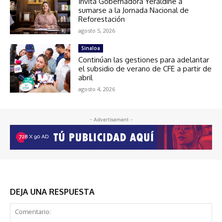
Invita Gobernadora Yeraldine a
sumarse a la Jornada Nacional de
Reforestación
agosto 5, 2026
Sinaloa
Continúan las gestiones para adelantar
el subsidio de verano de CFE a partir de
abril
agosto 4, 2026
- Advertisement -
DEJA UNA RESPUESTA