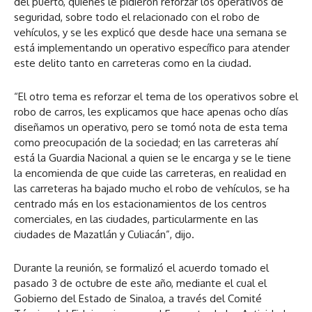
del puerto, quienes le pidieron reforzar los operativos de
seguridad, sobre todo el relacionado con el robo de
vehículos, y se les explicó que desde hace una semana se
está implementando un operativo específico para atender
este delito tanto en carreteras como en la ciudad.
“El otro tema es reforzar el tema de los operativos sobre el
robo de carros, les explicamos que hace apenas ocho días
diseñamos un operativo, pero se tomó nota de esta tema
como preocupación de la sociedad; en las carreteras ahí
está la Guardia Nacional a quien se le encarga y se le tiene
la encomienda de que cuide las carreteras, en realidad en
las carreteras ha bajado mucho el robo de vehículos, se ha
centrado más en los estacionamientos de los centros
comerciales, en las ciudades, particularmente en las
ciudades de Mazatlán y Culiacán”, dijo.
Durante la reunión, se formalizó el acuerdo tomado el
pasado 3 de octubre de este año, mediante el cual el
Gobierno del Estado de Sinaloa, a través del Comité