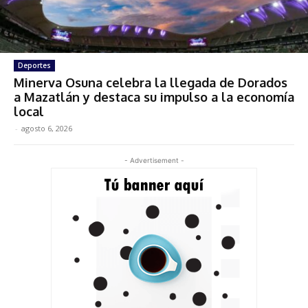
Deportes
Minerva Osuna celebra la llegada de Dorados
a Mazatlán y destaca su impulso a la economía
local
-
agosto 6, 2026
- Advertisement -