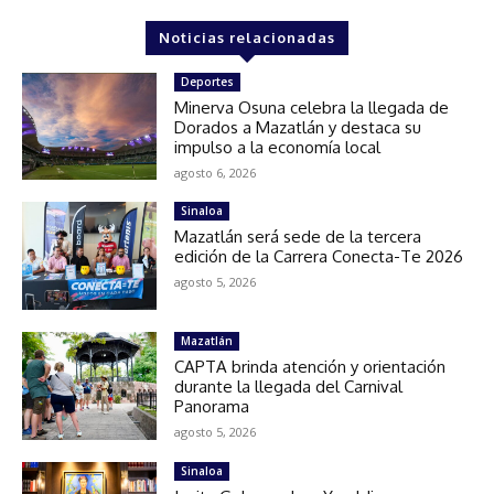
Noticias relacionadas
Deportes
Minerva Osuna celebra la llegada de
Dorados a Mazatlán y destaca su
impulso a la economía local
agosto 6, 2026
Sinaloa
Mazatlán será sede de la tercera
edición de la Carrera Conecta-Te 2026
agosto 5, 2026
Mazatlán
CAPTA brinda atención y orientación
durante la llegada del Carnival
Panorama
agosto 5, 2026
Sinaloa