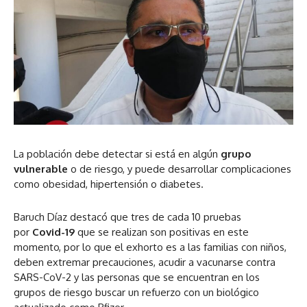
La población debe detectar si está en algún
grupo
vulnerable
o de riesgo, y puede desarrollar complicaciones
como obesidad, hipertensión o diabetes.
Baruch Díaz destacó que tres de cada 10 pruebas
por
Covid-19
que se realizan son positivas en este
momento, por lo que el exhorto es a las familias con niños,
deben extremar precauciones, acudir a vacunarse contra
SARS-CoV-2 y las personas que se encuentran en los
grupos de riesgo buscar un refuerzo con un biológico