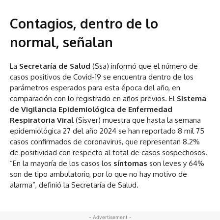
Contagios, dentro de lo
normal, señalan
La
Secretaría de Salud
(Ssa) informó que el número de
casos positivos de Covid-19 se encuentra dentro de los
parámetros esperados para esta época del año, en
comparación con lo registrado en años previos. El
Sistema
de Vigilancia Epidemiológica de Enfermedad
Respiratoria Viral
(Sisver) muestra que hasta la semana
epidemiológica 27 del año 2024 se han reportado 8 mil 75
casos confirmados de coronavirus, que representan 8.2%
de positividad con respecto al total de casos sospechosos.
“En la mayoría de los casos los
síntomas
son leves y 64%
son de tipo ambulatorio, por lo que no hay motivo de
alarma”, definió la Secretaría de Salud.
- Advertisement -