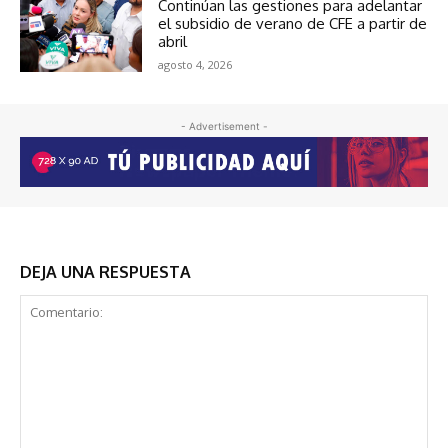
Continúan las gestiones para adelantar
el subsidio de verano de CFE a partir de
abril
agosto 4, 2026
- Advertisement -
DEJA UNA RESPUESTA