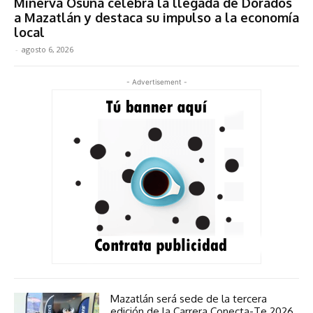
Minerva Osuna celebra la llegada de Dorados
a Mazatlán y destaca su impulso a la economía
local
-
agosto 6, 2026
- Advertisement -
Mazatlán será sede de la tercera
edición de la Carrera Conecta-Te 2026