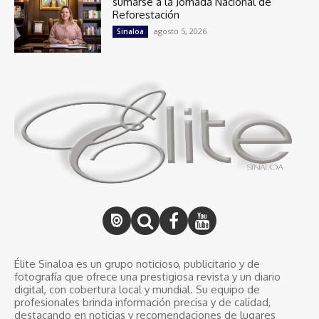
sumarse a la Jornada Nacional de
Reforestación
agosto 5, 2026
Sinaloa
Élite Sinaloa es un grupo noticioso, publicitario y de
fotografía que ofrece una prestigiosa revista y un diario
digital, con cobertura local y mundial. Su equipo de
profesionales brinda información precisa y de calidad,
destacando en noticias y recomendaciones de lugares