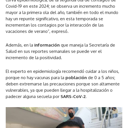
Covid-19 en este 2024; se observa un incremento mucho
mayor a la primera ola del año, también en todo el mundo
hay un repunte significativo, en esta temporada se
incrementan los contagios por la interacción de las
vacaciones de verano”, expresó.
Además, en la
información
que maneja la Secretaría de
Salud en sus reportes semanales se puede ver el
incremento de la positividad.
El experto en epidemiología recomendó cuidar a los niños,
porque no hay vacunas para la
población
de 0 a 5 años;
deben extremarse las precauciones porque son altamente
vulnerables, ya que pueden llegar a la hospitalización o
padecer alguna secuela por
SARS-CoV-2
.