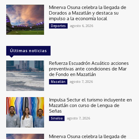
Minerva Osuna celebra la llegada de
Dorados a Mazatlán y destaca su
impulso a la economía local
agosto 6, 2026
Deportes
Últimas noticias
Refuerza Escuadrón Acuático acciones
preventivas ante condiciones de Mar
de Fondo en Mazatlán
agosto 7, 2026
Mazatlán
Impulsa Sectur el turismo incluyente en
Mazatlán con curso de Lengua de
Señas
agosto 7, 2026
Sinaloa
Minerva Osuna celebra la llegada de