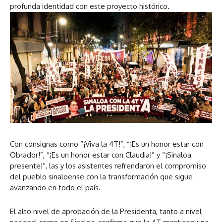
profunda identidad con este proyecto histórico.
Con consignas como “¡Viva la 4T!”, “¡Es un honor estar con
Obrador!”, “¡Es un honor estar con Claudia!” y “¡Sinaloa
presente!”, las y los asistentes refrendaron el compromiso
del pueblo sinaloense con la transformación que sigue
avanzando en todo el país.
El alto nivel de aprobación de la Presidenta, tanto a nivel