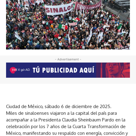
- Advertisement -
Ciudad de México, sábado 6 de diciembre de 2025.
Miles de sinaloenses viajaron a la capital del país para
acompañar a la Presidenta Claudia Sheinbaum Pardo en la
celebración por los 7 años de la Cuarta Transformación de
México, manifestando su respaldo con energía, convicción y