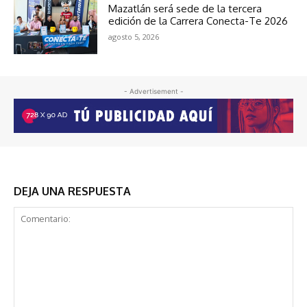
Mazatlán será sede de la tercera
edición de la Carrera Conecta-Te 2026
agosto 5, 2026
- Advertisement -
DEJA UNA RESPUESTA