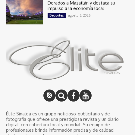
Dorados a Mazatlán y destaca su
impulso a la economía local
agosto 6, 2026
Deportes
Élite Sinaloa es un grupo noticioso, publicitario y de
fotografía que ofrece una prestigiosa revista y un diario
digital, con cobertura local y mundial. Su equipo de
profesionales brinda información precisa y de calidad,