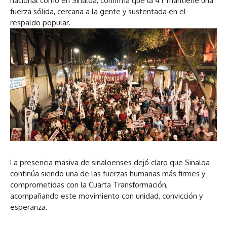
nacional como en Sinaloa, confirma que la 4T mantiene una
fuerza sólida, cercana a la gente y sustentada en el
respaldo popular.
La presencia masiva de sinaloenses dejó claro que Sinaloa
continúa siendo una de las fuerzas humanas más firmes y
comprometidas con la Cuarta Transformación,
acompañando este movimiento con unidad, convicción y
esperanza.