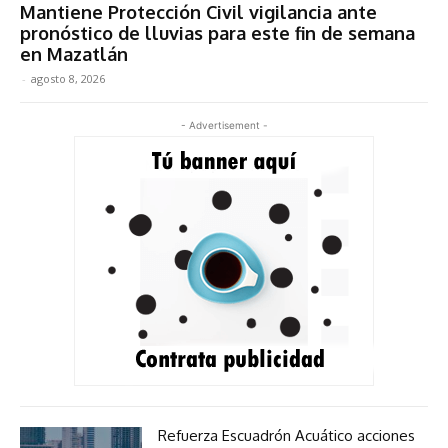
Mantiene Protección Civil vigilancia ante
pronóstico de lluvias para este fin de semana
en Mazatlán
-
agosto 8, 2026
- Advertisement -
Refuerza Escuadrón Acuático acciones